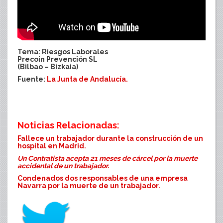
Tema: Riesgos Laborales
Precoin Prevención SL
(Bilbao – Bizkaia)
Fuente:
La Junta de Andalucía.
Noticias Relacionadas:
Fallece un trabajador durante la construcción de un
hospital en Madrid.
Un Contratista acepta 21 meses de cárcel por la muerte
accidental de un trabajador.
Condenados dos responsables de una empresa
Navarra por la muerte de un trabajador.