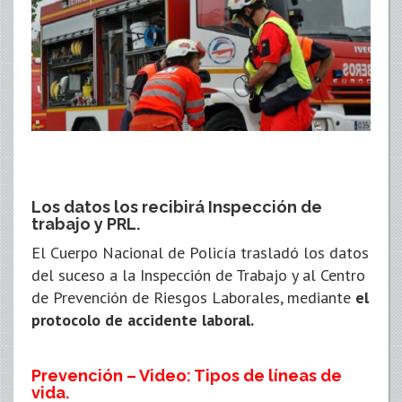
Los datos los recibirá Inspección de
trabajo y PRL.
El Cuerpo Nacional de Policía trasladó los datos
del suceso a la Inspección de Trabajo y al Centro
de Prevención de Riesgos Laborales, mediante
el
protocolo de accidente laboral.
Prevención – Video: Tipos de líneas de
vida.