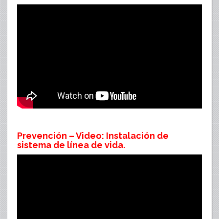
Prevención – Video: Instalación de
sistema de línea de vida.