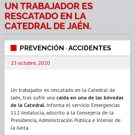
UN TRABAJADOR ES
RESCATADO EN LA
CATEDRAL DE JAÉN.
PREVENCIÓN
ACCIDENTES
-
23 octubre, 2020
Un trabajador es rescatado en la Catedral de
Jaén, tras sufrir una
caída en una de las bóvedas
de la Catedral.
Informa el servicio Emergencias
112 Andalucía, adscrito a la Consejería de la
Presidencia, Administración Pública e Interior de
la Junta.