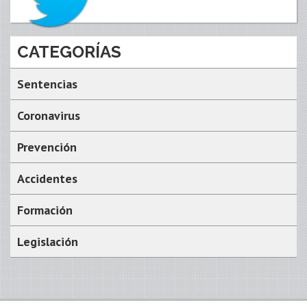
CATEGORÍAS
Sentencias
Coronavirus
Prevención
Accidentes
Formación
Legislación