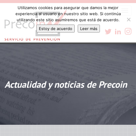
Utilizamos cookies para asegurar que damos la mejor
Togg
experiencia al usuario en nuestro sitio web. Si continúa
navi
utilizando este sitio asumiremos que está de acuerdo.
Estoy de acuerdo
Leer más
Actualidad y noticias de Precoin