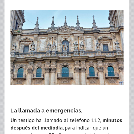
La llamada a emergencias.
Un testigo ha llamado al teléfono 112,
minutos
después del mediodía
, para indicar que un