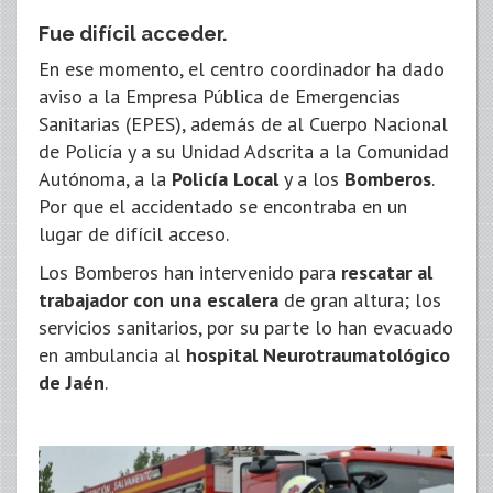
Fue difícil acceder.
En ese momento, el centro coordinador ha dado
aviso a la Empresa Pública de Emergencias
Sanitarias (EPES), además de al Cuerpo Nacional
de Policía y a su Unidad Adscrita a la Comunidad
Autónoma, a la
Policía Local
y a los
Bomberos
.
Por que el accidentado se encontraba en un
lugar de difícil acceso.
Los Bomberos han intervenido para
rescatar al
trabajador con una escalera
de gran altura; los
servicios sanitarios, por su parte lo han evacuado
en ambulancia al
hospital Neurotraumatológico
de Jaén
.