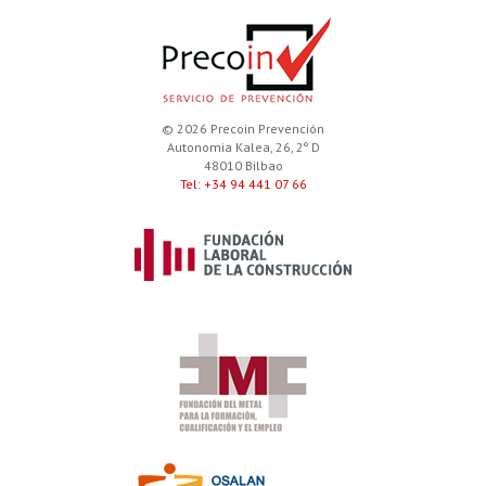
© 2026 Precoin Prevención
Autonomia Kalea, 26, 2º D
48010 Bilbao
Tel: +34 94 441 07 66