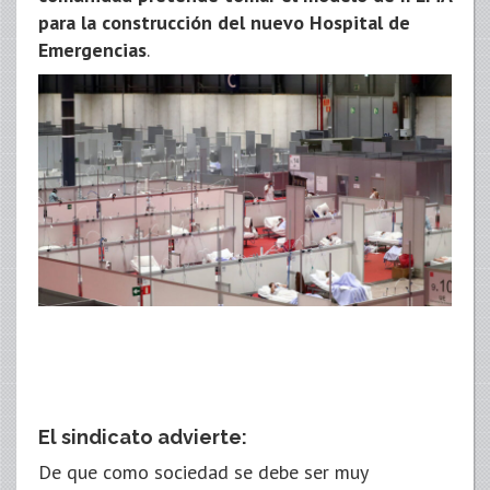
para la construcción del nuevo Hospital de
Emergencias
.
El sindicato advierte:
De que como sociedad se debe ser muy