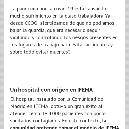
La pandemia por la covid-19 está causando
mucho sufrimiento en la clase trabajadora. Ya
desde CCOO “alertábamos de que no podíamos
bajar la guardia, que era necesario seguir
vigilando y controlando los riesgos presentes en
los lugares de trabajo para evitar accidentes y
sobre todo evitar muertes”.
Un hospital con origen en IFEMA
El hospital instalado por la Comunidad de
Madrid en IFEMA, obtuvo un gran éxito al
atender cerca de 4.000 pacientes con pocos
sanitarios contagiados. En este contexto,
la
comunidad pretende tomar el modelo de IFEMA