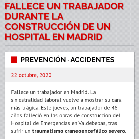
FALLECE UN TRABAJADOR
DURANTE LA
CONSTRUCCIÓN DE UN
HOSPITAL EN MADRID
PREVENCIÓN
ACCIDENTES
-
22 octubre, 2020
Fallece un trabajador en Madrid
.
La
siniestralidad laboral vuelve a mostrar su cara
más trágica. Este jueves, un trabajador de 46
años falleció en las obras de construcción del
Hospital de Emergencias en Valdebebas, tras
sufrir un
traumatismo craneoencefálico severo.