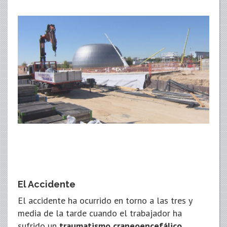
El Accidente
El accidente ha ocurrido en torno a las tres y
media de la tarde cuando el trabajador ha
sufrido un
traumatismo craneoencefálico