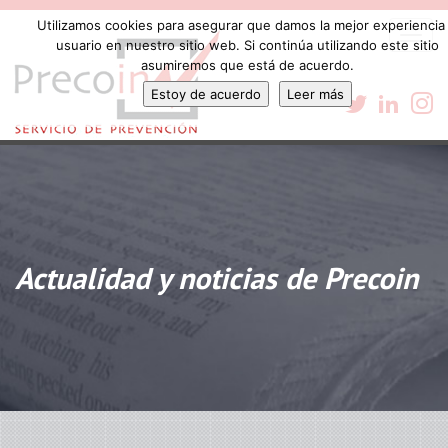
Utilizamos cookies para asegurar que damos la mejor experiencia 
Togg
usuario en nuestro sitio web. Si continúa utilizando este sitio
navi
asumiremos que está de acuerdo.
Estoy de acuerdo
Leer más
Actualidad y noticias de Precoin