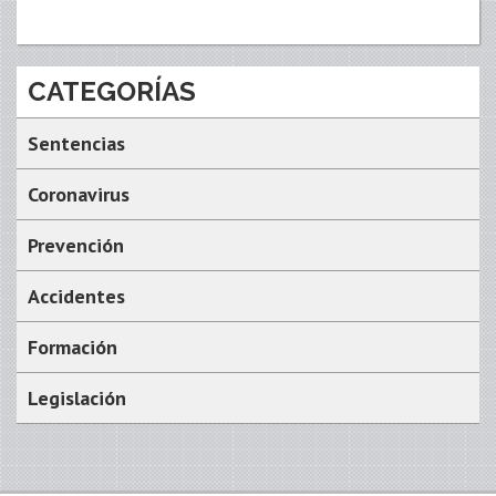
CATEGORÍAS
Sentencias
Coronavirus
Prevención
Accidentes
Formación
Legislación