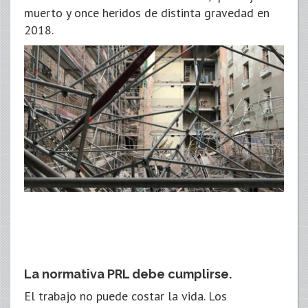
muerto y once heridos de distinta gravedad en
2018.
La normativa PRL debe cumplirse.
El trabajo no puede costar la vida. Los