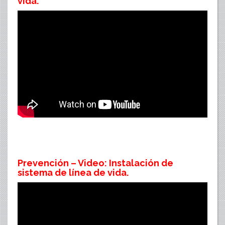
vida.
Prevención – Video: Instalación de
sistema de línea de vida.