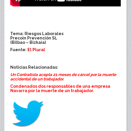
Tema: Riesgos Laborales
Precoin Prevención SL
(Bilbao – Bizkaia)
Fuente:
El Plural
Noticias Relacionadas:
Un Contratista acepta 21 meses de cárcel por la muerte
accidental de un trabajador.
Condenados dos responsables de una empresa
Navarra por la muerte de un trabajador.