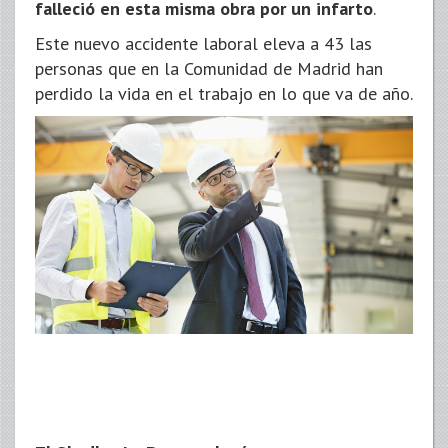
falleció en esta misma obra por un infarto
.
Este nuevo accidente laboral eleva a 43 las
personas que en la Comunidad de Madrid han
perdido la vida en el trabajo en lo que va de año.