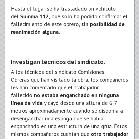
Hasta el lugar se ha trasladado un vehículo
del
Summa 112,
que solo ha podido confirmar el
fallecimiento de este obrero,
sin posibilidad de
reanimación alguna.
Investigan técnicos del sindicato.
A los técnicos del sindicato Comisiones
Obreras que han visitado la obra, los compañeros
les han comentado que el trabajador
fallecido
no estaba enganchado en ninguna
línea de vida
y cayó desde una altura de 6-7
metros aproximadamente cuando se disponía a
desenganchar una eslinga que se había
enganchado en una estructura de una grúa. Estos
mismos compañeros cuentan que
otro trabajador