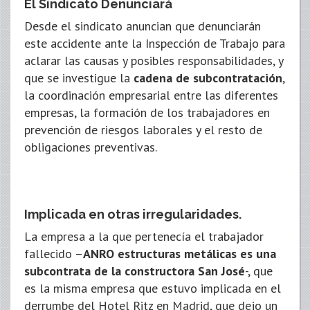
El Sindicato Denunciará
Desde el sindicato anuncian que denunciarán
este accidente ante la Inspección de Trabajo para
aclarar las causas y posibles responsabilidades, y
que se investigue la
cadena de subcontratación
,
la coordinación empresarial entre las diferentes
empresas, la formación de los trabajadores en
prevención de riesgos laborales y el resto de
obligaciones preventivas.
Implicada en otras irregularidades.
La empresa a la que pertenecía el trabajador
fallecido –
ANRO estructuras metálicas es una
subcontrata de la constructora San José
-, que
es la misma empresa que estuvo implicada en el
derrumbe del Hotel Ritz en Madrid, que dejo un