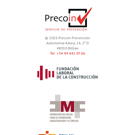
© 2026 Precoin Prevención
Autonomia Kalea, 26, 2º D
48010 Bilbao
Tel: +34 94 441 07 66