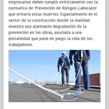
empresarios deben cumplir estrictamente con la
normativa de ‘Prevención de Riesgos Laborales’
que evitaría estas muertes. Especialmente en el
sector de la construcción donde la realidad
muestra una alarmante degradación de la
prevención en las obras, asociada a una
precariedad que pone en juego la vida de los
trabajadores.