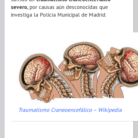
severo
, por causas aún desconocidas que
investiga la Policía Municipal de Madrid.
Traumatismo Craneoencefálico – Wikipedia