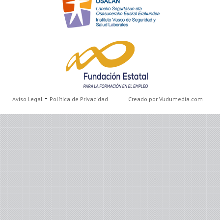
-
Aviso Legal
Política de Privacidad
Creado por Vudumedia.com