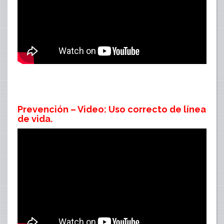
Prevención – Video: Uso correcto de línea
de vida.