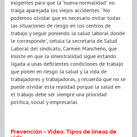
exigentes para que la “nueva normalidad” no
traiga aparejada los viejos accidentes. “No
podemos olvidar que es necesario evitar todas
las situaciones de riesgo en los centros de
trabajo y seguir poniendo la salud laboral donde
le corresponde”, señala la secretaria de Salud
Laboral del sindicato, Carmen Mancheño, que
insiste en que la siniestralidad sigue estando
ligada a unas deficientes condiciones de trabajo
que ponen en riesgo la salud y la vida de
trabajadores y trabajadoras, y recuerda que no se
puede olvidar esta realidad porque la salud en
el trabajo debe ser siempre una prioridad
política, social y empresarial.
Prevención – Video: Tipos de líneas de