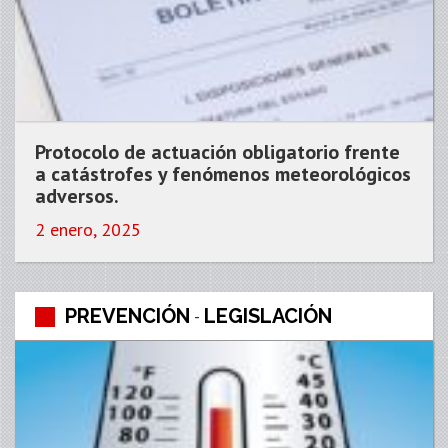
Protocolo de actuación obligatorio frente
a catástrofes y fenómenos meteorológicos
adversos.
2 enero, 2025
PREVENCIÓN
LEGISLACIÓN
-