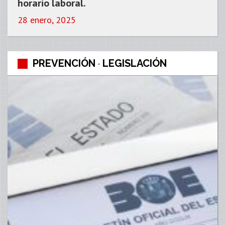
horario laboral.
28 enero, 2025
PREVENCIÓN
LEGISLACIÓN
-