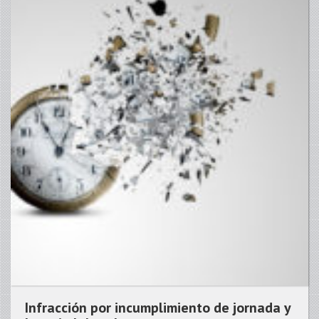
Infracción por incumplimiento de jornada y