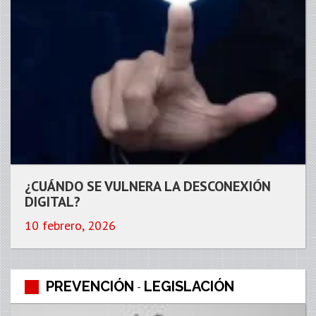
¿CUÁNDO SE VULNERA LA DESCONEXIÓN
DIGITAL?
10 febrero, 2026
PREVENCIÓN
LEGISLACIÓN
-