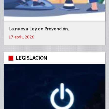
La nueva Ley de Prevención.
17 abril, 2026
LEGISLACIÓN