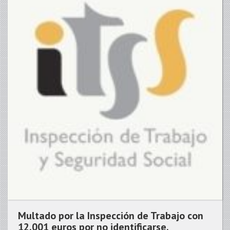
Multado por la Inspección de Trabajo con
12.001 euros por no identificarse.