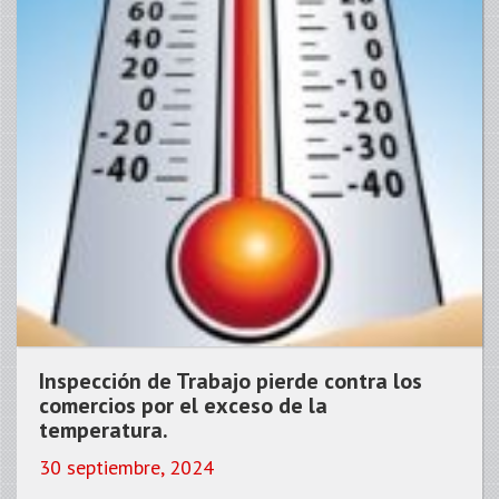
Inspección de Trabajo pierde contra los
comercios por el exceso de la
temperatura.
30 septiembre, 2024