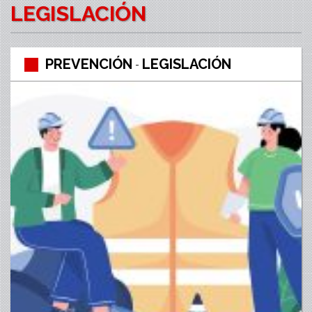
LEGISLACIÓN
PREVENCIÓN
LEGISLACIÓN
-