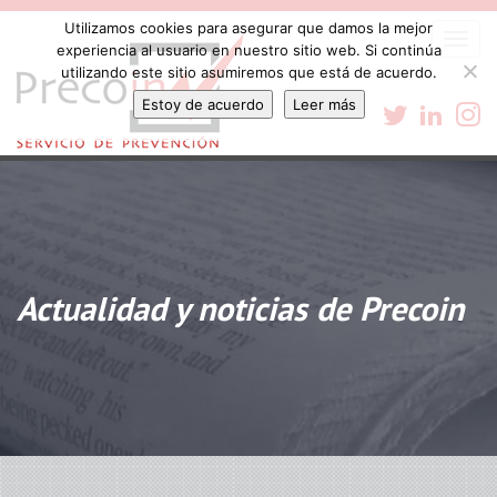
Utilizamos cookies para asegurar que damos la mejor
Togg
experiencia al usuario en nuestro sitio web. Si continúa
navi
utilizando este sitio asumiremos que está de acuerdo.
Estoy de acuerdo
Leer más
Actualidad y noticias de Precoin