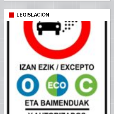
LEGISLACIÓN