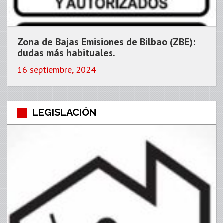
Zona de Bajas Emisiones de Bilbao (ZBE):
dudas más habituales.
16 septiembre, 2024
LEGISLACIÓN