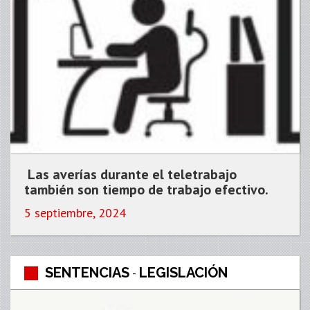
Las averías durante el teletrabajo
también son tiempo de trabajo efectivo.
5 septiembre, 2024
SENTENCIAS
LEGISLACIÓN
-