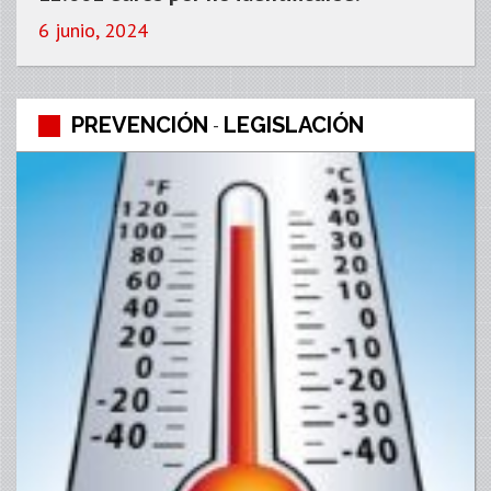
6 junio, 2024
PREVENCIÓN
LEGISLACIÓN
-