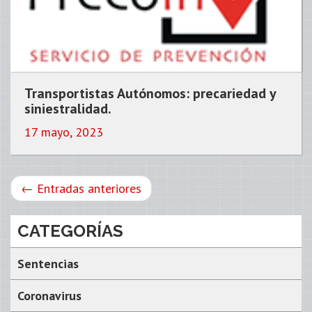
Transportistas Autónomos: precariedad y
siniestralidad.
17 mayo, 2023
← Entradas anteriores
CATEGORÍAS
Sentencias
Coronavirus