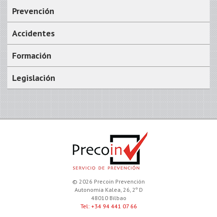
Prevención
Accidentes
Formación
Legislación
© 2026 Precoin Prevención
Autonomia Kalea, 26, 2º D
48010 Bilbao
Tel: +34 94 441 07 66