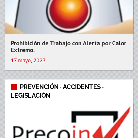
Prohibición de Trabajo con Alerta por Calor
Extremo.
17 mayo, 2023
PREVENCIÓN
ACCIDENTES
-
-
LEGISLACIÓN