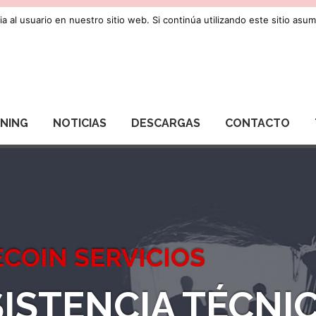
a al usuario en nuestro sitio web. Si continúa utilizando este sitio as
RNING
NOTICIAS
DESCARGAS
CONTACTO
COIN SERVICIOS
ISTENCIA TÉCNI