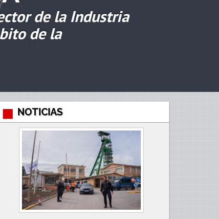
ctor de la Industria
bito de la
NOTICIAS