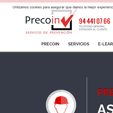
Utilizamos cookies para asegurar que damos la mejor experienci
PRECOIN
SERVICIOS
E-LEA
PRE
AS