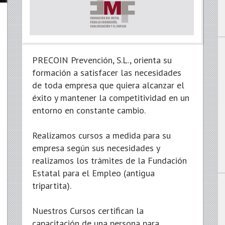
PRECOIN Prevención, S.L., orienta su
formación a satisfacer las necesidades
de toda empresa que quiera alcanzar el
éxito y mantener la competitividad en un
entorno en constante cambio.
Realizamos cursos a medida para su
empresa según sus necesidades y
realizamos los trámites de la Fundación
Estatal para el Empleo (antigua
tripartita).
Nuestros Cursos certifican la
capacitación de una persona para