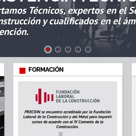
tamos Técnicos, expertos en el Se
nstrucción y cualificados en el ám
ención.
FORMACIÓN