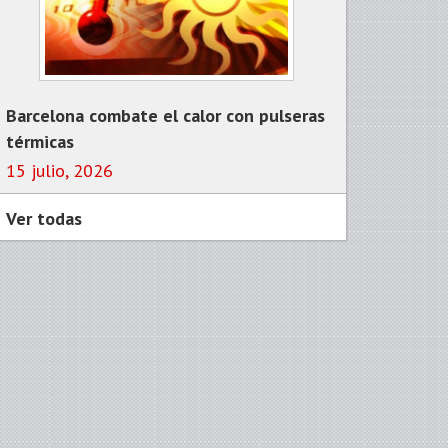
Barcelona combate el calor con pulseras
térmicas
15 julio, 2026
Ver todas