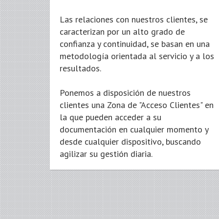
Las relaciones con nuestros clientes, se
caracterizan por un alto grado de
confianza y continuidad, se basan en una
metodología orientada al servicio y a los
resultados.
Ponemos a disposición de nuestros
clientes una Zona de "Acceso Clientes" en
la que pueden acceder a su
documentación en cualquier momento y
desde cualquier dispositivo, buscando
agilizar su gestión diaria.