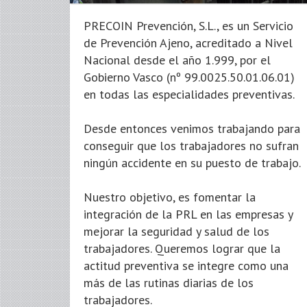
PRECOIN Prevención, S.L., es un Servicio
de Prevención Ajeno, acreditado a Nivel
Nacional desde el año 1.999, por el
Gobierno Vasco (nº 99.0025.50.01.06.01)
en todas las especialidades preventivas.
Desde entonces venimos trabajando para
conseguir que los trabajadores no sufran
ningún accidente en su puesto de trabajo.
Nuestro objetivo, es fomentar la
integración de la PRL en las empresas y
mejorar la seguridad y salud de los
trabajadores. Queremos lograr que la
actitud preventiva se integre como una
más de las rutinas diarias de los
trabajadores.