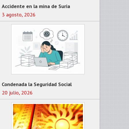
Accidente en la mina de Suria
3 agosto, 2026
Condenada la Seguridad Social
20 julio, 2026