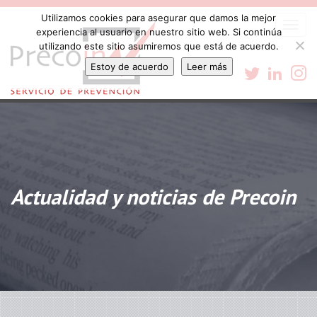
Utilizamos cookies para asegurar que damos la mejor
Togg
experiencia al usuario en nuestro sitio web. Si continúa
navi
utilizando este sitio asumiremos que está de acuerdo.
Estoy de acuerdo
Leer más
Actualidad y noticias de Precoin