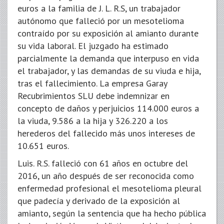
euros a la familia de J. L. R.S, un trabajador
autónomo que falleció por un mesotelioma
contraído por su exposición al amianto durante
su vida laboral. El juzgado ha estimado
parcialmente la demanda que interpuso en vida
el trabajador, y las demandas de su viuda e hija,
tras el fallecimiento. La empresa Garay
Recubrimientos SLU debe indemnizar en
concepto de daños y perjuicios 114.000 euros a
la viuda, 9.586 a la hija y 326.220 a los
herederos del fallecido más unos intereses de
10.651 euros.
Luis. R.S. falleció con 61 años en octubre del
2016, un año después de ser reconocida como
enfermedad profesional el mesotelioma pleural
que padecía y derivado de la exposición al
amianto, según la sentencia que ha hecho pública