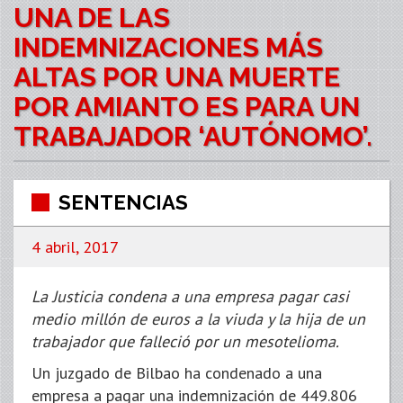
UNA DE LAS
INDEMNIZACIONES MÁS
ALTAS POR UNA MUERTE
POR AMIANTO ES PARA UN
TRABAJADOR ‘AUTÓNOMO’.
SENTENCIAS
4 abril, 2017
La Justicia condena a una empresa pagar casi
medio millón de euros a la viuda y la hija de un
trabajador que falleció por un mesotelioma.
Un juzgado de Bilbao ha condenado a una
empresa a pagar una indemnización de 449.806