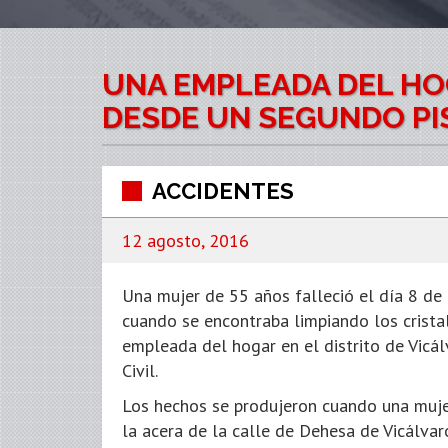
UNA EMPLEADA DEL HO
DESDE UN SEGUNDO PIS
ACCIDENTES
12 agosto, 2016
Una mujer de 55 años falleció el día 8 de 
cuando se encontraba limpiando los crista
empleada del hogar en el distrito de Vicá
Civil.
Los hechos se produjeron cuando una muje
la acera de la calle de Dehesa de Vicálvaro