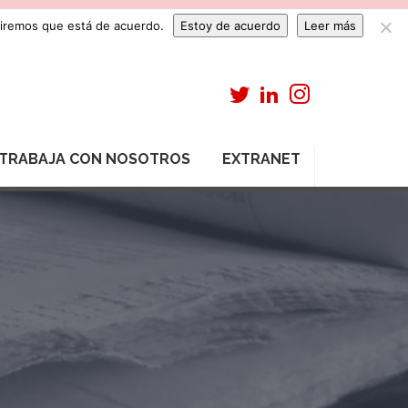
umiremos que está de acuerdo.
Estoy de acuerdo
Leer más
TRABAJA CON NOSOTROS
EXTRANET