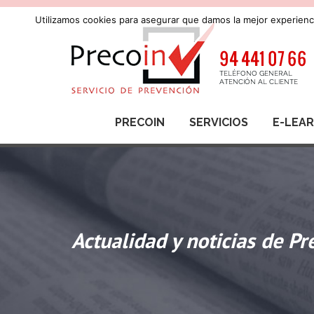
Utilizamos cookies para asegurar que damos la mejor experienci
PRECOIN
SERVICIOS
E-LEA
Actualidad y noticias de Pr