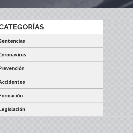
CATEGORÍAS
Sentencias
Coronavirus
Prevención
Accidentes
Formación
Legislación