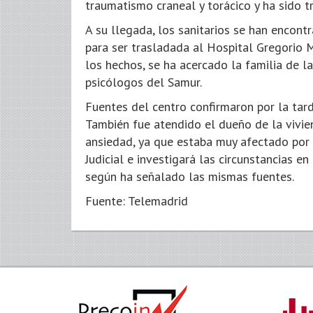
traumatismo craneal y torácico y ha sido 
A su llegada, los sanitarios se han encont
para ser trasladada al Hospital Gregorio 
los hechos, se ha acercado la familia de l
psicólogos del Samur.
Fuentes del centro confirmaron por la tard
También fue atendido el dueño de la viviend
ansiedad, ya que estaba muy afectado por l
Judicial e investigará las circunstancias e
según ha señalado las mismas fuentes.
Fuente: Telemadrid