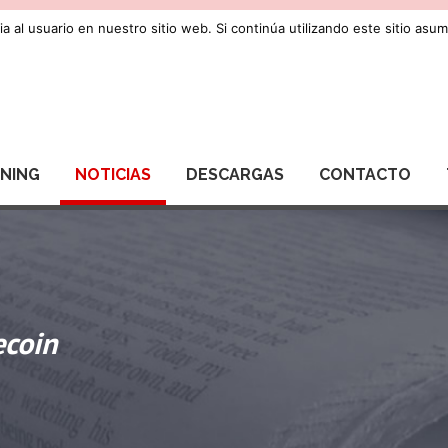
a al usuario en nuestro sitio web. Si continúa utilizando este sitio as
RNING
NOTICIAS
DESCARGAS
CONTACTO
ecoin