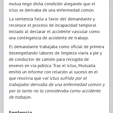
mutua negó dicha condición alegando que el
ictus se derivaba de una enfermedad común.
La sentencia falla a favor del demandante y
reconoce el proceso de incapacidad temporal
iniciado al declarar el accidente vascular como
una contingencia de accidente de trabajo.
El demandante trabajaba como oficial de primera
desempeñando labores de limpieza viaria a pie y
de conductor de camión para recogida de
enseres en vía pública. Tras el ictus, Mutualia
emitió un informe con relación al suceso en el
que resolvía que «
el ictus sufrido por el
trabajador derivaba de una enfermedad común y
por lo tanto no lo consideraba como accidente
de trabajo
».
Sentencia.