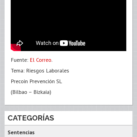
Fuente:
El Correo
.
Tema: Riesgos Laborales
Precoin Prevención SL
(Bilbao – Bizkaia)
CATEGORÍAS
Sentencias