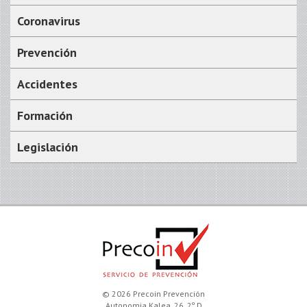
Coronavirus
Prevención
Accidentes
Formación
Legislación
© 2026 Precoin Prevención
Autonomia Kalea, 26, 2º D