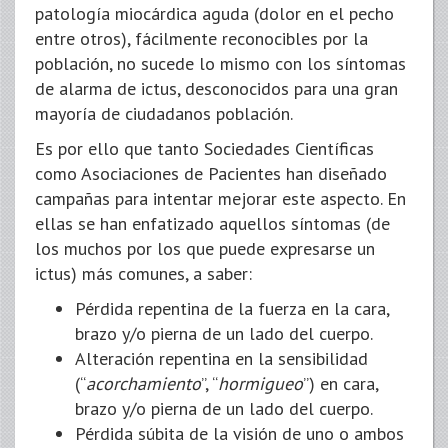
patología miocárdica aguda (dolor en el pecho
entre otros), fácilmente reconocibles por la
población, no sucede lo mismo con los síntomas
de alarma de ictus, desconocidos para una gran
mayoría de ciudadanos población.
Es por ello que tanto Sociedades Científicas
como Asociaciones de Pacientes han diseñado
campañas para intentar mejorar este aspecto. En
ellas se han enfatizado aquellos síntomas (de
los muchos por los que puede expresarse un
ictus) más comunes, a saber:
Pérdida repentina de la fuerza en la cara,
brazo y/o pierna de un lado del cuerpo.
Alteración repentina en la sensibilidad
(“
acorchamiento
”, “
hormigueo
”) en cara,
brazo y/o pierna de un lado del cuerpo.
Pérdida súbita de la visión de uno o ambos