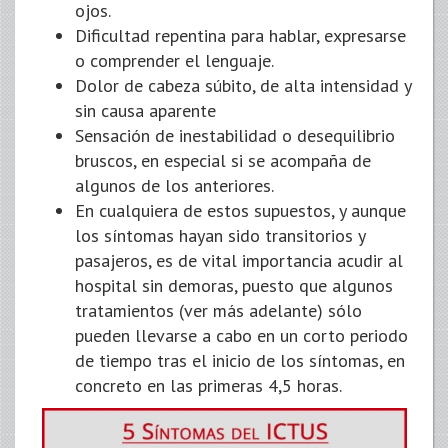
ojos.
Dificultad repentina para hablar, expresarse
o comprender el lenguaje.
Dolor de cabeza súbito, de alta intensidad y
sin causa aparente
Sensación de inestabilidad o desequilibrio
bruscos, en especial si se acompaña de
algunos de los anteriores.
En cualquiera de estos supuestos, y aunque
los síntomas hayan sido transitorios y
pasajeros, es de vital importancia acudir al
hospital sin demoras, puesto que algunos
tratamientos (ver más adelante) sólo
pueden llevarse a cabo en un corto periodo
de tiempo tras el inicio de los síntomas, en
concreto en las primeras 4,5 horas.