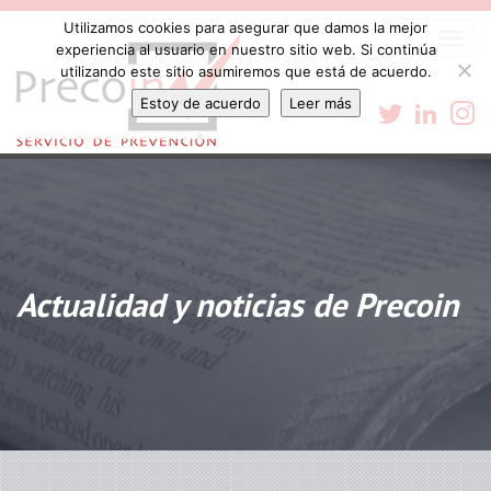
Utilizamos cookies para asegurar que damos la mejor
Togg
experiencia al usuario en nuestro sitio web. Si continúa
navi
utilizando este sitio asumiremos que está de acuerdo.
Estoy de acuerdo
Leer más
Actualidad y noticias de Precoin