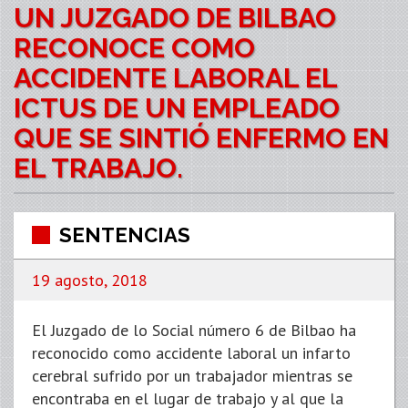
UN JUZGADO DE BILBAO
RECONOCE COMO
ACCIDENTE LABORAL EL
ICTUS DE UN EMPLEADO
QUE SE SINTIÓ ENFERMO EN
EL TRABAJO.
SENTENCIAS
19 agosto, 2018
El Juzgado de lo Social número 6 de Bilbao ha
reconocido como accidente laboral un infarto
cerebral sufrido por un trabajador mientras se
encontraba en el lugar de trabajo y al que la