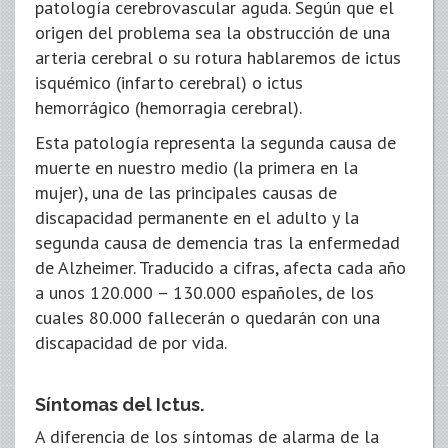
patología cerebrovascular aguda. Según que el
origen del problema sea la obstrucción de una
arteria cerebral o su rotura hablaremos de ictus
isquémico (infarto cerebral) o ictus
hemorrágico (hemorragia cerebral).
Esta patología representa la segunda causa de
muerte en nuestro medio (la primera en la
mujer), una de las principales causas de
discapacidad permanente en el adulto y la
segunda causa de demencia tras la enfermedad
de Alzheimer. Traducido a cifras, afecta cada año
a unos 120.000 – 130.000 españoles, de los
cuales 80.000 fallecerán o quedarán con una
discapacidad de por vida.
Síntomas del Ictus.
A diferencia de los síntomas de alarma de la