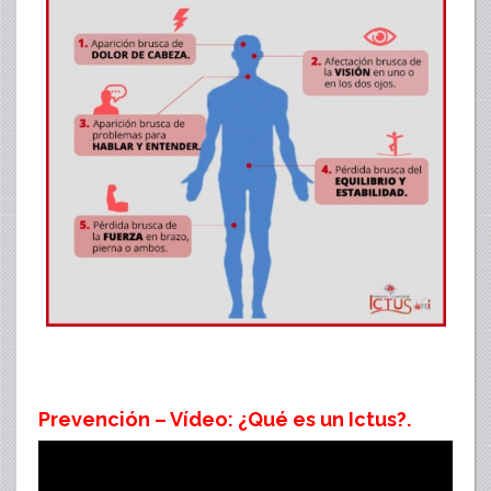
Prevención – Vídeo: ¿Qué es un Ictus?.