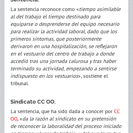
La sentencia reconoce como «
tiempo asimilable
al del trabajo el tiempo destinado para
equiparse o desprenderse del equipo necesario
para realizar la actividad laboral, dado que los
primeros síntomas, que posteriormente
derivaron en una hospitalización, se reflejaron
en el vestuario del centro de trabajo a donde
accedió tras una jornada calurosa y tras haber
terminado su actividad, empezando a sentirse
indispuesto en los vestuarios
», sostiene el
tribunal.
Sindicato CC OO.
La sentencia, que ha sido dada a conocer por
CC
OO
, «
da la razón al sindicato en su pretensión
de reconocer la laboralidad del proceso iniciado