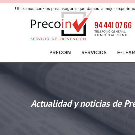
Utilizamos cookies para asegurar que damos la mejor experienci
PRECOIN
SERVICIOS
E-LEA
Actualidad y noticias de Pr