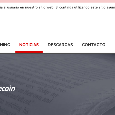
a al usuario en nuestro sitio web. Si continúa utilizando este sitio as
RNING
NOTICIAS
DESCARGAS
CONTACTO
ecoin