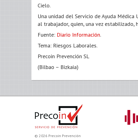
Cielo.
Una unidad del Servicio de Ayuda Médica 
al trabajador, quien, una vez estabilizado,
Fuente:
Diario Información
.
Tema: Riesgos Laborales.
Precoin Prevención SL
(Bilbao – Bizkaia)
© 2026 Precoin Prevención