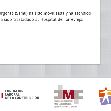
Urgente (Samu) ha sido movilizada y ha atendido
 ha sido trasladado al Hospital de Torrevieja.