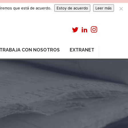
umiremos que está de acuerdo.
Estoy de acuerdo
Leer más
TRABAJA CON NOSOTROS
EXTRANET