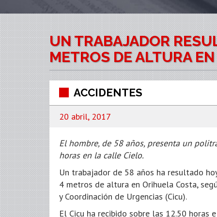
UN TRABAJADOR RESUL
METROS DE ALTURA EN
ACCIDENTES
20 abril, 2017
El hombre, de 58 años, presenta un polit
horas en la calle Cielo.
Un trabajador de 58 años ha resultado ho
4 metros de altura en Orihuela Costa, seg
y Coordinación de Urgencias (Cicu).
El Cicu ha recibido sobre las 12.50 horas e