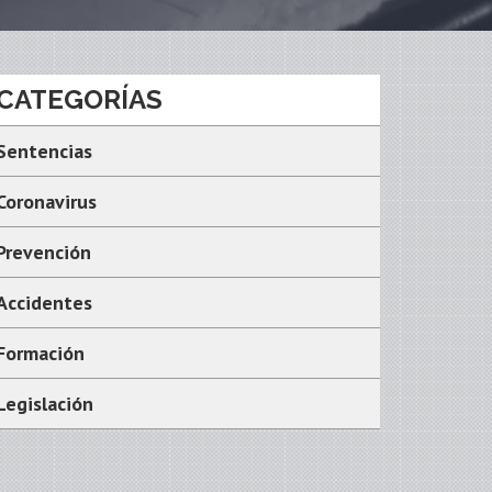
CATEGORÍAS
Sentencias
Coronavirus
Prevención
Accidentes
Formación
Legislación