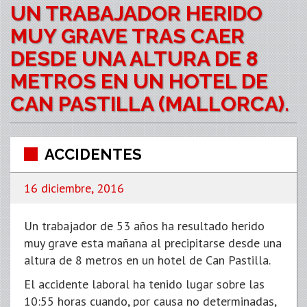
UN TRABAJADOR HERIDO
MUY GRAVE TRAS CAER
DESDE UNA ALTURA DE 8
METROS EN UN HOTEL DE
CAN PASTILLA (MALLORCA).
ACCIDENTES
16 diciembre, 2016
Un trabajador de 53 años ha resultado herido
muy grave esta mañana al precipitarse desde una
altura de 8 metros en un hotel de Can Pastilla.
El accidente laboral ha tenido lugar sobre las
10:55 horas cuando, por causa no determinadas,