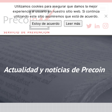
Utilizamos cookies para asegurar que damos la mejor
Togg
experiencia al usuario en nuestro sitio web. Si continúa
navi
utilizando este sitio asumiremos que está de acuerdo.
Estoy de acuerdo
Leer más
Actualidad y noticias de Precoin