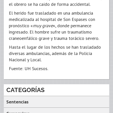
el obrero se ha caído de forma accidental.
El herido fue trasladado en una ambulancia
medicalizada al hospital de Son Espases con
pronóstico «
muy grave
«, donde permanece
ingresado. El hombre sufre un traumatismo
craneoenfálico grave y trauma torácico severo.
Hasta el lugar de los hechos se han trasladado
diversas ambulancias, además de la Policía
Nacional y Local.
Fuente: UH Sucesos.
CATEGORÍAS
Sentencias