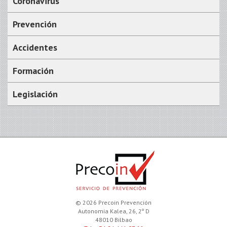
Coronavirus
Prevención
Accidentes
Formación
Legislación
© 2026 Precoin Prevención
Autonomia Kalea, 26, 2º D
48010 Bilbao