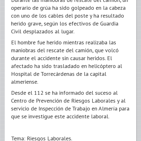
operario de grúa ha sido golpeado en la cabeza
con uno de los cables del poste y ha resultado
herido grave, según los efectivos de Guardia
Civil desplazados al lugar.
El hombre fue herido mientras realizaba las
maniobras del rescate del camión, que volcó
durante el accidente sin causar heridos. El
afectado ha sido trasladado en helicóptero al
Hospital de Torrecárdenas de la capital
almeriense.
Desde el 112 se ha informado del suceso al
Centro de Prevención de Riesgos Laborales y al
servicio de Inspección de Trabajo en Almería para
que se investigue este accidente laboral.
Tema: Riesgos Laborales.