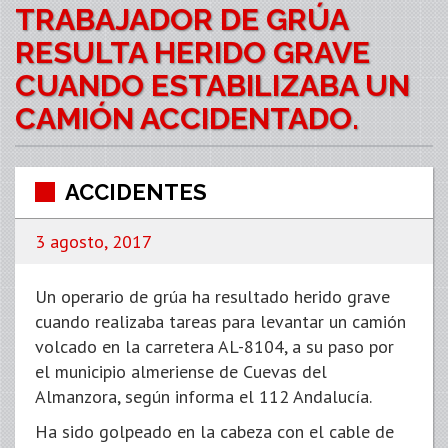
TRABAJADOR DE GRÚA
RESULTA HERIDO GRAVE
CUANDO ESTABILIZABA UN
CAMIÓN ACCIDENTADO.
ACCIDENTES
3 agosto, 2017
Un operario de grúa ha resultado herido grave
cuando realizaba tareas para levantar un camión
volcado en la carretera AL-8104, a su paso por
el municipio almeriense de Cuevas del
Almanzora, según informa el 112 Andalucía.
Ha sido golpeado en la cabeza con el cable de