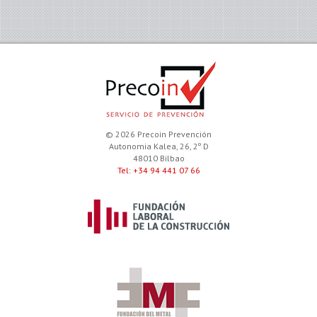
© 2026 Precoin Prevención
Autonomia Kalea, 26, 2º D
48010 Bilbao
Tel: +34 94 441 07 66