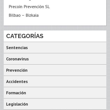
Precoin Prevención SL
Bilbao – Bizkaia
CATEGORÍAS
Sentencias
Coronavirus
Prevención
Accidentes
Formación
Legislación