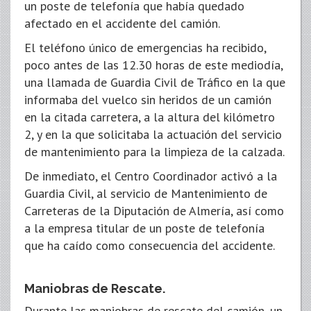
un poste de telefonía que había quedado
afectado en el accidente del camión.
El teléfono único de emergencias ha recibido,
poco antes de las 12.30 horas de este mediodía,
una llamada de Guardia Civil de Tráfico en la que
informaba del vuelco sin heridos de un camión
en la citada carretera, a la altura del kilómetro
2, y en la que solicitaba la actuación del servicio
de mantenimiento para la limpieza de la calzada.
De inmediato, el Centro Coordinador activó a la
Guardia Civil, al servicio de Mantenimiento de
Carreteras de la Diputación de Almería, así como
a la empresa titular de un poste de telefonía
que ha caído como consecuencia del accidente.
Maniobras de Rescate.
Durante las maniobras de rescate del camión, un