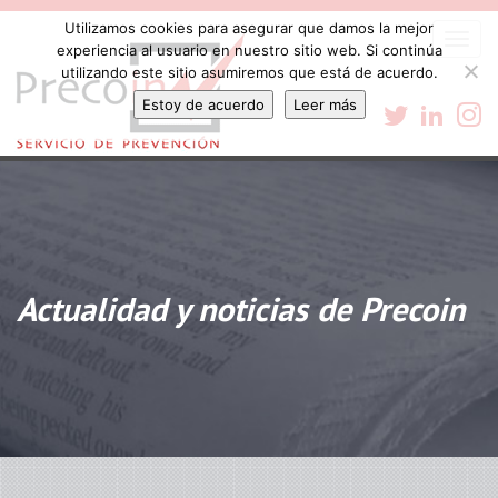
Utilizamos cookies para asegurar que damos la mejor
Togg
experiencia al usuario en nuestro sitio web. Si continúa
navi
utilizando este sitio asumiremos que está de acuerdo.
Estoy de acuerdo
Leer más
Actualidad y noticias de Precoin