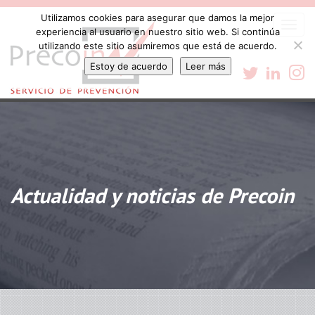
Utilizamos cookies para asegurar que damos la mejor
Togg
experiencia al usuario en nuestro sitio web. Si continúa
navi
utilizando este sitio asumiremos que está de acuerdo.
Estoy de acuerdo
Leer más
Actualidad y noticias de Precoin