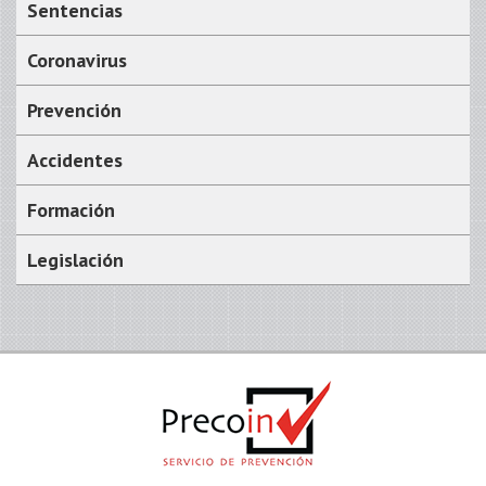
Sentencias
Coronavirus
Prevención
Accidentes
Formación
Legislación