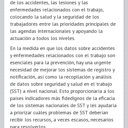
de los accidentes, las lesiones y las
enfermedades relacionados con el trabajo,
colocando la salud y la seguridad de los
trabajadores entre las prioridades principales de
las agendas internacionales y apoyando la
actuación a todos los niveles.
En la medida en que los datos sobre accidentes
y enfermedades relacionados con el trabajo son
esenciales para la prevención, hay una urgente
necesidad de mejorar los sistemas de registro y
notificación, así como la recopilación y análisis
de datos sobre seguridad y salud en el trabajo
(SST) a nivel nacional. Esto proporcionaría a los
países indicadores más fidedignos de la eficacia
de los sistemas nacionales de SST y les ayudaría
a priorizar cuáles problemas de SST deberían
recibir los recursos, a veces escasos, necesarios
para resolverlos.