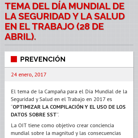
TEMA DEL DÍA MUNDIAL DE
LA SEGURIDAD Y LA SALUD
EN EL TRABAJO (28 DE
ABRIL).
PREVENCIÓN
24 enero, 2017
El tema de la Campaña para el Día Mundial de la
Seguridad y Salud en el Trabajo en 2017 es
“
OPTIMIZAR LA COMPILACIÓN Y EL USO DE LOS
DATOS SOBRE SST
”.
La OIT tiene como objetivo crear conciencia
mundial sobre la magnitud y las consecuencias