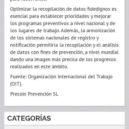
Optimizar la recopilación de datos fidedignos es
esencial para establecer prioridades y mejorar
los programas preventivos a nivel nacional y de
los lugares de trabajo. Además, la armonización
de los sistemas nacionales de registro y
notificación permitiría la recopilación y el análisis
de datos con fines de prevención, a nivel mundial
dando una imagen más precisa de los progresos
realizados en este ámbito.
Fuente: Organización Internacional del Trabajo
(OIT).
Precoin Prevención SL
CATEGORÍAS