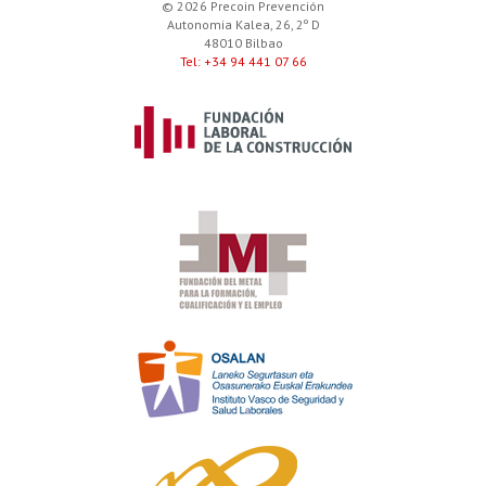
© 2026 Precoin Prevención
Autonomia Kalea, 26, 2º D
48010 Bilbao
Tel: +34 94 441 07 66