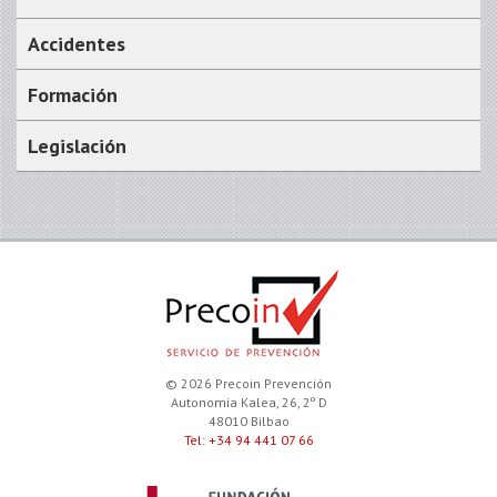
Accidentes
Formación
Legislación
© 2026 Precoin Prevención
Autonomia Kalea, 26, 2º D
48010 Bilbao
Tel: +34 94 441 07 66