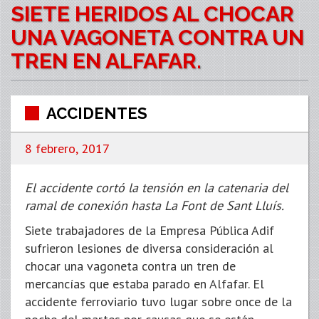
SIETE HERIDOS AL CHOCAR
UNA VAGONETA CONTRA UN
TREN EN ALFAFAR.
ACCIDENTES
8 febrero, 2017
El accidente cortó la tensión en la catenaria del
ramal de conexión hasta La Font de Sant Lluís.
Siete trabajadores de la Empresa Pública Adif
sufrieron lesiones de diversa consideración al
chocar una vagoneta contra un tren de
mercancías que estaba parado en Alfafar. El
accidente ferroviario tuvo lugar sobre once de la