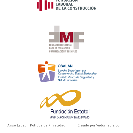
-
Aviso Legal
Política de Privacidad
Creado por Vudumedia.com