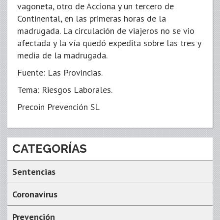
vagoneta, otro de Acciona y un tercero de
Continental, en las primeras horas de la
madrugada. La circulación de viajeros no se vio
afectada y la vía quedó expedita sobre las tres y
media de la madrugada.
Fuente: Las Provincias.
Tema: Riesgos Laborales.
Precoin Prevención SL
CATEGORÍAS
Sentencias
Coronavirus
Prevención