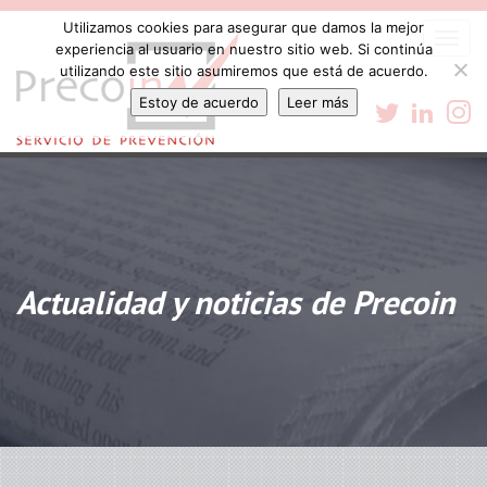
Utilizamos cookies para asegurar que damos la mejor
Togg
experiencia al usuario en nuestro sitio web. Si continúa
navi
utilizando este sitio asumiremos que está de acuerdo.
Estoy de acuerdo
Leer más
Actualidad y noticias de Precoin