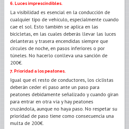
6. Luces imprescindibles.
La visibilidad es esencial en la conducción de
cualquier tipo de vehículo, especialmente cuando
cae el sol. Esto también se aplica en las
bicicletas, en las cuales deberás llevar las luces
delanteras y trasera encendidas siempre que
circules de noche, en pasos inferiores o por
túneles. No hacerlo conlleva una sanción de
200€.
7. Prioridad a los peatones.
Igual que el resto de conductores, los ciclistas
deberán ceder el paso ante un paso para
peatones debidamente señalizado y cuando giran
para entrar en otra vía y hay peatones
cruzándola, aunque no haya paso. No respetar su
prioridad de paso tiene como consecuencia una
multa de 200€.