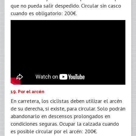
que no pueda salir despedido. Circular sin casco
cuando es obligatorio: 200€.
19. Por el arcén
En carretera, los ciclistas deben utilizar el arcén
de su derecha, si existe, para circular. Solo podrán
abandonarlo en descensos prolongados en
condiciones seguras. Ocupar la calzada cuando
es posible circular por el arcén: 200€.