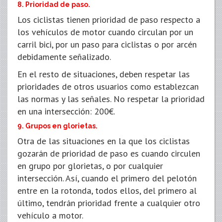
8. Prioridad de paso.
Los ciclistas tienen prioridad de paso respecto a
los vehículos de motor cuando circulan por un
carril bici, por un paso para ciclistas o por arcén
debidamente señalizado.
En el resto de situaciones, deben respetar las
prioridades de otros usuarios como establezcan
las normas y las señales. No respetar la prioridad
en una intersección: 200€.
9. Grupos en glorietas.
Otra de las situaciones en la que los ciclistas
gozarán de prioridad de paso es cuando circulen
en grupo por glorietas, o por cualquier
intersección. Así, cuando el primero del pelotón
entre en la rotonda, todos ellos, del primero al
último, tendrán prioridad frente a cualquier otro
vehículo a motor.