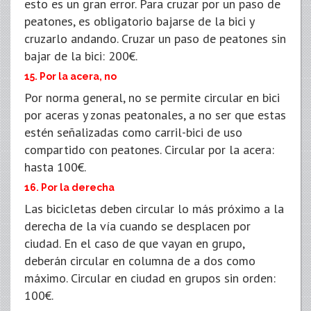
esto es un gran error. Para cruzar por un paso de
peatones, es obligatorio bajarse de la bici y
cruzarlo andando. Cruzar un paso de peatones sin
bajar de la bici: 200€.
15. Por la acera, no
Por norma general, no se permite circular en bici
por aceras y zonas peatonales, a no ser que estas
estén señalizadas como carril-bici de uso
compartido con peatones. Circular por la acera:
hasta 100€.
16. Por la derecha
Las bicicletas deben circular lo más próximo a la
derecha de la vía cuando se desplacen por
ciudad. En el caso de que vayan en grupo,
deberán circular en columna de a dos como
máximo. Circular en ciudad en grupos sin orden:
100€.