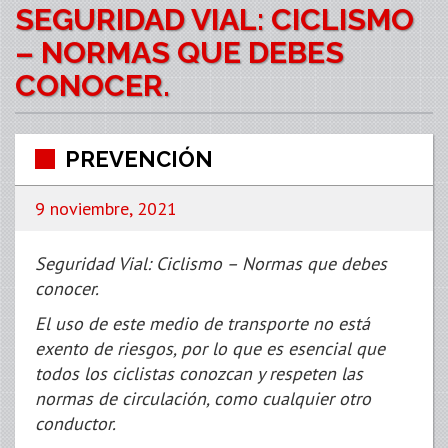
SEGURIDAD VIAL: CICLISMO
– NORMAS QUE DEBES
CONOCER.
PREVENCIÓN
9 noviembre, 2021
Seguridad Vial: Ciclismo – Normas que debes
conocer.
El uso de este medio de transporte no está
exento de riesgos, por lo que es esencial que
todos los ciclistas conozcan y respeten las
normas de circulación, como cualquier otro
conductor.