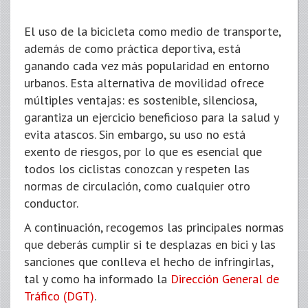
El uso de la bicicleta como medio de transporte,
además de como práctica deportiva, está
ganando cada vez más popularidad en entorno
urbanos. Esta alternativa de movilidad ofrece
múltiples ventajas: es sostenible, silenciosa,
garantiza un ejercicio beneficioso para la salud y
evita atascos. Sin embargo, su uso no está
exento de riesgos, por lo que es esencial que
todos los ciclistas conozcan y respeten las
normas de circulación, como cualquier otro
conductor.
A continuación, recogemos las principales normas
que deberás cumplir si te desplazas en bici y las
sanciones que conlleva el hecho de infringirlas,
tal y como ha informado la
Dirección General de
Tráfico (DGT)
.