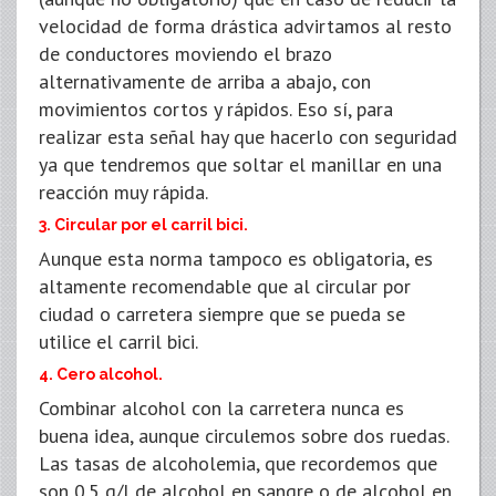
velocidad de forma drástica advirtamos al resto
de conductores moviendo el brazo
alternativamente de arriba a abajo, con
movimientos cortos y rápidos. Eso sí, para
realizar esta señal hay que hacerlo con seguridad
ya que tendremos que soltar el manillar en una
reacción muy rápida.
3. Circular por el carril bici.
Aunque esta norma tampoco es obligatoria, es
altamente recomendable que al circular por
ciudad o carretera siempre que se pueda se
utilice el carril bici.
4. Cero alcohol.
Combinar alcohol con la carretera nunca es
buena idea, aunque circulemos sobre dos ruedas.
Las tasas de alcoholemia, que recordemos que
son 0.5 g/l de alcohol en sangre o de alcohol en