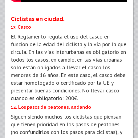
Ciclistas en ciudad.
13. Casco
El Reglamento regula el uso del casco en
función de la edad del ciclista y la vía por la que
circula. En las vías interurbanas es obligatorio en
todos los casos, en cambio, en las vías urbanas
solo están obligados a llevar el casco los
menores de 16 años. En este caso, el casco debe
estar homologado o certificado por la UE y
presentar buenas condiciones. No llevar casco
cuando es obligatorio: 200€.
14. Los pasos de peatones, andando
Siguen siendo muchos los ciclistas que piensan
que tienen prioridad en los pasos de peatones
(no confundirlos con los pasos para ciclistas), y