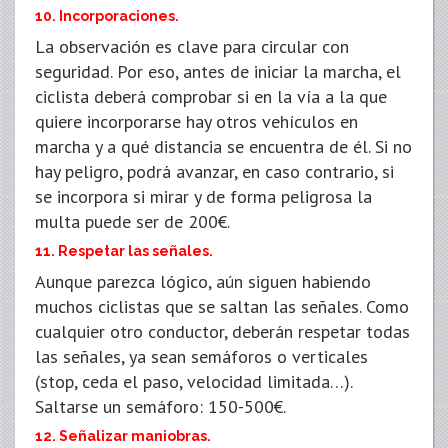
10. Incorporaciones.
La observación es clave para circular con
seguridad. Por eso, antes de iniciar la marcha, el
ciclista deberá comprobar si en la vía a la que
quiere incorporarse hay otros vehículos en
marcha y a qué distancia se encuentra de él. Si no
hay peligro, podrá avanzar, en caso contrario, si
se incorpora si mirar y de forma peligrosa la
multa puede ser de 200€.
11. Respetar las señales.
Aunque parezca lógico, aún siguen habiendo
muchos ciclistas que se saltan las señales. Como
cualquier otro conductor, deberán respetar todas
las señales, ya sean semáforos o verticales
(stop, ceda el paso, velocidad limitada…).
Saltarse un semáforo: 150-500€.
12. Señalizar maniobras.