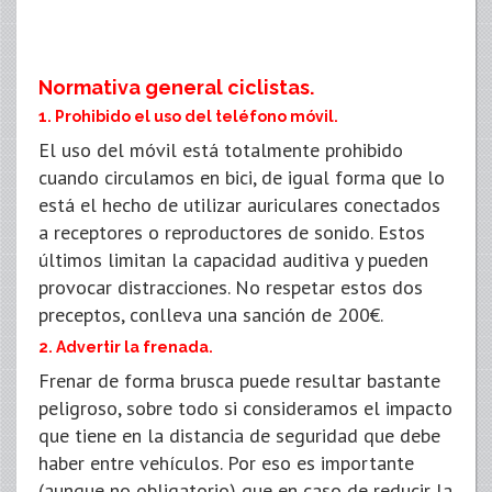
Normativa general ciclistas.
1. Prohibido el uso del teléfono móvil.
El uso del móvil está totalmente prohibido
cuando circulamos en bici, de igual forma que lo
está el hecho de utilizar auriculares conectados
a receptores o reproductores de sonido. Estos
últimos limitan la capacidad auditiva y pueden
provocar distracciones. No respetar estos dos
preceptos, conlleva una sanción de 200€.
2. Advertir la frenada.
Frenar de forma brusca puede resultar bastante
peligroso, sobre todo si consideramos el impacto
que tiene en la distancia de seguridad que debe
haber entre vehículos. Por eso es importante
(aunque no obligatorio) que en caso de reducir la