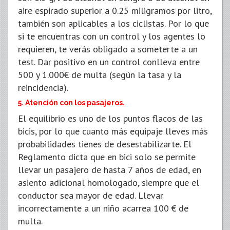
aire espirado superior a 0.25 miligramos por litro,
también son aplicables a los ciclistas. Por lo que
si te encuentras con un control y los agentes lo
requieren, te verás obligado a someterte a un
test. Dar positivo en un control conlleva entre
500 y 1.000€ de multa (según la tasa y la
reincidencia).
5. Atención con los pasajeros.
El equilibrio es uno de los puntos flacos de las
bicis, por lo que cuanto más equipaje lleves más
probabilidades tienes de desestabilizarte. El
Reglamento dicta que en bici solo se permite
llevar un pasajero de hasta 7 años de edad, en
asiento adicional homologado, siempre que el
conductor sea mayor de edad. Llevar
incorrectamente a un niño acarrea 100 € de
multa.