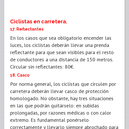
Ciclistas en carretera.
17. Reflectantes
En los casos que sea obligatorio encender las
luces, los ciclistas deberán llevar una prenda
reflectante para que sean visibles para el resto
de conductores a una distancia de 150 metros.
Circular sin reflectantes: 80€.
18. Casco
Por norma general, los ciclistas que circulen por
carretera deberán llevar casco de protección
homologado. No obstante, hay tres situaciones
en las que podrán quitárselo: en subidas
prolongadas, por razones médicas o con calor
extremo. Es fundamental ponérselo
correctamente y llevarlo siempre abrochado para