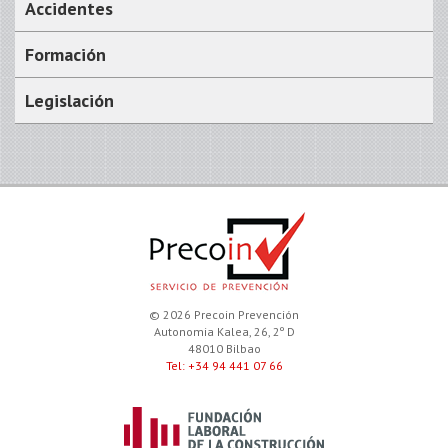
Accidentes
Formación
Legislación
© 2026 Precoin Prevención
Autonomia Kalea, 26, 2º D
48010 Bilbao
Tel: +34 94 441 07 66