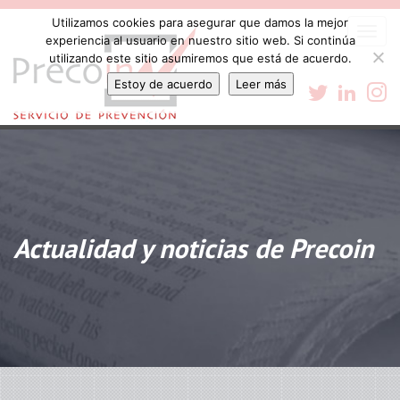
Utilizamos cookies para asegurar que damos la mejor
Togg
experiencia al usuario en nuestro sitio web. Si continúa
navi
utilizando este sitio asumiremos que está de acuerdo.
Estoy de acuerdo
Leer más
Actualidad y noticias de Precoin