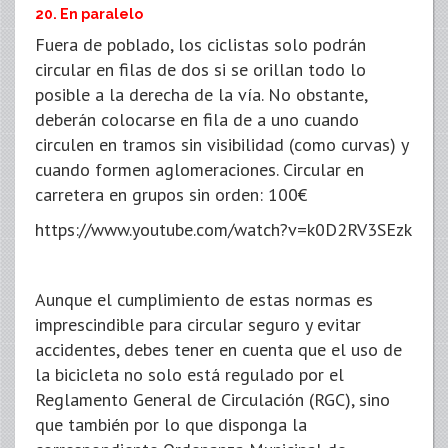
20. En paralelo
Fuera de poblado, los ciclistas solo podrán
circular en filas de dos si se orillan todo lo
posible a la derecha de la vía. No obstante,
deberán colocarse en fila de a uno cuando
circulen en tramos sin visibilidad (como curvas) y
cuando formen aglomeraciones. Circular en
carretera en grupos sin orden: 100€
https://www.youtube.com/watch?v=k0D2RV3SEzk
Aunque el cumplimiento de estas normas es
imprescindible para circular seguro y evitar
accidentes, debes tener en cuenta que el uso de
la bicicleta no solo está regulado por el
Reglamento General de Circulación (RGC), sino
que también por lo que disponga la