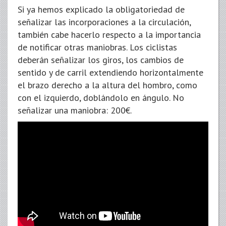
Si ya hemos explicado la obligatoriedad de
señalizar las incorporaciones a la circulación,
también cabe hacerlo respecto a la importancia
de notificar otras maniobras. Los ciclistas
deberán señalizar los giros, los cambios de
sentido y de carril extendiendo horizontalmente
el brazo derecho a la altura del hombro, como
con el izquierdo, doblándolo en ángulo. No
señalizar una maniobra: 200€.