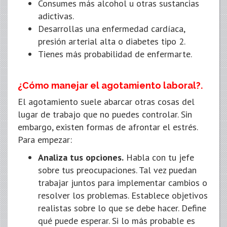
Consumes más alcohol u otras sustancias
adictivas.
Desarrollas una enfermedad cardíaca,
presión arterial alta o diabetes tipo 2.
Tienes más probabilidad de enfermarte.
¿Cómo manejar el agotamiento laboral?.
El agotamiento suele abarcar otras cosas del
lugar de trabajo que no puedes controlar. Sin
embargo, existen formas de afrontar el estrés.
Para empezar:
Analiza tus opciones.
Habla con tu jefe
sobre tus preocupaciones. Tal vez puedan
trabajar juntos para implementar cambios o
resolver los problemas. Establece objetivos
realistas sobre lo que se debe hacer. Define
qué puede esperar. Si lo más probable es