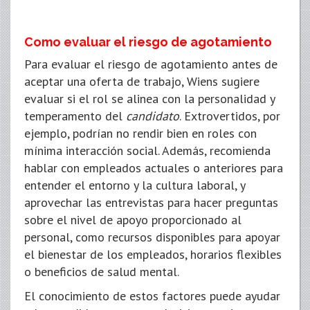
Como evaluar el riesgo de agotamiento
Para evaluar el riesgo de agotamiento antes de
aceptar una oferta de trabajo, Wiens sugiere
evaluar si el rol se alinea con la personalidad y
temperamento del
candidato
. Extrovertidos, por
ejemplo, podrían no rendir bien en roles con
mínima interacción social. Además, recomienda
hablar con empleados actuales o anteriores para
entender el entorno y la cultura laboral, y
aprovechar las entrevistas para hacer preguntas
sobre el nivel de apoyo proporcionado al
personal, como recursos disponibles para apoyar
el bienestar de los empleados, horarios flexibles
o beneficios de salud mental.
El conocimiento de estos factores puede ayudar