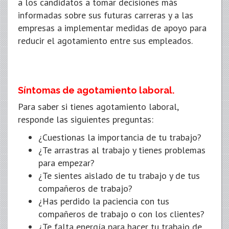
a los candidatos a tomar decisiones más
informadas sobre sus futuras carreras y a las
empresas a implementar medidas de apoyo para
reducir el agotamiento entre sus empleados.
Síntomas de agotamiento laboral.
Para saber si tienes agotamiento laboral,
responde las siguientes preguntas:
¿Cuestionas la importancia de tu trabajo?
¿Te arrastras al trabajo y tienes problemas
para empezar?
¿Te sientes aislado de tu trabajo y de tus
compañeros de trabajo?
¿Has perdido la paciencia con tus
compañeros de trabajo o con los clientes?
¿Te falta energía para hacer tu trabajo de