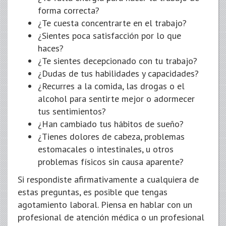
forma correcta?
¿Te cuesta concentrarte en el trabajo?
¿Sientes poca satisfacción por lo que
haces?
¿Te sientes decepcionado con tu trabajo?
¿Dudas de tus habilidades y capacidades?
¿Recurres a la comida, las drogas o el
alcohol para sentirte mejor o adormecer
tus sentimientos?
¿Han cambiado tus hábitos de sueño?
¿Tienes dolores de cabeza, problemas
estomacales o intestinales, u otros
problemas físicos sin causa aparente?
Si respondiste afirmativamente a cualquiera de
estas preguntas, es posible que tengas
agotamiento laboral. Piensa en hablar con un
profesional de atención médica o un profesional