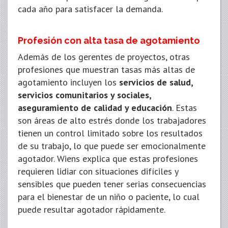
cada año para satisfacer la demanda.
Profesión con alta tasa de agotamiento
Además de los gerentes de proyectos, otras
profesiones que muestran tasas más altas de
agotamiento incluyen los
servicios de salud,
servicios comunitarios y sociales,
aseguramiento de calidad y educación
. Estas
son áreas de alto estrés donde los trabajadores
tienen un control limitado sobre los resultados
de su trabajo, lo que puede ser emocionalmente
agotador. Wiens explica que estas profesiones
requieren lidiar con situaciones difíciles y
sensibles que pueden tener serias consecuencias
para el bienestar de un niño o paciente, lo cual
puede resultar agotador rápidamente.