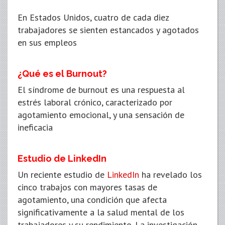
En Estados Unidos, cuatro de cada diez
trabajadores se sienten estancados y agotados
en sus empleos
¿Qué es el Burnout?
El síndrome de burnout es una respuesta al
estrés laboral crónico, caracterizado por
agotamiento emocional, y una sensación de
ineficacia
Estudio de LinkedIn
Un reciente estudio de
LinkedIn
ha revelado los
cinco trabajos con mayores tasas de
agotamiento, una condición que afecta
significativamente a la salud mental de los
trabajadores y su rendimiento. La investigación,