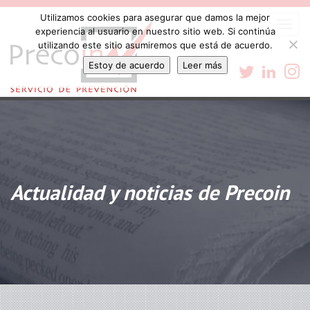
Utilizamos cookies para asegurar que damos la mejor
Togg
experiencia al usuario en nuestro sitio web. Si continúa
navi
utilizando este sitio asumiremos que está de acuerdo.
Estoy de acuerdo
Leer más
Actualidad y noticias de Precoin