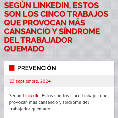
SEGÚN LINKEDIN, ESTOS
SON LOS CINCO TRABAJOS
QUE PROVOCAN MÁS
CANSANCIO Y SÍNDROME
DEL TRABAJADOR
QUEMADO
PREVENCIÓN
23 septiembre, 2024
Según
LinkedIn
, Estos son los cinco trabajos que
provocan más cansancio y síndrome del
trabajador quemado