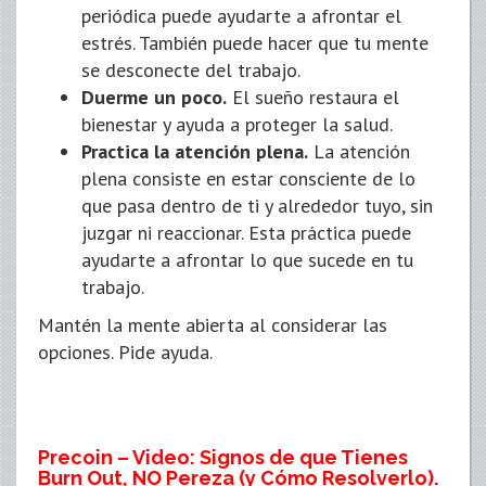
periódica puede ayudarte a afrontar el
estrés. También puede hacer que tu mente
se desconecte del trabajo.
Duerme un poco.
El sueño restaura el
bienestar y ayuda a proteger la salud.
Practica la atención plena.
La atención
plena consiste en estar consciente de lo
que pasa dentro de ti y alrededor tuyo, sin
juzgar ni reaccionar. Esta práctica puede
ayudarte a afrontar lo que sucede en tu
trabajo.
Mantén la mente abierta al considerar las
opciones. Pide ayuda.
Precoin – Video: Signos de que Tienes
Burn Out, NO Pereza (y Cómo Resolverlo).