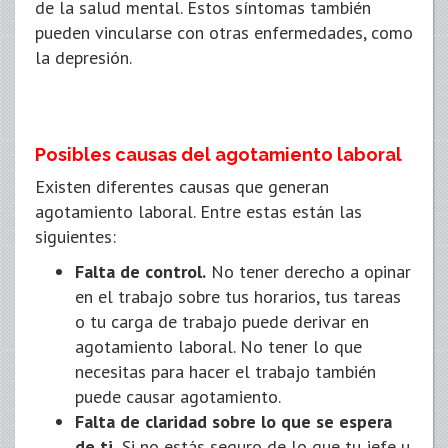
de la salud mental. Estos síntomas también
pueden vincularse con otras enfermedades, como
la depresión.
Posibles causas del agotamiento laboral
Existen diferentes causas que generan
agotamiento laboral. Entre estas están las
siguientes:
Falta de control.
No tener derecho a opinar
en el trabajo sobre tus horarios, tus tareas
o tu carga de trabajo puede derivar en
agotamiento laboral. No tener lo que
necesitas para hacer el trabajo también
puede causar agotamiento.
Falta de claridad sobre lo que se espera
de ti.
Si no estás seguro de lo que tu jefe u