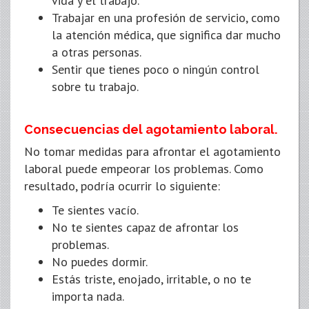
vida y el trabajo.
Trabajar en una profesión de servicio, como
la atención médica, que significa dar mucho
a otras personas.
Sentir que tienes poco o ningún control
sobre tu trabajo.
Consecuencias del agotamiento laboral.
No tomar medidas para afrontar el agotamiento
laboral puede empeorar los problemas. Como
resultado, podría ocurrir lo siguiente:
Te sientes vacío.
No te sientes capaz de afrontar los
problemas.
No puedes dormir.
Estás triste, enojado, irritable, o no te
importa nada.