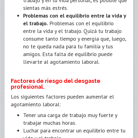
trabajo y en tu vida personal, es posible que
sientas más estrés.
Problemas con el equilibrio entre la vida y
el trabajo.
Problemas con el equilibrio
entre la vida y el trabajo. Quizá tu trabajo
consume tanto tiempo y energía que, luego,
no te queda nada para tu familia y tus
amigos. Esta falta de equilibrio puede
llevarte al agotamiento laboral.
Factores de riesgo del desgaste
profesional.
Los siguientes factores pueden aumentar el
agotamiento laboral:
Tener una carga de trabajo muy fuerte y
trabajar muchas horas.
Luchar para encontrar un equilibrio entre tu