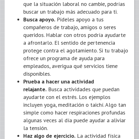
que la situación laboral no cambie, podrías
buscar un trabajo más adecuado para ti.
Busca apoyo.
Pídeles apoyo a tus
compañeros de trabajo, amigos o seres
queridos. Hablar con otros podría ayudarte
a afrontarlo. El sentido de pertenencia
protege contra el agotamiento. Si tu trabajo
ofrece un programa de ayuda para
empleados, averigua qué servicios tiene
disponibles.
Prueba a hacer una actividad
relajante.
Busca actividades que puedan
ayudarte con el estrés. Los ejemplos
incluyen yoga, meditación o taichí. Algo tan
simple como hacer respiraciones profundas
algunas veces al día puede ayudar a aliviar
la tensión.
Haz algo de ejercicio.
La actividad física