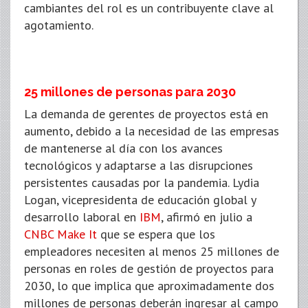
cambiantes del rol es un contribuyente clave al
agotamiento.
25 millones de personas para 2030
La demanda de gerentes de proyectos está en
aumento, debido a la necesidad de las empresas
de mantenerse al día con los avances
tecnológicos y adaptarse a las disrupciones
persistentes causadas por la pandemia. Lydia
Logan, vicepresidenta de educación global y
desarrollo laboral en
IBM
, afirmó en julio a
CNBC Make It
que se espera que los
empleadores necesiten al menos 25 millones de
personas en roles de gestión de proyectos para
2030, lo que implica que aproximadamente dos
millones de personas deberán ingresar al campo