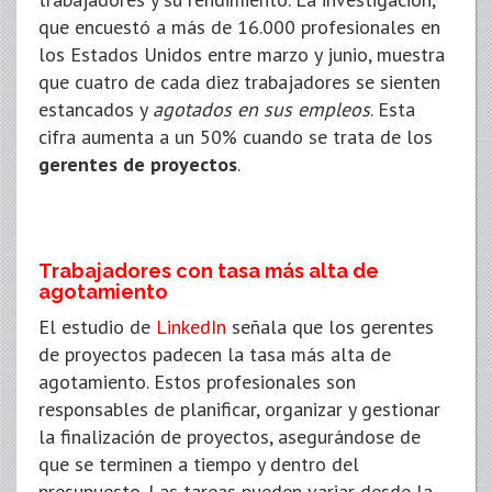
que encuestó a más de 16.000 profesionales en
los Estados Unidos entre marzo y junio, muestra
que cuatro de cada diez trabajadores se sienten
estancados y
agotados en sus empleos
. Esta
cifra aumenta a un 50% cuando se trata de los
gerentes de proyectos
.
Trabajadores con tasa más alta de
agotamiento
El estudio de
LinkedIn
señala que los gerentes
de proyectos padecen la tasa más alta de
agotamiento. Estos profesionales son
responsables de planificar, organizar y gestionar
la finalización de proyectos, asegurándose de
que se terminen a tiempo y dentro del
presupuesto. Las tareas pueden variar desde la