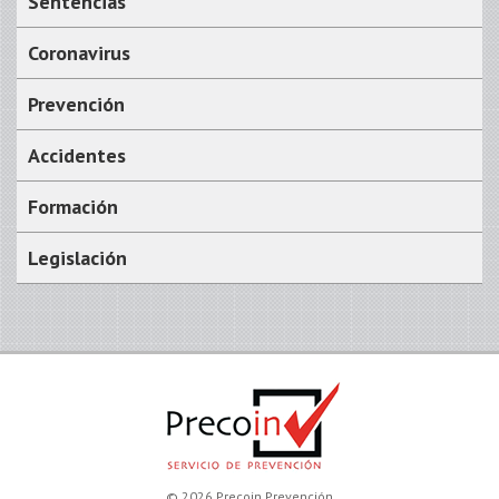
Sentencias
Coronavirus
Prevención
Accidentes
Formación
Legislación
© 2026 Precoin Prevención