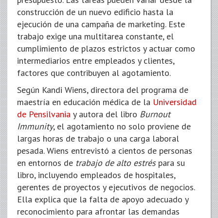
construcción de un nuevo edificio hasta la
ejecución de una campaña de marketing. Este
trabajo exige una multitarea constante, el
cumplimiento de plazos estrictos y actuar como
intermediarios entre empleados y clientes,
factores que contribuyen al agotamiento.
Según Kandi Wiens, directora del programa de
maestría en educación médica de la
Universidad
de Pensilvania
y autora del libro
Burnout
Immunity
, el agotamiento no solo proviene de
largas horas de trabajo o una carga laboral
pesada. Wiens entrevistó a cientos de personas
en entornos de
trabajo de alto estrés
para su
libro, incluyendo empleados de hospitales,
gerentes de proyectos y ejecutivos de negocios.
Ella explica que la falta de apoyo adecuado y
reconocimiento para afrontar las demandas