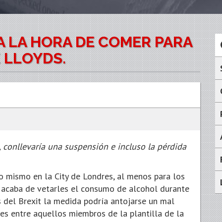
A LA HORA DE COMER PARA
 LLOYDS.
 conllevaría una suspensión e incluso la pérdida
o mismo en la City de Londres, al menos para los
acaba de vetarles el consumo de alcohol durante
os del Brexit la medida podría antojarse un mal
es entre aquellos miembros de la plantilla de la