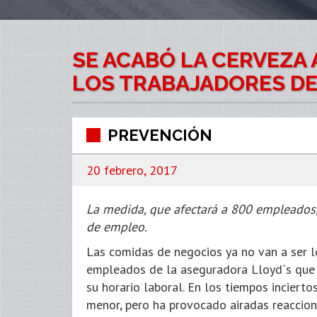
SE ACABÓ LA CERVEZA 
LOS TRABAJADORES DE
PREVENCIÓN
20 febrero, 2017
La medida, que afectará a 800 empleados,
de empleo.
Las comidas de negocios ya no van a ser l
empleados de la aseguradora Lloyd´s que 
su horario laboral. En los tiempos inciert
menor, pero ha provocado airadas reaccion