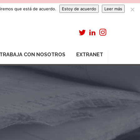
umiremos que está de acuerdo.
Estoy de acuerdo
Leer más
TRABAJA CON NOSOTROS
EXTRANET