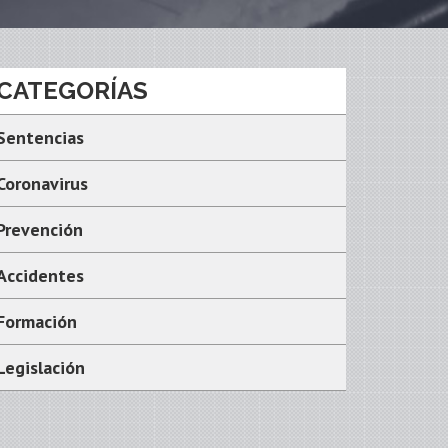
CATEGORÍAS
Sentencias
Coronavirus
Prevención
Accidentes
Formación
Legislación