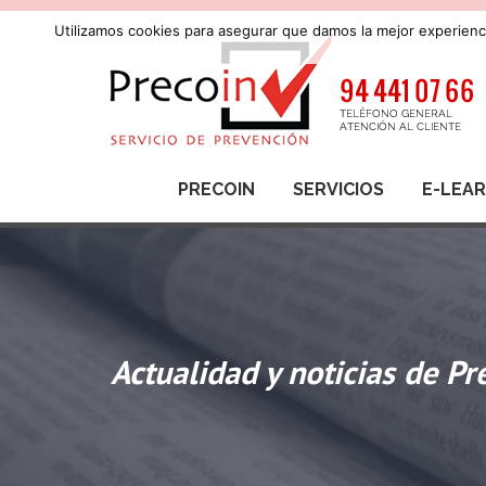
Utilizamos cookies para asegurar que damos la mejor experienci
PRECOIN
SERVICIOS
E-LEA
Actualidad y noticias de Pr