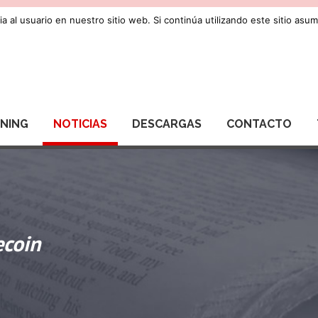
a al usuario en nuestro sitio web. Si continúa utilizando este sitio as
RNING
NOTICIAS
DESCARGAS
CONTACTO
ecoin