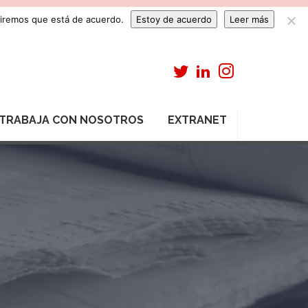
umiremos que está de acuerdo.
Estoy de acuerdo
Leer más
TRABAJA CON NOSOTROS
EXTRANET