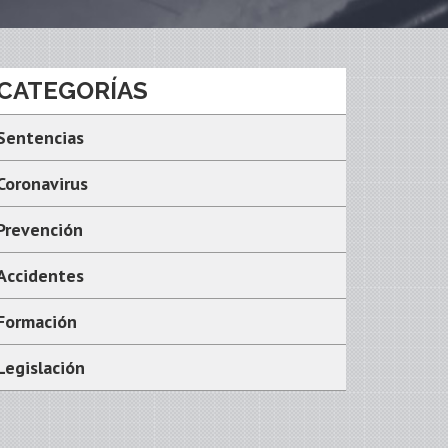
CATEGORÍAS
Sentencias
Coronavirus
Prevención
Accidentes
Formación
Legislación