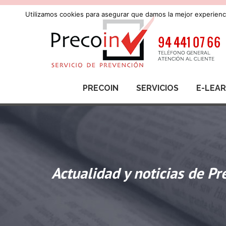
Utilizamos cookies para asegurar que damos la mejor experienci
PRECOIN
SERVICIOS
E-LEA
Actualidad y noticias de Pr