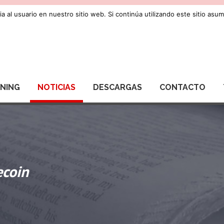
a al usuario en nuestro sitio web. Si continúa utilizando este sitio as
RNING
NOTICIAS
DESCARGAS
CONTACTO
ecoin