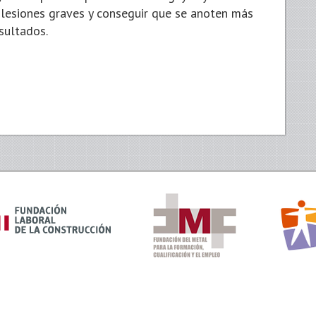
s lesiones graves y conseguir que se anoten más
sultados.