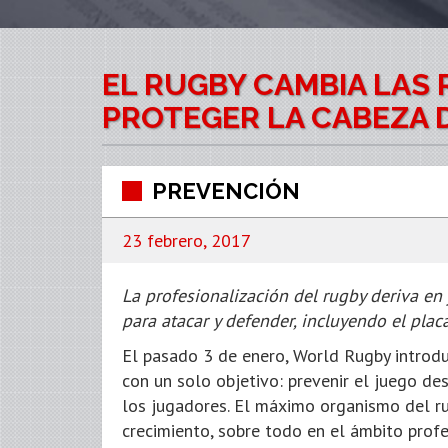
EL RUGBY CAMBIA LAS 
PROTEGER LA CABEZA 
PREVENCIÓN
23 febrero, 2017
La profesionalización del rugby deriva e
para atacar y defender, incluyendo el placa
El pasado 3 de enero, World Rugby introdu
con un solo objetivo: prevenir el juego des
los jugadores. El máximo organismo del r
crecimiento, sobre todo en el ámbito prof