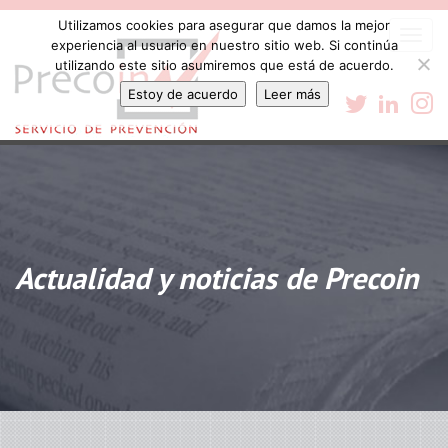
Utilizamos cookies para asegurar que damos la mejor
Togg
experiencia al usuario en nuestro sitio web. Si continúa
navi
utilizando este sitio asumiremos que está de acuerdo.
Estoy de acuerdo
Leer más
Actualidad y noticias de Precoin