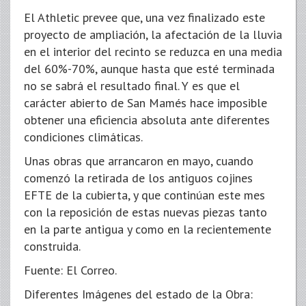
El Athletic prevee que, una vez finalizado este
proyecto de ampliación, la afectación de la lluvia
en el interior del recinto se reduzca en una media
del 60%-70%, aunque hasta que esté terminada
no se sabrá el resultado final. Y es que el
carácter abierto de San Mamés hace imposible
obtener una eficiencia absoluta ante diferentes
condiciones climáticas.
Unas obras que arrancaron en mayo, cuando
comenzó la retirada de los antiguos cojines
EFTE de la cubierta, y que continúan este mes
con la reposición de estas nuevas piezas tanto
en la parte antigua y como en la recientemente
construida.
Fuente: El Correo.
Diferentes Imágenes del estado de la Obra: