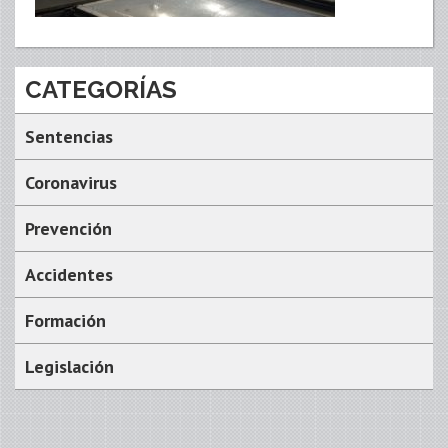
CATEGORÍAS
Sentencias
Coronavirus
Prevención
Accidentes
Formación
Legislación