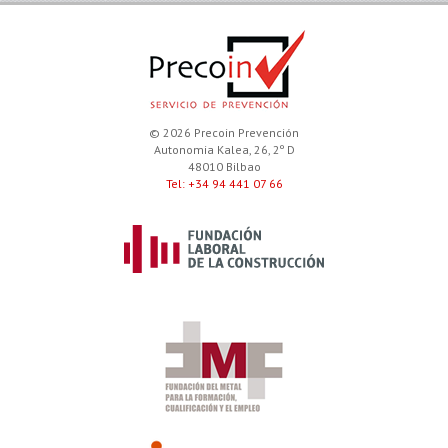
© 2026 Precoin Prevención
Autonomia Kalea, 26, 2º D
48010 Bilbao
Tel: +34 94 441 07 66