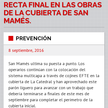
RECTA FINAL EN LAS OBRAS
DE LA CUBIERTA DE SAN
MAMÉS.
PREVENCIÓN
8 septiembre, 2016
San Mamés ultima su puesta a punto. Los
operarios continúan con la colocación del
sistema multicapa a través de cojines EFTE en la
cubierta de La Catedral y han aprovechado este
parón liguero para avanzar con un trabajo que
debería terminarse a finales de este mes de
septiembre para completar el perímetro de la
cubierta inicial.