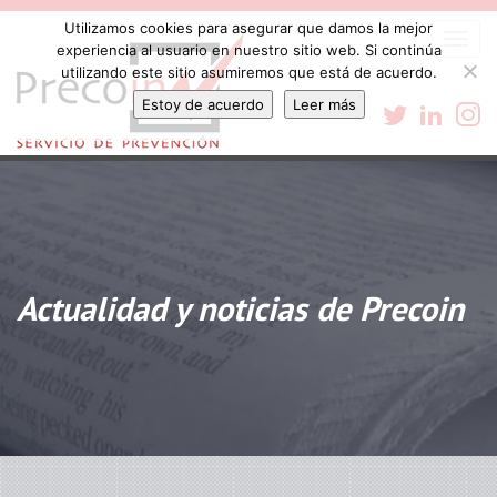
Utilizamos cookies para asegurar que damos la mejor
Togg
experiencia al usuario en nuestro sitio web. Si continúa
navi
utilizando este sitio asumiremos que está de acuerdo.
Estoy de acuerdo
Leer más
Actualidad y noticias de Precoin