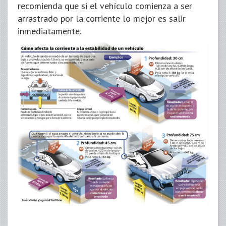
recomienda que si el vehículo comienza a ser
arrastrado por la corriente lo mejor es salir
inmediatamente.