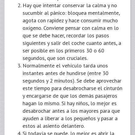
Hay que intentar conservar la calma y no
sucumbir al pánico: bloquea mentalmente,
agota con rapidez y hace consumir mucho
oxígeno. Conviene pensar con calma en lo
que se debe hacer, recordar los pasos
siguientes y salir del coche cuanto antes, a
ser posible en los primeros 30 o 60
segundos, que son cruciales.
Normalmente el vehículo tarda unos
instantes antes de hundirse (entre 30
segundos y 2 minutos). Se debe aprovechar
este tiempo para desabrocharse el cinturón
y encargarse de que los demás pasajeros
hagan lo mismo. Si hay niños, lo mejor es
desabrochar antes a los mayores para que
ayuden a liberar a los pequeños y pasar a
estos al asiento delantero.
Si todavía se puede, lo mejor es abrir la