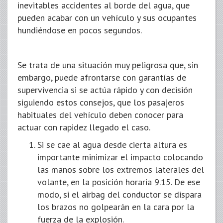
inevitables accidentes al borde del agua, que
pueden acabar con un vehículo y sus ocupantes
hundiéndose en pocos segundos.
Se trata de una situación muy peligrosa que, sin
embargo, puede afrontarse con garantías de
supervivencia si se actúa rápido y con decisión
siguiendo estos consejos, que los pasajeros
habituales del vehículo deben conocer para
actuar con rapidez llegado el caso.
Si se cae al agua desde cierta altura es
importante minimizar el impacto colocando
las manos sobre los extremos laterales del
volante, en la posición horaria 9.15. De ese
modo, si el airbag del conductor se dispara
los brazos no golpearán en la cara por la
fuerza de la explosión.