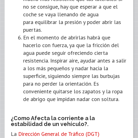
no se consigue, hay que esperar a que el
coche se vaya llenando de agua
para equilibrar la presión y poder abrir las
puertas.
En el momento de abrirlas habrá que
hacerlo con fuerza, ya que la fricción del
agua puede seguir ofreciendo cierta
resistencia. Inspirar aire, ayudar antes a salir
a los más pequeños y nadar hacia la
superficie, siguiendo siempre las burbujas
para no perder la orientación. Es
conveniente quitarse los zapatos y la ropa
de abrigo que impidan nadar con soltura.
¿Como Afecta la corriente a la
estabilidad de un vehículo?.
La
Dirección General de Tráfico (DGT)