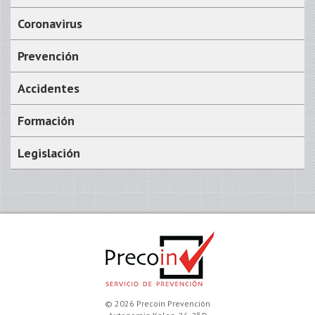
Coronavirus
Prevención
Accidentes
Formación
Legislación
© 2026 Precoin Prevención