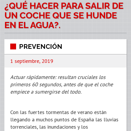
¿QUÉ HACER PARA SALIR DE
UN COCHE QUE SE HUNDE
EN EL AGUA?.
PREVENCIÓN
1 septiembre, 2019
Actuar rápidamente: resultan cruciales los
primeros 60 segundos, antes de que el coche
empiece a sumergirse del todo.
Con las fuertes tormentas de verano están
llegando a muchos puntos de España las lluvias
torrenciales, las inundaciones y los