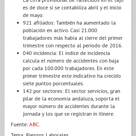
es de doce si se contabiliza abril y el inicio
de mayo.
921 afiliados: También ha aumentado la
población en activo. Casi 21.000
trabajadores más había al cierre del primer
trimestre con respecto al periodo de 2016.
040 incidencia: El índice de incidencia
calcula el número de accidentes con baja
por cada 100.000 trabajadores. En este
primer trimestre este indicativo ha crecido
siete puntos porcentuales.
142 por sectores: El sector servicios, gran
pilar de la economía andaluza, soporta el
mayor número de accidentes durante la
jornada y los que se registran in itinere.
Fuente:
ABC
.
Tema: Riesgos Laborales.