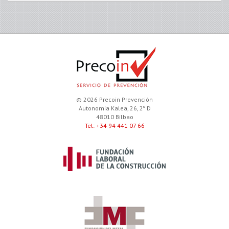
© 2026 Precoin Prevención
Autonomia Kalea, 26, 2º D
48010 Bilbao
Tel: +34 94 441 07 66