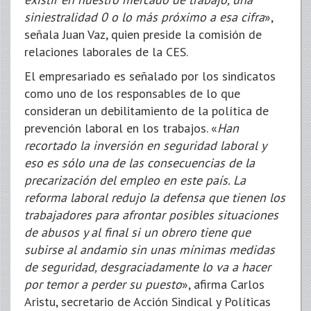
siniestralidad 0 o lo más próximo a esa cifra
»,
señala Juan Vaz, quien preside la comisión de
relaciones laborales de la CES.
El empresariado es señalado por los sindicatos
como uno de los responsables de lo que
consideran un debilitamiento de la política de
prevención laboral en los trabajos. «
Han
recortado la inversión en seguridad laboral y
eso es sólo una de las consecuencias de la
precarización del empleo en este país. La
reforma laboral redujo la defensa que tienen los
trabajadores para afrontar posibles situaciones
de abusos y al final si un obrero tiene que
subirse al andamio sin unas mínimas medidas
de seguridad, desgraciadamente lo va a hacer
por temor a perder su puesto
», afirma Carlos
Aristu, secretario de Acción Sindical y Políticas