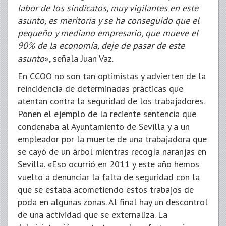
labor de los sindicatos, muy vigilantes en este
asunto, es meritoria y se ha conseguido que el
pequeño y mediano empresario, que mueve el
90% de la economía, deje de pasar de este
asunto
», señala Juan Vaz.
En CCOO no son tan optimistas y advierten de la
reincidencia de determinadas prácticas que
atentan contra la seguridad de los trabajadores.
Ponen el ejemplo de la reciente sentencia que
condenaba al Ayuntamiento de Sevilla y a un
empleador por la muerte de una trabajadora que
se cayó de un árbol mientras recogía naranjas en
Sevilla. «Eso ocurrió en 2011 y este año hemos
vuelto a denunciar la falta de seguridad con la
que se estaba acometiendo estos trabajos de
poda en algunas zonas. Al final hay un descontrol
de una actividad que se externaliza. La