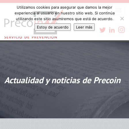
Utilizamos cookies para asegurar que damos la mejor
Togg
experiencia al usuario en nuestro sitio web. Si continúa
navi
utilizando este sitio asumiremos que está de acuerdo.
Estoy de acuerdo
Leer más
Actualidad y noticias de Precoin