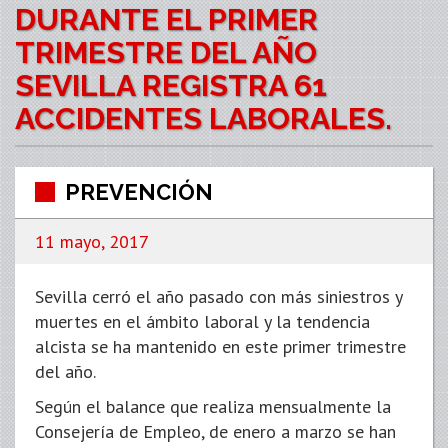
DURANTE EL PRIMER
TRIMESTRE DEL AÑO
SEVILLA REGISTRA 61
ACCIDENTES LABORALES.
PREVENCIÓN
11 mayo, 2017
Sevilla cerró el año pasado con más siniestros y
muertes en el ámbito laboral y la tendencia
alcista se ha mantenido en este primer trimestre
del año.
Según el balance que realiza mensualmente la
Consejería de Empleo, de enero a marzo se han