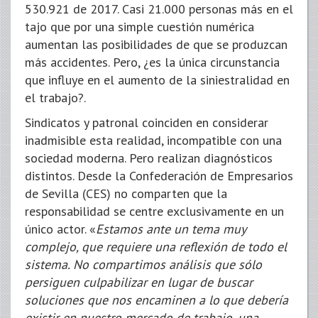
530.921 de 2017. Casi 21.000 personas más en el
tajo que por una simple cuestión numérica
aumentan las posibilidades de que se produzcan
más accidentes. Pero, ¿es la única circunstancia
que influye en el aumento de la siniestralidad en
el trabajo?.
Sindicatos y patronal coinciden en considerar
inadmisible esta realidad, incompatible con una
sociedad moderna. Pero realizan diagnósticos
distintos. Desde la Confederación de Empresarios
de Sevilla (CES) no comparten que la
responsabilidad se centre exclusivamente en un
único actor. «
Estamos ante un tema muy
complejo, que requiere una reflexión de todo el
sistema. No compartimos análisis que sólo
persiguen culpabilizar en lugar de buscar
soluciones que nos encaminen a lo que debería
existir en nuestro mercado de trabajo, una