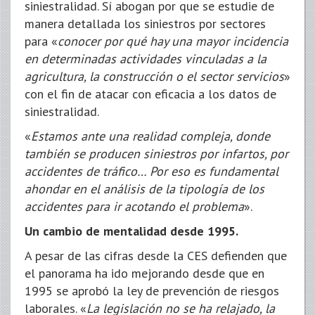
siniestralidad. Sí abogan por que se estudie de
manera detallada los siniestros por sectores
para «
conocer por qué hay una mayor incidencia
en determinadas actividades vinculadas a la
agricultura, la construcción o el sector servicios
»
con el fin de atacar con eficacia a los datos de
siniestralidad.
«
Estamos ante una realidad compleja, donde
también se producen siniestros por infartos, por
accidentes de tráfico… Por eso es fundamental
ahondar en el análisis de la tipología de los
accidentes para ir acotando el problema
».
Un cambio de mentalidad desde 1995.
A pesar de las cifras desde la CES defienden que
el panorama ha ido mejorando desde que en
1995 se aprobó la ley de prevención de riesgos
laborales. «
La legislación no se ha relajado, la