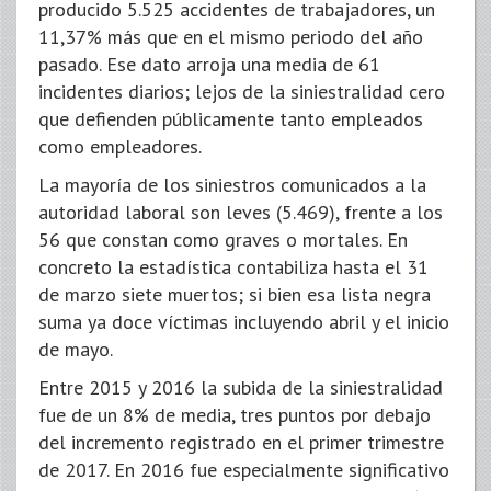
producido 5.525 accidentes de trabajadores, un
11,37% más que en el mismo periodo del año
pasado. Ese dato arroja una media de 61
incidentes diarios; lejos de la siniestralidad cero
que defienden públicamente tanto empleados
como empleadores.
La mayoría de los siniestros comunicados a la
autoridad laboral son leves (5.469), frente a los
56 que constan como graves o mortales. En
concreto la estadística contabiliza hasta el 31
de marzo siete muertos; si bien esa lista negra
suma ya doce víctimas incluyendo abril y el inicio
de mayo.
Entre 2015 y 2016 la subida de la siniestralidad
fue de un 8% de media, tres puntos por debajo
del incremento registrado en el primer trimestre
de 2017. En 2016 fue especialmente significativo