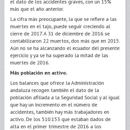
el dato de los accidentes graves, con un 15%
más que el año anterior.
La cifra más preocupante, la que se refiere a las
muertes en el tajo, puede seguir creciendo al
cierre de 2017. A 31 de diciembre de 2016 se
contabilizaron 22 muertos, dos más que en 2015.
Aún no se ha alcanzando el ecuador del presente
ejercicio y ya se ha superado la mitad de las
muertes de 2016.
Más población en activo.
Los balances que ofrece la Administración
andaluza recogen también el dato de la
población afiliada a la Seguridad Social y al igual
que hay un incremento en el número de
accidentes, también hay más trabajadores en
activo. De los 510.153 que estaban dados de
alta en el primer trimestre de 2016 a los