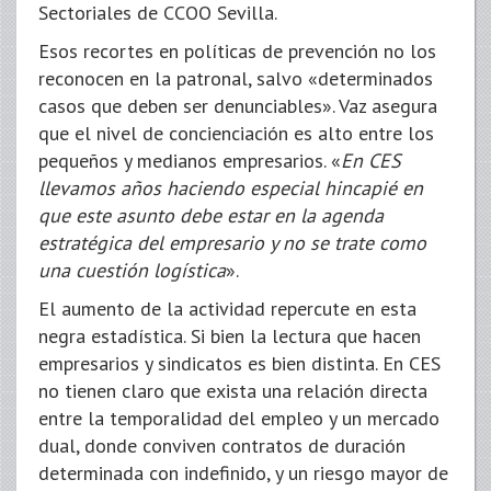
Sectoriales de CCOO Sevilla.
Esos recortes en políticas de prevención no los
reconocen en la patronal, salvo «determinados
casos que deben ser denunciables». Vaz asegura
que el nivel de concienciación es alto entre los
pequeños y medianos empresarios. «
En CES
llevamos años haciendo especial hincapié en
que este asunto debe estar en la agenda
estratégica del empresario y no se trate como
una cuestión logística
».
El aumento de la actividad repercute en esta
negra estadística. Si bien la lectura que hacen
empresarios y sindicatos es bien distinta. En CES
no tienen claro que exista una relación directa
entre la temporalidad del empleo y un mercado
dual, donde conviven contratos de duración
determinada con indefinido, y un riesgo mayor de