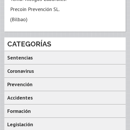
Precoin Prevención SL.
(Bilbao)
CATEGORÍAS
Sentencias
Coronavirus
Prevención
Accidentes
Formación
Legislación