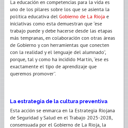
La educación en competencias para la vida es
uno de los pilares sobre los que se asienta la
política educativa del
Gobierno de La Rioja
e
iniciativas como esta demuestran que “ese
trabajo puede y debe hacerse desde las etapas
más tempranas, en colaboración con otras áreas
de Gobierno y con herramientas que conecten
con la realidad y el lenguaje del alumnado”,
porque, tal y como ha incidido Martín, “ese es
exactamente el tipo de aprendizaje que
queremos promover”.
La estrategia de la cultura preventiva
Esta acción se enmarca en la Estrategia Riojana
de Seguridad y Salud en el Trabajo 2025-2028,
consensuada por el Gobierno de La Rioja, la