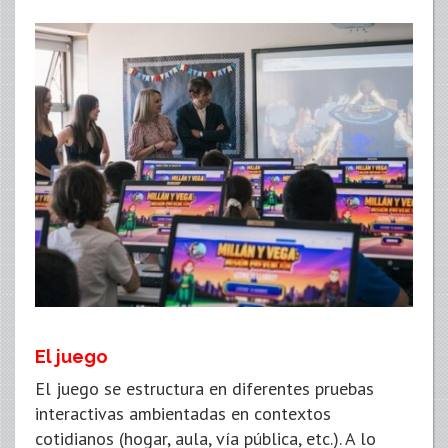
El juego
El juego se estructura en diferentes pruebas
interactivas ambientadas en contextos
cotidianos (hogar, aula, vía pública, etc.). A lo