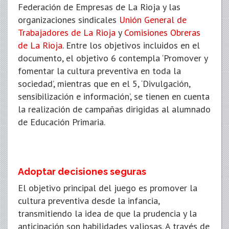
Federación de Empresas de La Rioja y las
organizaciones sindicales
Unión General de
Trabajadores de La Rioja
y
Comisiones Obreras
de La Rioja
. Entre los objetivos incluidos en el
documento, el objetivo 6 contempla ‘Promover y
fomentar la cultura preventiva en toda la
sociedad’, mientras que en el 5, ‘Divulgación,
sensibilización e información’, se tienen en cuenta
la realización de campañas dirigidas al alumnado
de Educación Primaria.
Adoptar decisiones seguras
El objetivo principal del juego es promover la
cultura preventiva desde la infancia,
transmitiendo la idea de que la prudencia y la
anticipación son habilidades valiosas. A través de