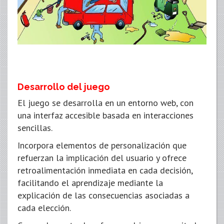
Desarrollo del juego
El juego se desarrolla en un entorno web, con
una interfaz accesible basada en interacciones
sencillas.
Incorpora elementos de personalización que
refuerzan la implicación del usuario y ofrece
retroalimentación inmediata en cada decisión,
facilitando el aprendizaje mediante la
explicación de las consecuencias asociadas a
cada elección.