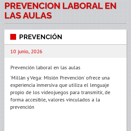
PREVENCION LABORAL EN
LAS AULAS
PREVENCIÓN
10 junio, 2026
Prevención laboral en las aulas
‘Millán y Vega: Misión Prevención’ ofrece una
experiencia inmersiva que utiliza el lenguaje
propio de los videojuegos para transmitir, de
forma accesible, valores vinculados a la
prevención