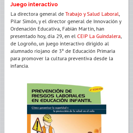
Juego interactivo
La directora general de
Trabajo y Salud Laboral
,
Pilar Simón, y el director general de Innovación y
Ordenación Educativa, Fabián Martín, han
presentado hoy, día 29, en el
CEIP La Guindalera
,
de Logroño, un juego interactivo dirigido al
alumnado riojano de 3º de Educación Primaria
para promover la cultura preventiva desde la
infancia.