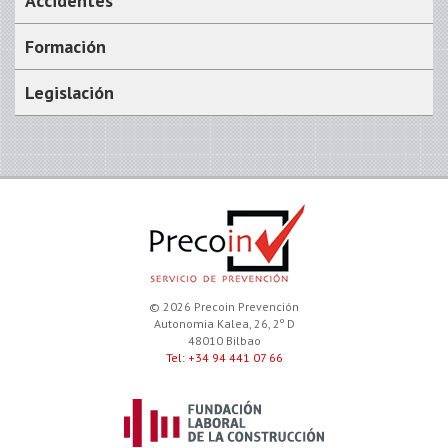
Accidentes
Formación
Legislación
© 2026 Precoin Prevención
Autonomia Kalea, 26, 2º D
48010 Bilbao
Tel: +34 94 441 07 66