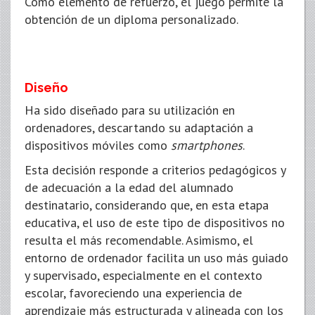
Como elemento de refuerzo, el juego permite la
obtención de un diploma personalizado.
Diseño
Ha sido diseñado para su utilización en
ordenadores, descartando su adaptación a
dispositivos móviles como
smartphones
.
Esta decisión responde a criterios pedagógicos y
de adecuación a la edad del alumnado
destinatario, considerando que, en esta etapa
educativa, el uso de este tipo de dispositivos no
resulta el más recomendable. Asimismo, el
entorno de ordenador facilita un uso más guiado
y supervisado, especialmente en el contexto
escolar, favoreciendo una experiencia de
aprendizaje más estructurada y alineada con los