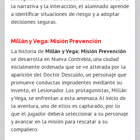
la narrativa y la interacción, el alumnado aprende
a identificar situaciones de riesgo y a adoptar
decisiones seguras.
Millán y Vega: Misión Prevención
La historia de
Millán y Vega: Misión Prevención
se desarrolla en Nueva Contrebia, una ciudad
inicialmente ordenada que se ve alterada por la
aparición del Doctor Descuido, un personaje que
promueve conductas imprudentes mediante su
invento, el Lesionador. Los protagonistas, Millán
y Vega, se enfrentan a esta amenaza. Al inicio de
la aventura, uno de ellos es capturado, por lo
que el jugador deberá seleccionar a su personaje
y avanzar en la misión para rescatar a su
compañero.