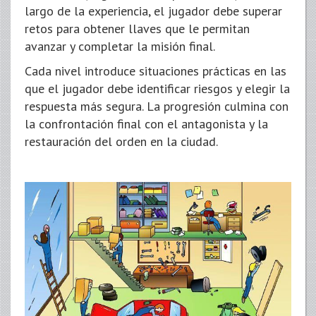
largo de la experiencia, el jugador debe superar
retos para obtener llaves que le permitan
avanzar y completar la misión final.
Cada nivel introduce situaciones prácticas en las
que el jugador debe identificar riesgos y elegir la
respuesta más segura. La progresión culmina con
la confrontación final con el antagonista y la
restauración del orden en la ciudad.