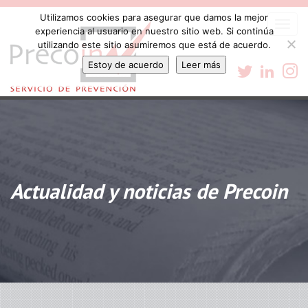
Utilizamos cookies para asegurar que damos la mejor
Togg
experiencia al usuario en nuestro sitio web. Si continúa
navi
utilizando este sitio asumiremos que está de acuerdo.
Estoy de acuerdo
Leer más
Actualidad y noticias de Precoin