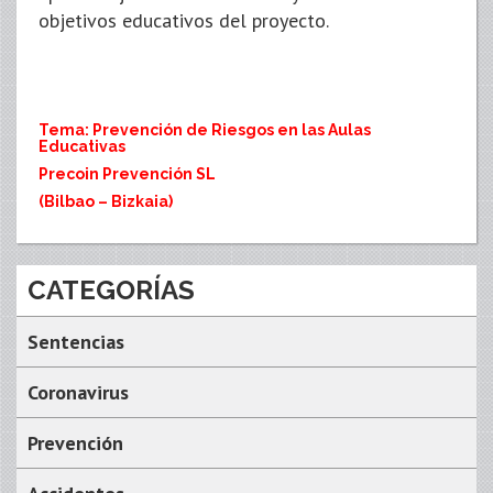
objetivos educativos del proyecto.
Tema: Prevención de Riesgos en las Aulas
Educativas
Precoin Prevención SL
(Bilbao – Bizkaia)
CATEGORÍAS
Sentencias
Coronavirus
Prevención