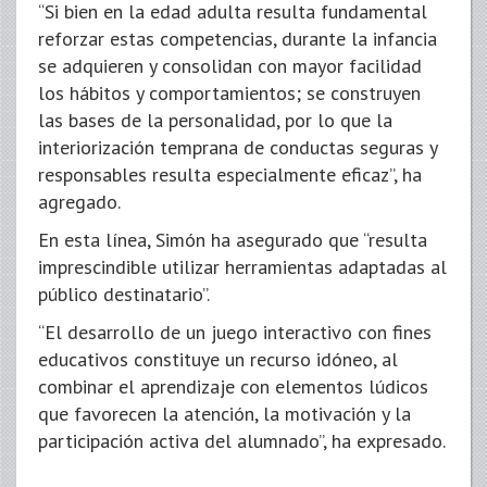
“Si bien en la edad adulta resulta fundamental
reforzar estas competencias, durante la infancia
se adquieren y consolidan con mayor facilidad
los hábitos y comportamientos; se construyen
las bases de la personalidad, por lo que la
interiorización temprana de conductas seguras y
responsables resulta especialmente eficaz”, ha
agregado.
En esta línea, Simón ha asegurado que “resulta
imprescindible utilizar herramientas adaptadas al
público destinatario”.
“El desarrollo de un juego interactivo con fines
educativos constituye un recurso idóneo, al
combinar el aprendizaje con elementos lúdicos
que favorecen la atención, la motivación y la
participación activa del alumnado”, ha expresado.