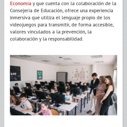
Economía
y que cuenta con la colaboración de la
Consejería de Educación, ofrece una experiencia
inmersiva que utiliza el lenguaje propio de los
videojuegos para transmitir, de forma accesible,
valores vinculados a la prevención, la
colaboración y la responsabilidad.