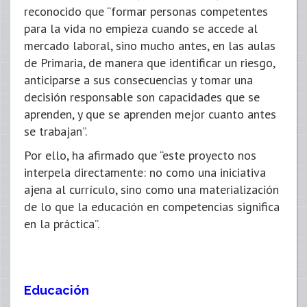
reconocido que “formar personas competentes
para la vida no empieza cuando se accede al
mercado laboral, sino mucho antes, en las aulas
de Primaria, de manera que identificar un riesgo,
anticiparse a sus consecuencias y tomar una
decisión responsable son capacidades que se
aprenden, y que se aprenden mejor cuanto antes
se trabajan”.
Por ello, ha afirmado que “este proyecto nos
interpela directamente: no como una iniciativa
ajena al currículo, sino como una materialización
de lo que la educación en competencias significa
en la práctica”.
Educación