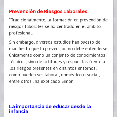
Prevención de Riesgos Laborales
“Tradicionalmente, la formación en prevención de
riesgos laborales se ha centrado en el ámbito
profesional.
Sin embargo, diversos estudios han puesto de
manifiesto que la prevención no debe entenderse
únicamente como un conjunto de conocimientos
técnicos, sino de actitudes y respuestas frente a
los riesgos presentes en distintos entornos,
como pueden ser laboral, doméstico o social,
entre otros”, ha explicado Simón.
La importancia de educar desde la
infancia