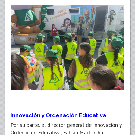
Innovación y Ordenación Educativa
Por su parte, el director general de Innovación y
Ordenación Educativa, Fabián Martín, ha