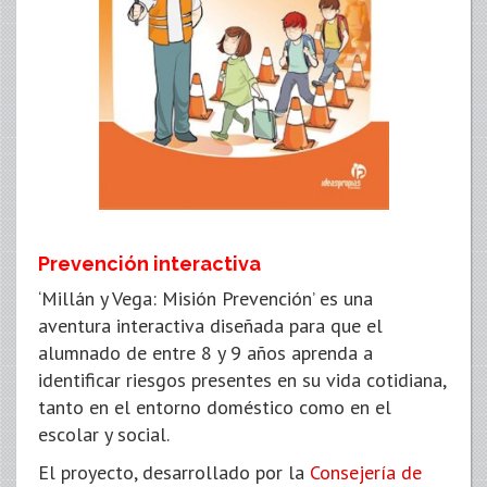
Prevención interactiva
‘Millán y Vega: Misión Prevención’ es una
aventura interactiva diseñada para que el
alumnado de entre 8 y 9 años aprenda a
identificar riesgos presentes en su vida cotidiana,
tanto en el entorno doméstico como en el
escolar y social.
El proyecto, desarrollado por la
Consejería de