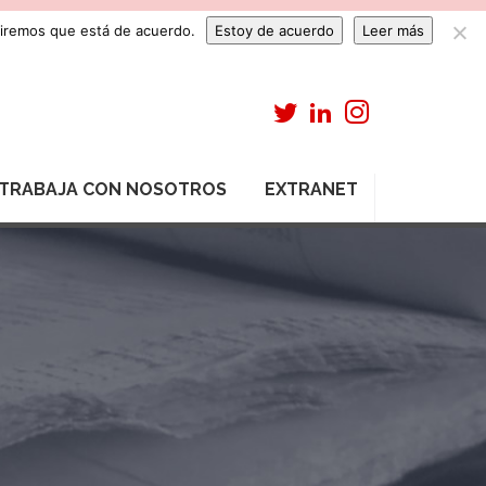
umiremos que está de acuerdo.
Estoy de acuerdo
Leer más
TRABAJA CON NOSOTROS
EXTRANET