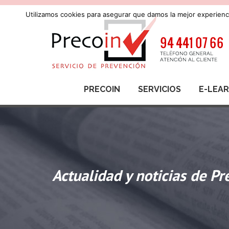
Utilizamos cookies para asegurar que damos la mejor experienci
PRECOIN
SERVICIOS
E-LEA
Actualidad y noticias de Pr