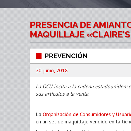
PRESENCIA DE AMIANT
MAQUILLAJE «CLAIRE’S
PREVENCIÓN
20 junio, 2018
La OCU incita a la cadena estadounidense 
sus artículos a la venta.
La
Organización de Consumidores y Usuari
en un set de maquillaje vendido en la tiend