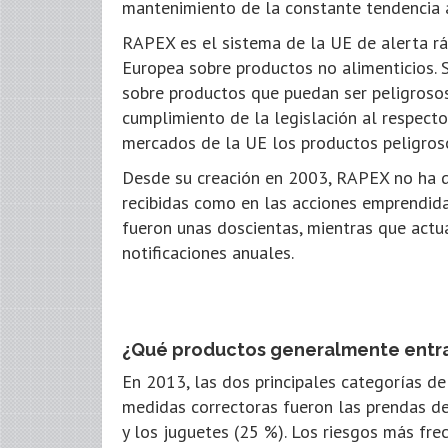
mantenimiento de la constante tendencia 
RAPEX es el sistema de la UE de alerta rá
Europea sobre productos no alimenticios. 
sobre productos que puedan ser peligrosos
cumplimiento de la legislación al respecto.
mercados de la UE los productos peligros
Desde su creación en 2003, RAPEX no ha de
recibidas como en las acciones emprendidas
fueron unas doscientas, mientras que actu
notificaciones anuales.
¿Qué productos generalmente entra
En 2013, las dos principales categorías d
medidas correctoras fueron las prendas de 
y
los juguetes (25 %). Los riesgos más fr