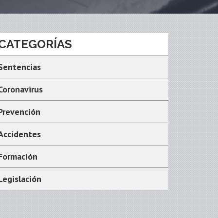
CATEGORÍAS
Sentencias
Coronavirus
Prevención
Accidentes
Formación
Legislación