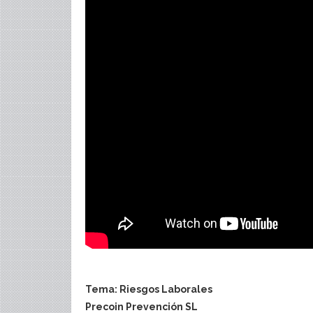
Tema: Riesgos Laborales
Precoin Prevención SL