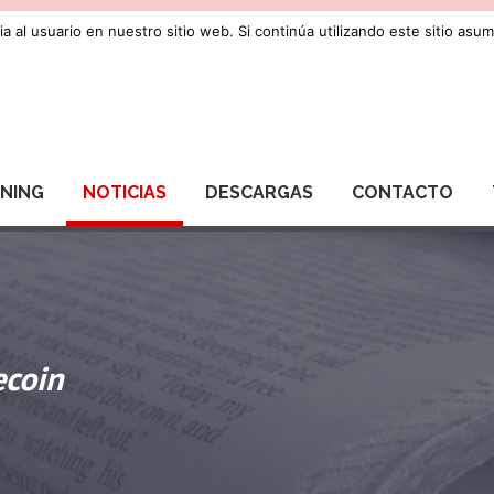
a al usuario en nuestro sitio web. Si continúa utilizando este sitio as
RNING
NOTICIAS
DESCARGAS
CONTACTO
ecoin