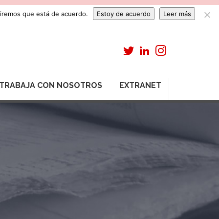
umiremos que está de acuerdo.
Estoy de acuerdo
Leer más
TRABAJA CON NOSOTROS
EXTRANET