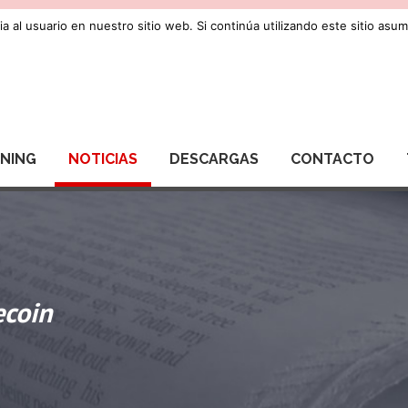
a al usuario en nuestro sitio web. Si continúa utilizando este sitio as
RNING
NOTICIAS
DESCARGAS
CONTACTO
ecoin