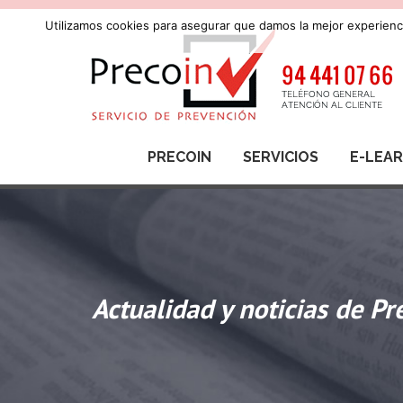
Utilizamos cookies para asegurar que damos la mejor experienci
PRECOIN
SERVICIOS
E-LEA
Actualidad y noticias de Pr