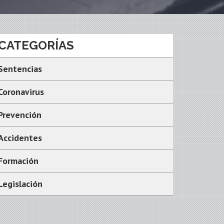
CATEGORÍAS
Sentencias
Coronavirus
Prevención
Accidentes
Formación
Legislación