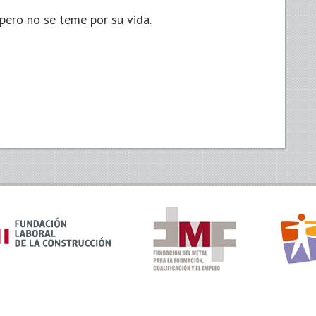
 pero no se teme por su vida.