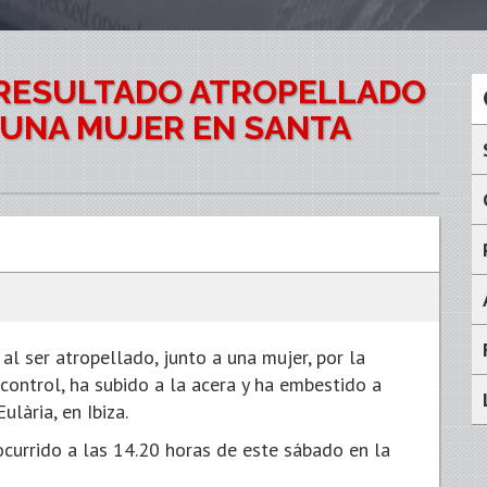
A RESULTADO ATROPELLADO
 UNA MUJER EN SANTA
al ser atropellado, junto a una mujer, por la
control, ha subido a la acera y ha embestido a
lària, en Ibiza.
currido a las 14.20 horas de este sábado en la