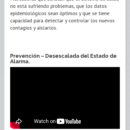
no está sufriendo problemas, que los datos
epidemiológicos sean óptimos y que se tiene
capacidad para detectar y controlar los nuevos
contagios y aislarlos.
Prevención – Desescalada del Estado de
Alarma.