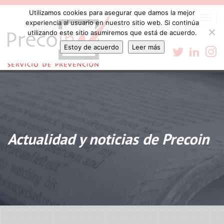
Utilizamos cookies para asegurar que damos la mejor
Togg
experiencia al usuario en nuestro sitio web. Si continúa
navi
utilizando este sitio asumiremos que está de acuerdo.
Estoy de acuerdo
Leer más
Actualidad y noticias de Precoin