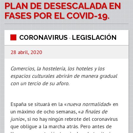
PLAN DE DESESCALADA EN
FASES POR EL COVID-19.
CORONAVIRUS
LEGISLACIÓN
-
28 abril, 2020
Comercios, la hostelería, los hoteles y los
espacios culturales abrirán de manera gradual
con un tercio de su aforo.
España se situará en la «
nueva normalidad
» en
un máximo de ocho semanas, «
a finales de
junio
«, si no hay ningún rebrote del coronavirus
que obligue a la marcha atrás. Pero antes de