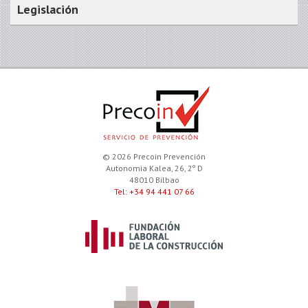
Legislación
© 2026 Precoin Prevención
Autonomia Kalea, 26, 2º D
48010 Bilbao
Tel: +34 94 441 07 66