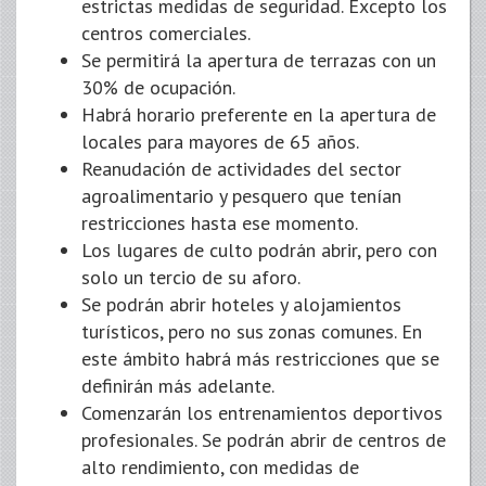
estrictas medidas de seguridad. Excepto los
centros comerciales.
Se permitirá la apertura de terrazas con un
30% de ocupación.
Habrá horario preferente en la apertura de
locales para mayores de 65 años.
Reanudación de actividades del sector
agroalimentario y pesquero que tenían
restricciones hasta ese momento.
Los lugares de culto podrán abrir, pero con
solo un tercio de su aforo.
Se podrán abrir hoteles y alojamientos
turísticos, pero no sus zonas comunes. En
este ámbito habrá más restricciones que se
definirán más adelante.
Comenzarán los entrenamientos deportivos
profesionales. Se podrán abrir de centros de
alto rendimiento, con medidas de