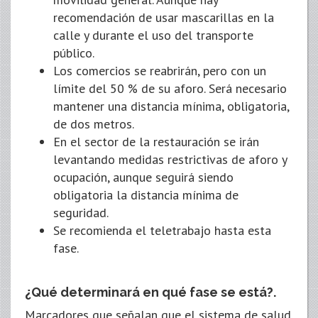
recomendación de usar mascarillas en la
calle y durante el uso del transporte
público.
Los comercios se reabrirán, pero con un
límite del 50 % de su aforo. Será necesario
mantener una distancia mínima, obligatoria,
de dos metros.
En el sector de la restauración se irán
levantando medidas restrictivas de aforo y
ocupación, aunque seguirá siendo
obligatoria la distancia mínima de
seguridad.
Se recomienda el teletrabajo hasta esta
fase.
¿Qué determinará en qué fase se está?.
Marcadores que señalan que el sistema de salud