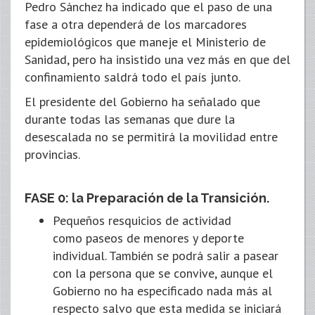
Pedro Sánchez ha indicado que el paso de una
fase a otra dependerá de los marcadores
epidemiológicos que maneje el Ministerio de
Sanidad, pero ha insistido una vez más en que del
confinamiento saldrá todo el país junto.
El presidente del Gobierno ha señalado que
durante todas las semanas que dure la
desescalada no se permitirá la movilidad entre
provincias.
FASE 0: la Preparación de la Transición
.
Pequeños resquicios de actividad
como paseos de menores y deporte
individual. También se podrá salir a pasear
con la persona que se convive, aunque el
Gobierno no ha especificado nada más al
respecto salvo que esta medida se iniciará