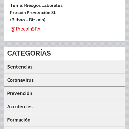
Tema: Riesgos Laborales
Precoin Prevención SL
(Bilbao – Bizkaia)
@PrecoinSPA
CATEGORÍAS
Sentencias
Coronavirus
Prevención
Accidentes
Formación