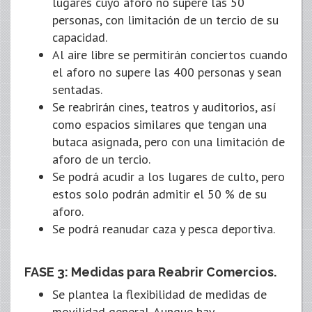
lugares cuyo aforo no supere las 50
personas, con limitación de un tercio de su
capacidad.
Al aire libre se permitirán conciertos cuando
el aforo no supere las 400 personas y sean
sentadas.
Se reabrirán cines, teatros y auditorios, así
como espacios similares que tengan una
butaca asignada, pero con una limitación de
aforo de un tercio.
Se podrá acudir a los lugares de culto, pero
estos solo podrán admitir el 50 % de su
aforo.
Se podrá reanudar caza y pesca deportiva.
FASE 3: Medidas para Reabrir Comercios.
Se plantea la flexibilidad de medidas de
movilidad general. Aunque hay