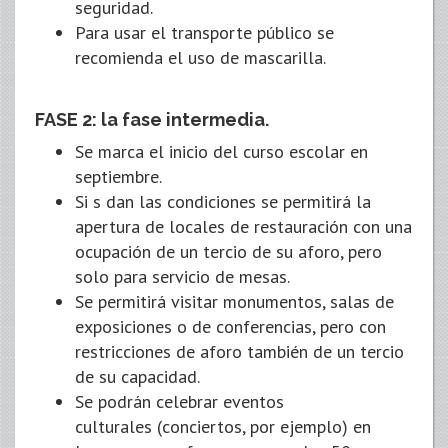
seguridad.
Para usar el transporte público se
recomienda el uso de mascarilla.
FASE 2: la fase intermedia.
Se marca el inicio del curso escolar en
septiembre.
Si s dan las condiciones se permitirá la
apertura de locales de restauración con una
ocupación de un tercio de su aforo, pero
solo para servicio de mesas.
Se permitirá visitar monumentos, salas de
exposiciones o de conferencias, pero con
restricciones de aforo también de un tercio
de su capacidad.
Se podrán celebrar eventos
culturales (conciertos, por ejemplo) en