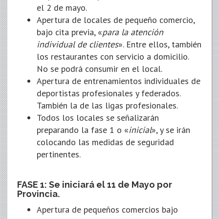
el 2 de mayo.
Apertura de locales de pequeño comercio,
bajo cita previa, «
para la atención
individual de clientes
». Entre ellos, también
los restaurantes con servicio a domicilio.
No se podrá consumir en el local.
Apertura de entrenamientos individuales de
deportistas profesionales y federados.
También la de las ligas profesionales.
Todos los locales se señalizarán
preparando la fase 1 o «
inicial
», y se irán
colocando las medidas de seguridad
pertinentes.
FASE 1: Se iniciará el 11 de Mayo por
Provincia.
Apertura de pequeños comercios bajo