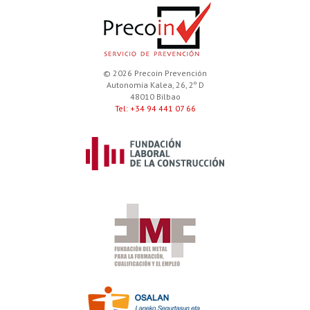
© 2026 Precoin Prevención
Autonomia Kalea, 26, 2º D
48010 Bilbao
Tel: +34 94 441 07 66