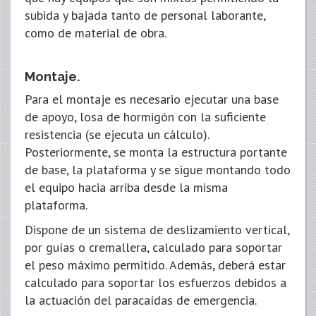
subida y bajada tanto de personal laborante,
como de material de obra.
Montaje.
Para el montaje es necesario ejecutar una base
de apoyo, losa de hormigón con la suficiente
resistencia (se ejecuta un cálculo).
Posteriormente, se monta la estructura portante
de base, la plataforma y se sigue montando todo
el equipo hacia arriba desde la misma
plataforma.
Dispone de un sistema de deslizamiento vertical,
por guías o cremallera, calculado para soportar
el peso máximo permitido. Además, deberá estar
calculado para soportar los esfuerzos debidos a
la actuación del paracaídas de emergencia.