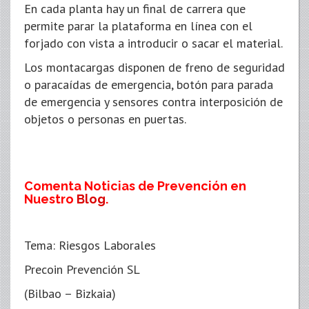
En cada planta hay un final de carrera que
permite parar la plataforma en línea con el
forjado con vista a introducir o sacar el material.
Los montacargas disponen de freno de seguridad
o paracaídas de emergencia, botón para parada
de emergencia y sensores contra interposición de
objetos o personas en puertas.
Comenta Noticias de Prevención en
Nuestro
Blog
.
Tema: Riesgos Laborales
Precoin Prevención SL
(Bilbao – Bizkaia)