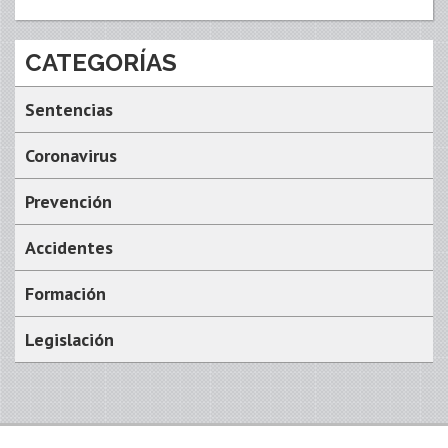
CATEGORÍAS
Sentencias
Coronavirus
Prevención
Accidentes
Formación
Legislación