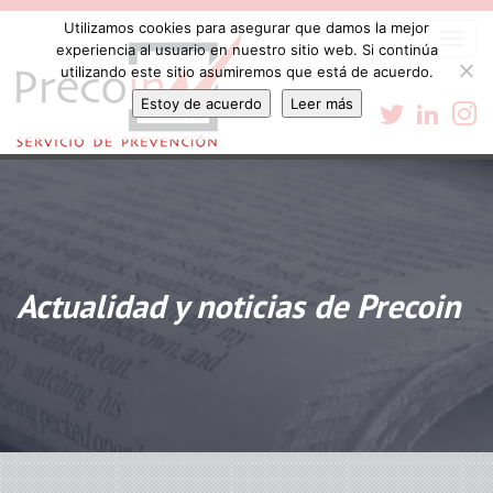
Utilizamos cookies para asegurar que damos la mejor
Togg
experiencia al usuario en nuestro sitio web. Si continúa
navi
utilizando este sitio asumiremos que está de acuerdo.
Estoy de acuerdo
Leer más
Actualidad y noticias de Precoin