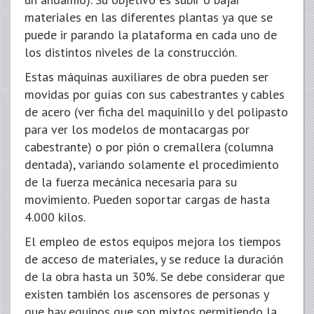
materiales en las diferentes plantas ya que se
puede ir parando la plataforma en cada uno de
los distintos niveles de la construcción.
Estas máquinas auxiliares de obra pueden ser
movidas por guías con sus cabestrantes y cables
de acero (ver ficha del maquinillo y del polipasto
para ver los modelos de montacargas por
cabestrante) o por pión o cremallera (columna
dentada), variando solamente el procedimiento
de la fuerza mecánica necesaria para su
movimiento. Pueden soportar cargas de hasta
4.000 kilos.
El empleo de estos equipos mejora los tiempos
de acceso de materiales, y se reduce la duración
de la obra hasta un 30%. Se debe considerar que
existen también los ascensores de personas y
que hay equipos que son mixtos permitiendo la