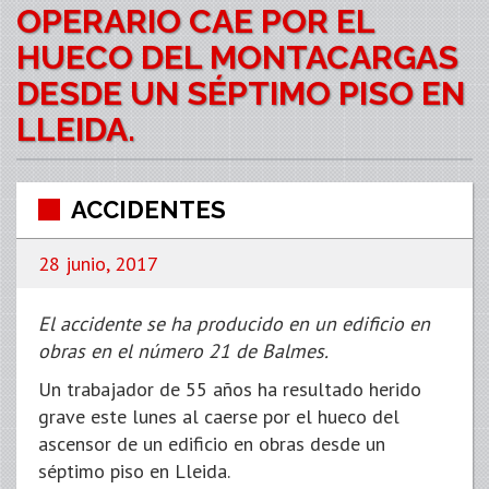
OPERARIO CAE POR EL
HUECO DEL MONTACARGAS
DESDE UN SÉPTIMO PISO EN
LLEIDA.
ACCIDENTES
28 junio, 2017
El accidente se ha producido en un edificio en
obras en el número 21 de Balmes.
Un trabajador de 55 años ha resultado herido
grave este lunes al caerse por el hueco del
ascensor de un edificio en obras desde un
séptimo piso en Lleida.