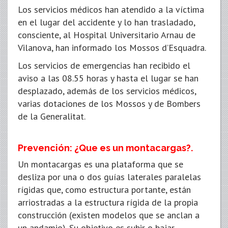
Los servicios médicos han atendido a la víctima
en el lugar del accidente y lo han trasladado,
consciente, al Hospital Universitario Arnau de
Vilanova, han informado los Mossos d’Esquadra.
Los servicios de emergencias han recibido el
aviso a las 08.55 horas y hasta el lugar se han
desplazado, además de los servicios médicos,
varias dotaciones de los Mossos y de Bombers
de la Generalitat.
Prevención: ¿Que es un montacargas?.
Un montacargas es una plataforma que se
desliza por una o dos guías laterales paralelas
rígidas que, como estructura portante, están
arriostradas a la estructura rígida de la propia
construcción (existen modelos que se anclan a
un andamio). Su objetivo es subir o bajar