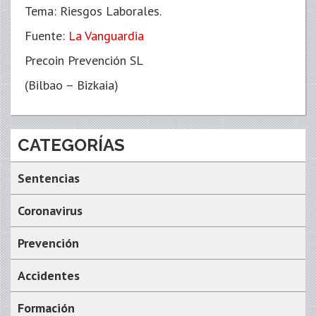
Tema: Riesgos Laborales.
Fuente:
La Vanguardia
Precoin Prevención SL
(Bilbao – Bizkaia)
CATEGORÍAS
Sentencias
Coronavirus
Prevención
Accidentes
Formación