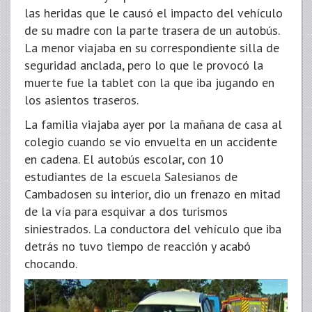
las heridas que le causó el impacto del vehículo
de su madre con la parte trasera de un autobús.
La menor viajaba en su correspondiente silla de
seguridad anclada, pero lo que le provocó la
muerte fue la tablet con la que iba jugando en
los asientos traseros.
La familia viajaba ayer por la mañana de casa al
colegio cuando se vio envuelta en un accidente
en cadena. El autobús escolar, con 10
estudiantes de la escuela Salesianos de
Cambadosen su interior, dio un frenazo en mitad
de la vía para esquivar a dos turismos
siniestrados. La conductora del vehículo que iba
detrás no tuvo tiempo de reacción y acabó
chocando.