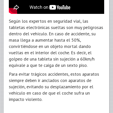
Según los expertos en seguridad vial, las
tabletas electrónicas sueltas son muy peligrosas
dentro del vehículo. En caso de accidente, su
masa llega a aumentar hasta el 50%,
convirtiéndose en un objeto mortal dando
vueltas en el interior del coche. Es decir, el
golpeo de una tableta sin sujeción a 60km/h
equivale a que te caiga de un sexto piso.
Para evitar trágicos accidentes, estos aparatos
siempre deben ir anclados con aparatos de
sujeción, evitando su desplazamiento por el
vehículo en caso de que el coche sufra un
impacto violento.