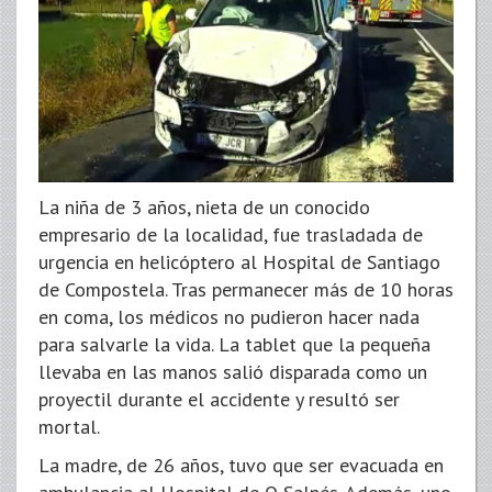
La niña de 3 años, nieta de un conocido
empresario de la localidad, fue trasladada de
urgencia en helicóptero al Hospital de Santiago
de Compostela. Tras permanecer más de 10 horas
en coma, los médicos no pudieron hacer nada
para salvarle la vida. La tablet que la pequeña
llevaba en las manos salió disparada como un
proyectil durante el accidente y resultó ser
mortal.
La madre, de 26 años, tuvo que ser evacuada en