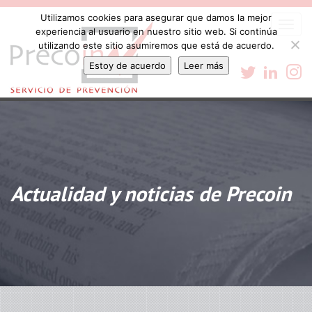
Utilizamos cookies para asegurar que damos la mejor
Togg
experiencia al usuario en nuestro sitio web. Si continúa
navi
utilizando este sitio asumiremos que está de acuerdo.
Estoy de acuerdo
Leer más
Actualidad y noticias de Precoin