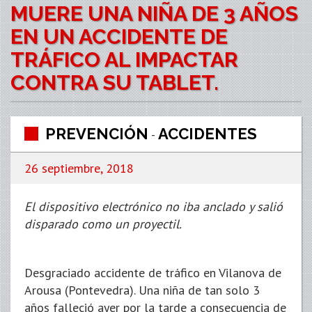
MUERE UNA NIÑA DE 3 AÑOS
EN UN ACCIDENTE DE
TRÁFICO AL IMPACTAR
CONTRA SU TABLET.
PREVENCIÓN
ACCIDENTES
-
26 septiembre, 2018
El dispositivo electrónico no iba anclado y salió
disparado como un proyectil.
Desgraciado accidente de tráfico en Vilanova de
Arousa (Pontevedra). Una niña de tan solo 3
años falleció ayer por la tarde a consecuencia de