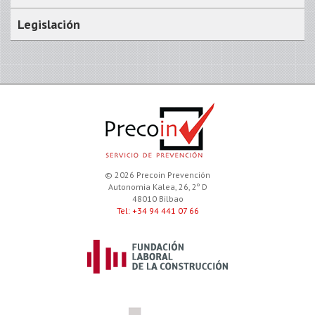
Legislación
© 2026 Precoin Prevención
Autonomia Kalea, 26, 2º D
48010 Bilbao
Tel: +34 94 441 07 66