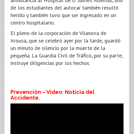
ambulancia al Hospital de O Salnés. Además, uno
de los estudiantes del autocar también resultó
herido y también tuvo que ser ingresado en un
centro hospitalario.
El pleno de la corporación de Vilanova de
Arousa, que se celebró ayer por la tarde, guardó
un minuto de silencio por la muerte de la
pequeña. La Guardia Civil de Tráfico, por su parte,
instruye diligencias por los hechos.
Prevención – Vídeo: Noticia del
Accidente.