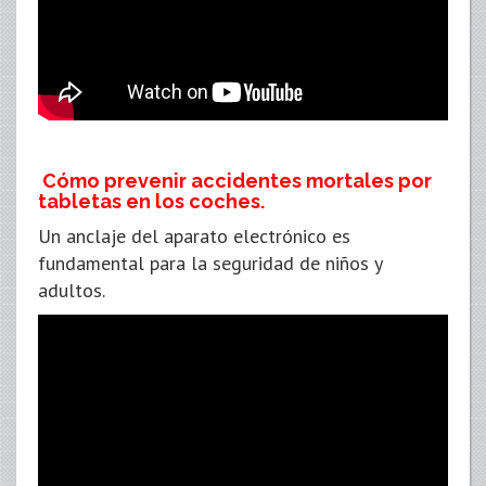
Cómo prevenir accidentes mortales por
tabletas en los coches.
Un anclaje del aparato electrónico es
fundamental para la seguridad de niños y
adultos.