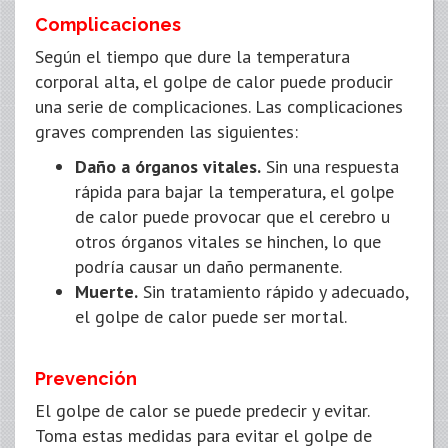
Complicaciones
Según el tiempo que dure la temperatura
corporal alta, el golpe de calor puede producir
una serie de complicaciones. Las complicaciones
graves comprenden las siguientes:
Daño a órganos vitales.
Sin una respuesta
rápida para bajar la temperatura, el golpe
de calor puede provocar que el cerebro u
otros órganos vitales se hinchen, lo que
podría causar un daño permanente.
Muerte.
Sin tratamiento rápido y adecuado,
el golpe de calor puede ser mortal.
Prevención
El golpe de calor se puede predecir y evitar.
Toma estas medidas para evitar el golpe de