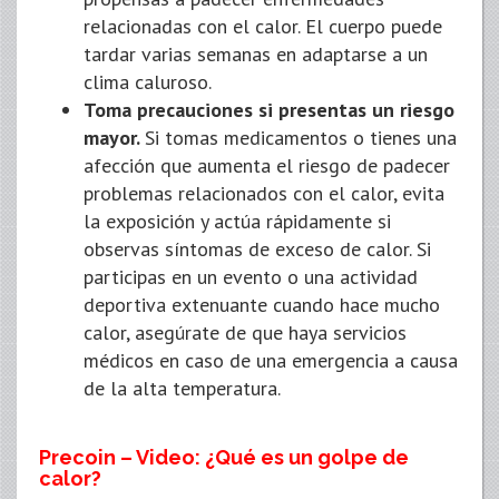
relacionadas con el calor. El cuerpo puede
tardar varias semanas en adaptarse a un
clima caluroso.
Toma precauciones si presentas un riesgo
mayor.
Si tomas medicamentos o tienes una
afección que aumenta el riesgo de padecer
problemas relacionados con el calor, evita
la exposición y actúa rápidamente si
observas síntomas de exceso de calor. Si
participas en un evento o una actividad
deportiva extenuante cuando hace mucho
calor, asegúrate de que haya servicios
médicos en caso de una emergencia a causa
de la alta temperatura.
Precoin – Video: ¿Qué es un golpe de
calor?