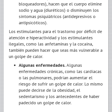
bloqueadores), hacen que el cuerpo elimine
sodio y agua (diuréticos) o disminuyen los
síntomas psiquiátricos (antidepresivos o
antipsicóticos).
Los estimulantes para el trastorno por déficit de
atención e hiperactividad y los estimulantes
ilegales, como las anfetaminas y la cocaína,
también pueden hacer que seas más vulnerable a
un golpe de calor.
Algunas enfermedades.
Algunas
enfermedades crónicas, como las cardíacas
o las pulmonares, podrían aumentar el
riesgo de sufrir un golpe de calor. Lo mismo
puede decirse de la obesidad, el
sedentarismo y los antecedentes de haber
padecido un golpe de calor.