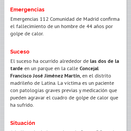
Emergencias
Emergencias 112 Comunidad de Madrid confirma
el fallecimiento de un hombre de 44 años por
golpe de calor.
Suceso
El suceso ha ocurrido alrededor de
las dos de la
tarde
en un parque en la calle
Concejal
Francisco José Jiménez Martín
, en el distrito
madrileño de Latina. La víctima es un paciente
con patologías graves previas y medicación que
pueden agravar el cuadro de golpe de calor que
ha sufrido.
Situación