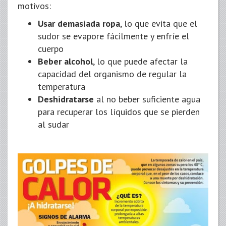
motivos:
Usar demasiada ropa
, lo que evita que el
sudor se evapore fácilmente y enfríe el
cuerpo
Beber alcohol
, lo que puede afectar la
capacidad del organismo de regular la
temperatura
Deshidratarse
al no beber suficiente agua
para recuperar los líquidos que se pierden
al sudar