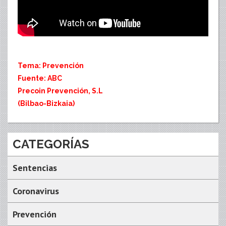
Tema: Prevención
Fuente:
ABC
Precoin Prevención, S.L
(Bilbao-Bizkaia)
CATEGORÍAS
Sentencias
Coronavirus
Prevención