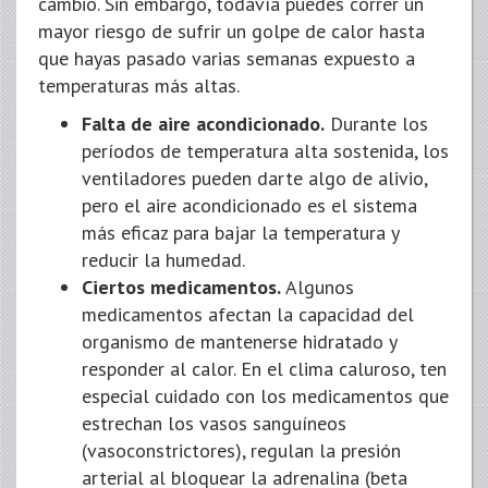
cambio. Sin embargo, todavía puedes correr un
mayor riesgo de sufrir un golpe de calor hasta
que hayas pasado varias semanas expuesto a
temperaturas más altas.
Falta de aire acondicionado.
Durante los
períodos de temperatura alta sostenida, los
ventiladores pueden darte algo de alivio,
pero el aire acondicionado es el sistema
más eficaz para bajar la temperatura y
reducir la humedad.
Ciertos medicamentos.
Algunos
medicamentos afectan la capacidad del
organismo de mantenerse hidratado y
responder al calor. En el clima caluroso, ten
especial cuidado con los medicamentos que
estrechan los vasos sanguíneos
(vasoconstrictores), regulan la presión
arterial al bloquear la adrenalina (beta