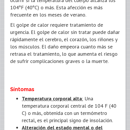
ocurrir si la temperatura del cuerpo alcanza los
104ºF (40ºC) o más. Esta afección es más
frecuente en los meses de verano.
El golpe de calor requiere tratamiento de
urgencia. El golpe de calor sin tratar puede dañar
rápidamente el cerebro, el corazón, los riñones y
los músculos. El daño empeora cuanto más se
retrasa el tratamiento, lo que aumenta el riesgo
de sufrir complicaciones graves o la muerte.
Síntomas
Temperatura corporal alta
:
Una
temperatura corporal central de 104 F (40
C) o más, obtenida con un termómetro
rectal, es el principal signo de insolación.
Alteración del estado mental o del