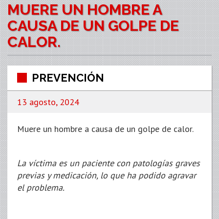
MUERE UN HOMBRE A
CAUSA DE UN GOLPE DE
CALOR.
PREVENCIÓN
13 agosto, 2024
Muere un hombre a causa de un golpe de calor.
La víctima es un paciente con patologías graves
previas y medicación, lo que ha podido agravar
el problema.