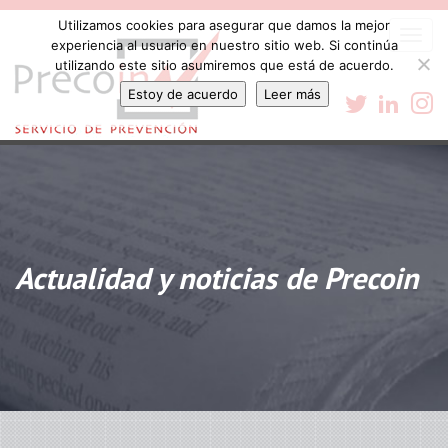
Utilizamos cookies para asegurar que damos la mejor
Togg
experiencia al usuario en nuestro sitio web. Si continúa
navi
utilizando este sitio asumiremos que está de acuerdo.
Estoy de acuerdo
Leer más
Actualidad y noticias de Precoin