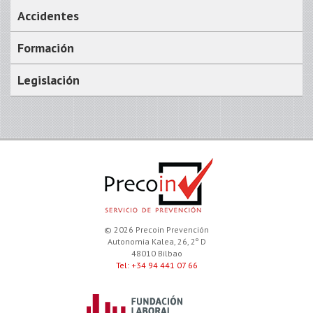
Accidentes
Formación
Legislación
© 2026 Precoin Prevención
Autonomia Kalea, 26, 2º D
48010 Bilbao
Tel: +34 94 441 07 66