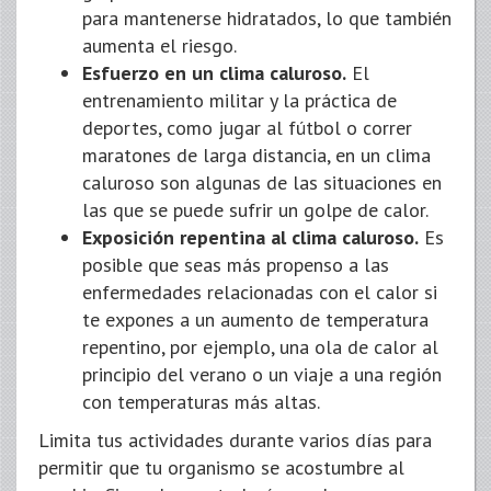
para mantenerse hidratados, lo que también
aumenta el riesgo.
Esfuerzo en un clima caluroso.
El
entrenamiento militar y la práctica de
deportes, como jugar al fútbol o correr
maratones de larga distancia, en un clima
caluroso son algunas de las situaciones en
las que se puede sufrir un golpe de calor.
Exposición repentina al clima caluroso.
Es
posible que seas más propenso a las
enfermedades relacionadas con el calor si
te expones a un aumento de temperatura
repentino, por ejemplo, una ola de calor al
principio del verano o un viaje a una región
con temperaturas más altas.
Limita tus actividades durante varios días para
permitir que tu organismo se acostumbre al