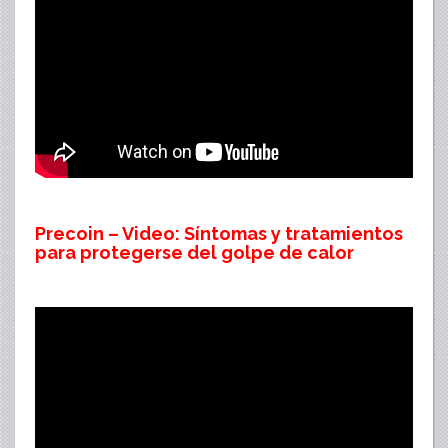
Precoin – Video: Síntomas y tratamientos
para protegerse del golpe de calor