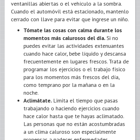
ventanillas abiertas o el vehículo a la sombra.
Cuando el automóvil está estacionado, mantenlo
cerrado con llave para evitar que ingrese un niño.
Tómate las cosas con calma durante los
momentos más calurosos del día.
Si no
puedes evitar las actividades extenuantes
cuando hace calor, bebe líquido y descansa
frecuentemente en lugares frescos. Trata de
programar los ejercicios o el trabajo físico
para los momentos más frescos del día,
como temprano por la mañana o en la
noche.
Aclimátate.
Limita el tiempo que pasas
trabajando o haciendo ejercicios cuando
hace calor hasta que te hayas aclimatado.
Las personas que no están acostumbradas
a un clima caluroso son especialmente
propensas a padecer enfermedades