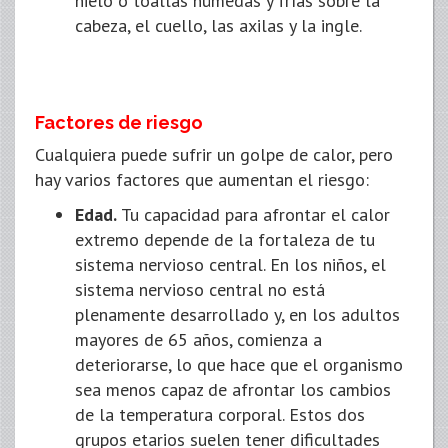
hielo o toallas húmedas y frías sobre la
cabeza, el cuello, las axilas y la ingle.
Factores de riesgo
Cualquiera puede sufrir un golpe de calor, pero
hay varios factores que aumentan el riesgo:
Edad.
Tu capacidad para afrontar el calor
extremo depende de la fortaleza de tu
sistema nervioso central. En los niños, el
sistema nervioso central no está
plenamente desarrollado y, en los adultos
mayores de 65 años, comienza a
deteriorarse, lo que hace que el organismo
sea menos capaz de afrontar los cambios
de la temperatura corporal. Estos dos
grupos etarios suelen tener dificultades