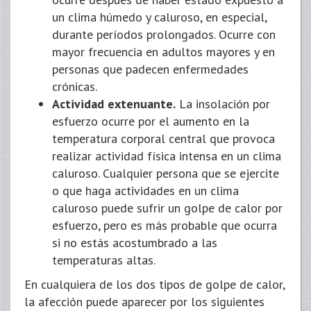
un clima húmedo y caluroso, en especial,
durante períodos prolongados. Ocurre con
mayor frecuencia en adultos mayores y en
personas que padecen enfermedades
crónicas.
Actividad extenuante.
La insolación por
esfuerzo ocurre por el aumento en la
temperatura corporal central que provoca
realizar actividad física intensa en un clima
caluroso. Cualquier persona que se ejercite
o que haga actividades en un clima
caluroso puede sufrir un golpe de calor por
esfuerzo, pero es más probable que ocurra
si no estás acostumbrado a las
temperaturas altas.
En cualquiera de los dos tipos de golpe de calor,
la afección puede aparecer por los siguientes