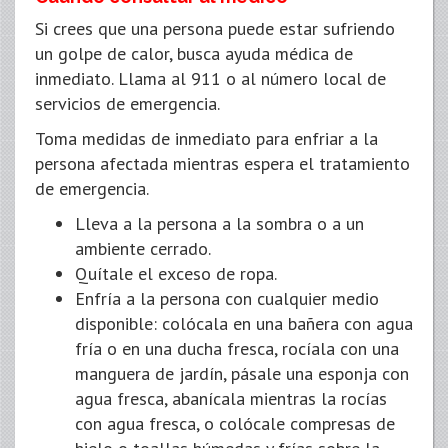
Si crees que una persona puede estar sufriendo
un golpe de calor, busca ayuda médica de
inmediato. Llama al 911 o al número local de
servicios de emergencia.
Toma medidas de inmediato para enfriar a la
persona afectada mientras espera el tratamiento
de emergencia.
Lleva a la persona a la sombra o a un
ambiente cerrado.
Quítale el exceso de ropa.
Enfría a la persona con cualquier medio
disponible: colócala en una bañera con agua
fría o en una ducha fresca, rocíala con una
manguera de jardín, pásale una esponja con
agua fresca, abanícala mientras la rocías
con agua fresca, o colócale compresas de