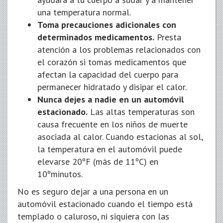
una temperatura normal.
Toma precauciones adicionales con
determinados medicamentos.
Presta
atención a los problemas relacionados con
el corazón si tomas medicamentos que
afectan la capacidad del cuerpo para
permanecer hidratado y disipar el calor.
Nunca dejes a nadie en un automóvil
estacionado.
Las altas temperaturas son
causa frecuente en los niños de muerte
asociada al calor. Cuando estacionas al sol,
la temperatura en el automóvil puede
elevarse 20ºF (más de 11ºC) en
10ºminutos.
No es seguro dejar a una persona en un
automóvil estacionado cuando el tiempo está
templado o caluroso, ni siquiera con las