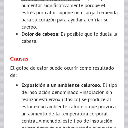
aumentar significativamente porque el
estrés por calor supone una carga tremenda
para su corazón para ayudar a enfriar su
cuerpo.
Dolor de cabeza
:
Es posible que le duela la
cabeza.
Causas
El golpe de calor puede ocurrir como resultado
de:
Exposición a un ambiente caluroso.
El tipo
de insolación denominado «insolación sin
realizar esfuerzo» (clásico) se produce al
estar en un ambiente caluroso que provoca
un aumento de la temperatura corporal
central. A menudo, este tipo de insolación
ocurre después de haber estado expuesto a