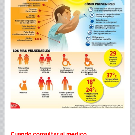
Cuando consultar al medico