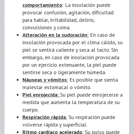
comportamiento
: La insolación puede
provocar confusión, agitación, dificultad
para hablar, irritabilidad, delirio,
convulsiones y coma.
Alteración en la sudoración
:
En caso de
insolación provocada por el clima cálido, su
piel se sentirá caliente y seca al tacto. Sin
embargo, en caso de insolación provocada
por un ejercicio extenuante, la piel puede
sentirse seca o ligeramente húmeda.
Náuseas y vómitos
:
Es posible que sienta
malestar estomacal o vómito.
Piel enrojecida
:
Su piel puede enrojecerse a
medida que aumenta la temperatura de su
cuerpo.
Respiración rápida
:
Su respiración puede
volverse rápida y superficial.
Ritmo cardíaco acelerado
:
Su pulso puede