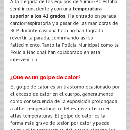
A la llegada de los equipos de Samur-PC estaba
semi inconsciente y con una
temperatura
superior a los 41 grados.
Ha entrado en parada
cardiorrespiratoria y a pesar de las maniobras de
RCP durante casi una hora no han logrado
revertir la parada, confirmando así su
fallecimiento. Tanto la Policía Municipal como la
Policía Nacional han colaborado en esta
intervención.
¿Qué es un golpe de calor?
El golpe de calor es un trastorno ocasionado por
el exceso de calor en el cuerpo, generalmente
como consecuencia de la exposición prolongada
a altas temperaturas o del esfuerzo físico en
altas temperaturas. El golpe de calor es la
forma más grave de lesión por calor y puede