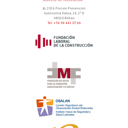
© 2026 Precoin Prevención
Autonomia Kalea, 26, 2º D
48010 Bilbao
Tel: +34 94 441 07 66