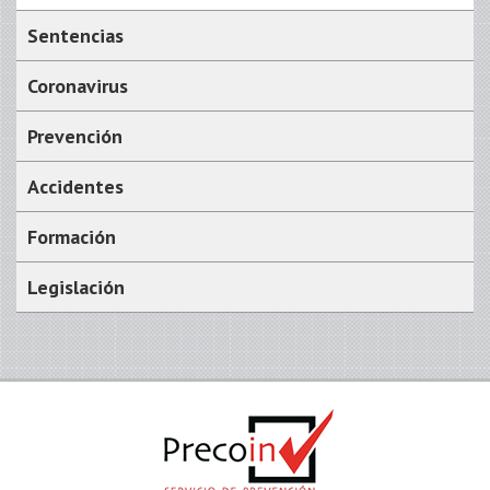
Sentencias
Coronavirus
Prevención
Accidentes
Formación
Legislación