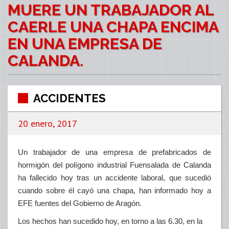
MUERE UN TRABAJADOR AL
CAERLE UNA CHAPA ENCIMA
EN UNA EMPRESA DE
CALANDA.
ACCIDENTES
20 enero, 2017
Un trabajador de una empresa de prefabricados de
hormigón del polígono industrial Fuensalada de Calanda
ha fallecido hoy tras un accidente laboral, que sucedió
cuando sobre él cayó una chapa, han informado hoy a
EFE fuentes del Gobierno de Aragón.
Los hechos han sucedido hoy, en torno a las 6.30, en la