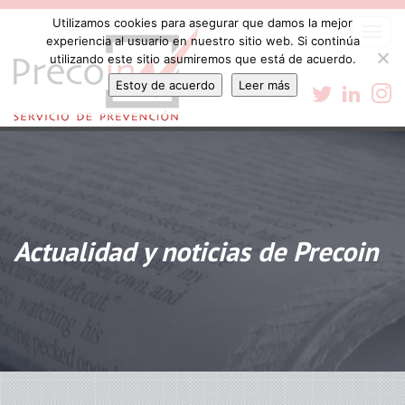
Utilizamos cookies para asegurar que damos la mejor
Togg
experiencia al usuario en nuestro sitio web. Si continúa
navi
utilizando este sitio asumiremos que está de acuerdo.
Estoy de acuerdo
Leer más
Actualidad y noticias de Precoin