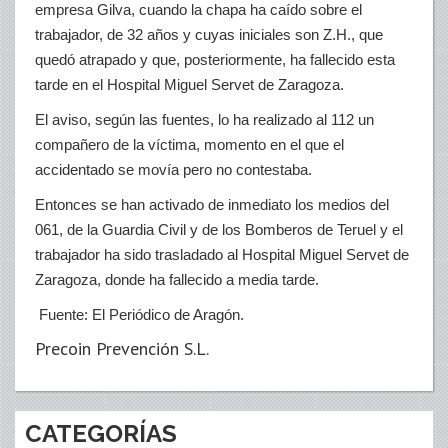
empresa Gilva, cuando la chapa ha caído sobre el
trabajador, de 32 años y cuyas iniciales son Z.H., que
quedó atrapado y que, posteriormente, ha fallecido esta
tarde en el Hospital Miguel Servet de Zaragoza.
El aviso, según las fuentes, lo ha realizado al 112 un
compañero de la víctima, momento en el que el
accidentado se movía pero no contestaba.
Entonces se han activado de inmediato los medios del
061, de la Guardia Civil y de los Bomberos de Teruel y el
trabajador ha sido trasladado al Hospital Miguel Servet de
Zaragoza, donde ha fallecido a media tarde.
Fuente: El Periódico de Aragón.
Precoin Prevención S.L.
CATEGORÍAS