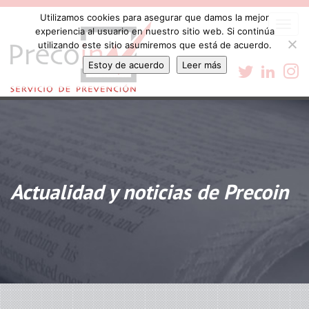
Utilizamos cookies para asegurar que damos la mejor
Togg
experiencia al usuario en nuestro sitio web. Si continúa
navi
utilizando este sitio asumiremos que está de acuerdo.
Estoy de acuerdo
Leer más
Actualidad y noticias de Precoin