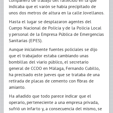
compañero de trabajo del fallecido en la que
indicaba que el varón se había precipitado de
unos dos metros de altura en la calle Jovellanos.
Hasta el lugar se desplazaron agentes del
Cuerpo Nacional de Policía y de la Policía Local
y personal de la Empresa Pública de Emergencias
Sanitarias (EPES).
Aunque inicialmente fuentes policiales se dijo
que el trabajador estaba cambiando unas
bombillas del viario público, el secretario
general de CCOO en Málaga, Fernando Cubillo,
ha precisado este jueves que se trataba de una
retirada de placas de cemento con fibras de
amianto.
Ha añadido que todo parece indicar que el
operario, perteneciente a una empresa privada,
sufrió un infarto y, a consecuencia del mismo, se