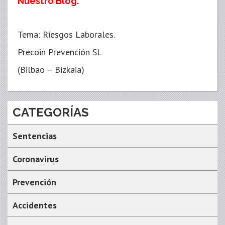
Nuestro
Blog
.
Tema: Riesgos Laborales.
Precoin Prevención SL
(Bilbao – Bizkaia)
CATEGORÍAS
Sentencias
Coronavirus
Prevención
Accidentes