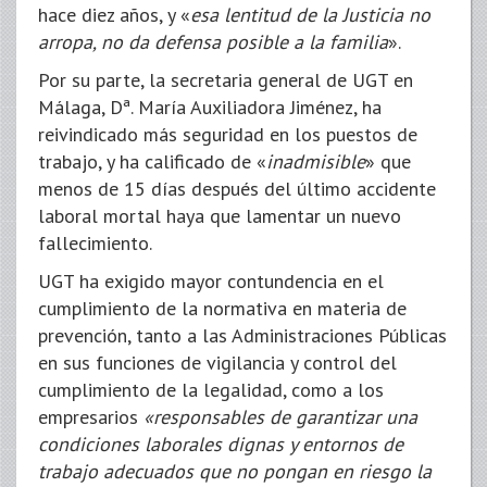
hace diez años, y «
esa lentitud de la Justicia no
arropa, no da defensa posible a la familia
».
Por su parte, la secretaria general de UGT en
Málaga, Dª. María Auxiliadora Jiménez, ha
reivindicado más seguridad en los puestos de
trabajo, y ha calificado de «
inadmisible
» que
menos de 15 días después del último accidente
laboral mortal haya que lamentar un nuevo
fallecimiento.
UGT ha exigido mayor contundencia en el
cumplimiento de la normativa en materia de
prevención, tanto a las Administraciones Públicas
en sus funciones de vigilancia y control del
cumplimiento de la legalidad, como a los
empresarios
«responsables de garantizar una
condiciones laborales dignas y entornos de
trabajo adecuados que no pongan en riesgo la