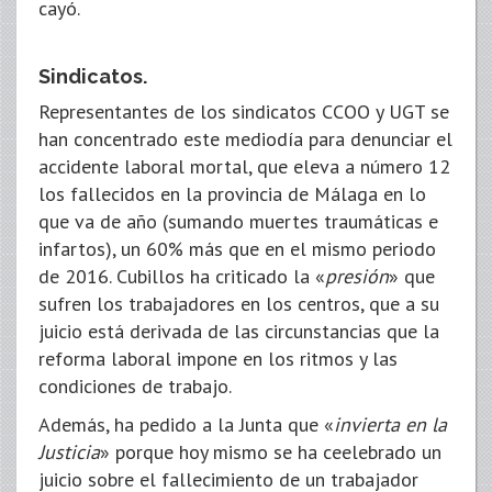
cayó.
Sindicatos.
Representantes de los sindicatos CCOO y UGT se
han concentrado este mediodía para denunciar el
accidente laboral mortal, que eleva a número 12
los fallecidos en la provincia de Málaga en lo
que va de año (sumando muertes traumáticas e
infartos), un 60% más que en el mismo periodo
de 2016. Cubillos ha criticado la «
presión
» que
sufren los trabajadores en los centros, que a su
juicio está derivada de las circunstancias que la
reforma laboral impone en los ritmos y las
condiciones de trabajo.
Además, ha pedido a la Junta que «
invierta en la
Justicia
» porque hoy mismo se ha ceelebrado un
juicio sobre el fallecimiento de un trabajador