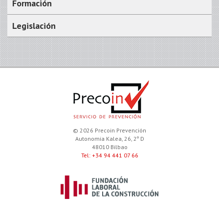
Formación
Legislación
© 2026 Precoin Prevención
Autonomia Kalea, 26, 2º D
48010 Bilbao
Tel: +34 94 441 07 66