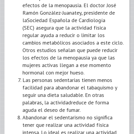
efectos de la menopausia. El doctor José
Ramón González-Juanatey, presidente de
laSociedad Española de Cardiología
(SEC) asegura que la actividad física
regular ayuda a reducir o limitar los
cambios metabólicos asociados a este ciclo.
Otros estudios señalan que puede reducir
los efectos de la menopausia ya que las
mujeres activas llegan a ese momento
hormonal con mejor hueso.
Las personas sedentarias tienen menos
facilidad para abandonar el tabaquismo y
seguir una dieta saludable. En otras
palabras, la actividadreduce de forma
aguda el deseo de fumar.
Abandonar el sedentarismo no significa
tener que realizar una actividad física
intensa. Lo ideal es realizar una actividad