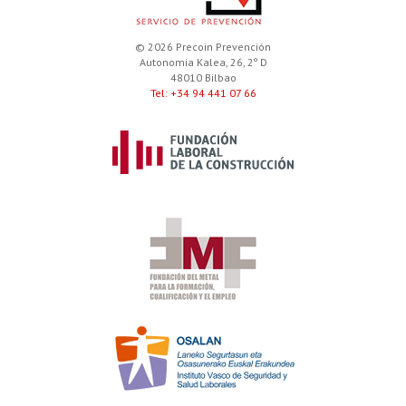
© 2026 Precoin Prevención
Autonomia Kalea, 26, 2º D
48010 Bilbao
Tel: +34 94 441 07 66