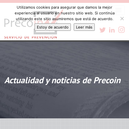
Utilizamos cookies para asegurar que damos la mejor
Togg
experiencia al usuario en nuestro sitio web. Si continúa
navi
utilizando este sitio asumiremos que está de acuerdo.
Estoy de acuerdo
Leer más
Actualidad y noticias de Precoin