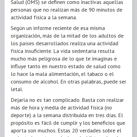
Salud (OMS) se definen como inactivas aquellas
personas que no realizan más de 90 minutos de
actividad física a la semana.
Según un informe reciente de esa misma
organización, más de la mitad de los adultos de
los países desarrollados realiza una actividad
física insuficiente. La vida sedentaria resulta
mucho más peligrosa de lo que te imaginas e
influye tanto en nuestro estado de salud como
lo hace la mala alimentación, el tabaco o el
consumo de alcohol. En otras palabras, puede ser
letal.
Dejarla no es tan complicado. Basta con realizar
más de hora y media de actividad física (no
deporte) a la semana distribuida en tres días. El
propósito es fácil de cumplir y los beneficios que
aporta son muchos. Estas 20 verdades sobre el