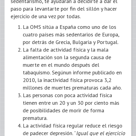
sedentarismo, te ayudarán a decidirte a dar el
paso para levantarte por fin del sillón y hacer
ejercicio de una vez por todas.
La OMS sitúa a España como uno de los
cuatro países más sedentarios de Europa,
por detrás de Grecia, Bulgaria y Portugal.
La falta de actividad física y la mala
alimentación son la segunda causa de
muerte en el mundo después del
tabaquismo. Segúnun informe publicado en
2010, la inactividad física provoca 3,2
millones de muertes prematuras cada año.
Las personas con poca actividad física
tienen entre un 20 y un 30 por ciento más
de posibilidades de morir de forma
prematura.
La actividad física regular reduce el riesgo
de padecer depresión. “
Igual que el ejercicio