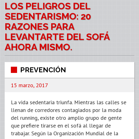
LOS PELIGROS DEL
SEDENTARISMO: 20
RAZONES PARA
LEVANTARTE DEL SOFÁ
AHORA MISMO.
PREVENCIÓN
15 marzo, 2017
La vida sedentaria triunfa. Mientras las calles se
llenan de corredores contagiados por la moda
del running, existe otro amplio grupo de gente
que prefiere tirarse en el sofá al llegar de
trabajar. Según la Organización Mundial de la