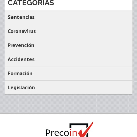
CATEGORÍAS
Sentencias
Coronavirus
Prevención
Accidentes
Formación
Legislación