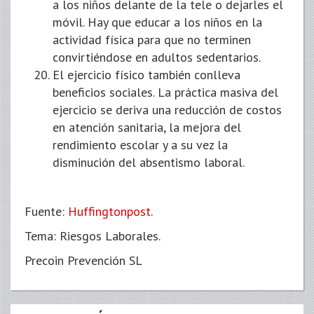
a los niños delante de la tele o dejarles el
móvil. Hay que educar a los niños en la
actividad física para que no terminen
convirtiéndose en adultos sedentarios.
El ejercicio físico también conlleva
beneficios sociales. La práctica masiva del
ejercicio se deriva una reducción de costos
en atención sanitaria, la mejora del
rendimiento escolar y a su vez la
disminución del absentismo laboral.
Fuente:
Huffingtonpost
.
Tema: Riesgos Laborales.
Precoin Prevención SL