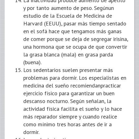
La inactividad produce aumento de apetito
y por tanto aumento de peso. Segúnun
estudio de la Escuela de Medicina de
Harvard (EEUU), pasar más tiempo sentado
en el sofá hace que tengamos más ganas
de comer porque se deja de segregar irisina,
una hormona que se ocupa de que convertir
la grasa blanca (mala) en grasa parda
(buena).
Los sedentarios suelen presentar más
problemas para dormir. Los especialistas en
medicina del sueño recomiendanpracticar
ejercicio físico para garantizar un buen
descanso nocturno. Según señalan, la
actividad física facilita el sueño y lo hace
más reparador siempre y cuando realice
como mínimo tres horas antes de ir a
dormir.