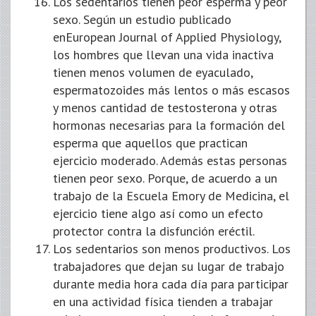
Los sedentarios tienen peor esperma y peor
sexo. Según un estudio publicado
enEuropean Journal of Applied Physiology,
los hombres que llevan una vida inactiva
tienen menos volumen de eyaculado,
espermatozoides más lentos o más escasos
y menos cantidad de testosterona y otras
hormonas necesarias para la formación del
esperma que aquellos que practican
ejercicio moderado. Además estas personas
tienen peor sexo. Porque, de acuerdo a un
trabajo de la Escuela Emory de Medicina, el
ejercicio tiene algo así como un efecto
protector contra la disfunción eréctil.
Los sedentarios son menos productivos. Los
trabajadores que dejan su lugar de trabajo
durante media hora cada día para participar
en una actividad física tienden a trabajar