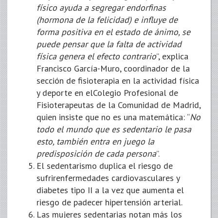
físico ayuda a segregar endorfinas
(hormona de la felicidad) e influye de
forma positiva en el estado de ánimo, se
puede pensar que la falta de actividad
física genera el efecto contrario
”, explica
Francisco García-Muro, coordinador de la
sección de fisioterapia en la actividad física
y deporte en elColegio Profesional de
Fisioterapeutas de la Comunidad de Madrid,
quien insiste que no es una matemática: “
No
todo el mundo que es sedentario le pasa
esto, también entra en juego la
predisposición de cada persona
”.
El sedentarismo duplica el riesgo de
sufrirenfermedades cardiovasculares y
diabetes tipo II a la vez que aumenta el
riesgo de padecer hipertensión arterial.
Las mujeres sedentarias notan más los