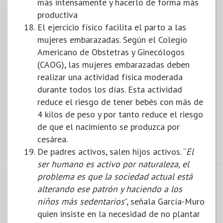
más intensamente y hacerlo de forma más
productiva
El ejercicio físico facilita el parto a las
mujeres embarazadas. Según el Colegio
Americano de Obstetras y Ginecólogos
(CAOG), las mujeres embarazadas deben
realizar una actividad física moderada
durante todos los días. Esta actividad
reduce el riesgo de tener bebés con más de
4 kilos de peso y por tanto reduce el riesgo
de que el nacimiento se produzca por
cesárea.
De padres activos, salen hijos activos. “
El
ser humano es activo por naturaleza, el
problema es que la sociedad actual está
alterando ese patrón y haciendo a los
niños más sedentarios
”, señala García-Muro
quien insiste en la necesidad de no plantar