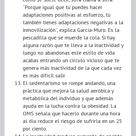
“Porque igual que tú puedes hacer
adaptaciones positivas al esfuerzo, tú
también tienes adaptaciones negativas a la
inmovilización”, explica García-Muro. Es la
pescadilla que se muerde la cola. Si hay
alguna razón que te lleva a la inactividad y
luego no abandonas este estilo de vida
acabas entrando un círculo vicioso que te
genera más inactividad de la que cada vez
es más difícil salir.
El sedentarismo se rompe andando, una
práctica que mejora la salud aeróbica y
metabólica del individuo y que además
ayuda en la lucha contra la obesidad. La
OMS señala que hacerlo durante una hora
al día reduce el riesgo de sufrirla en un 25
por ciento.