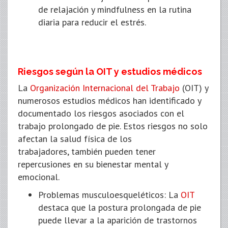
de relajación y mindfulness en la rutina
diaria para reducir el estrés.
Riesgos según la OIT y estudios médicos
La
Organización Internacional del Trabajo
(OIT) y
numerosos estudios médicos han identificado y
documentado los riesgos asociados con el
trabajo prolongado de pie. Estos riesgos no solo
afectan la salud física de los
trabajadores, también pueden tener
repercusiones en su bienestar mental y
emocional.
Problemas musculoesqueléticos: La
OIT
destaca que la postura prolongada de pie
puede llevar a la aparición de trastornos