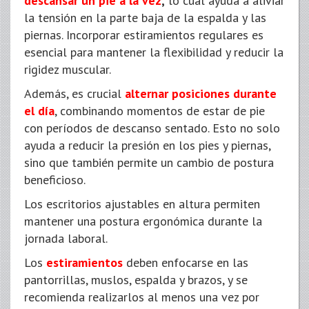
descansar un pie a la vez
,
lo cual ayuda a aliviar
la tensión en la parte baja de la espalda y las
piernas. Incorporar estiramientos regulares es
esencial para mantener la flexibilidad y reducir la
rigidez muscular.
Además, es crucial
alternar posiciones durante
el día
, combinando momentos de estar de pie
con períodos de descanso sentado. Esto no solo
ayuda a reducir la presión en los pies y piernas,
sino que también permite un cambio de postura
beneficioso.
Los escritorios ajustables en altura permiten
mantener una postura ergonómica durante la
jornada laboral.
Los
estiramientos
deben enfocarse en las
pantorrillas, muslos, espalda y brazos, y se
recomienda realizarlos al menos una vez por