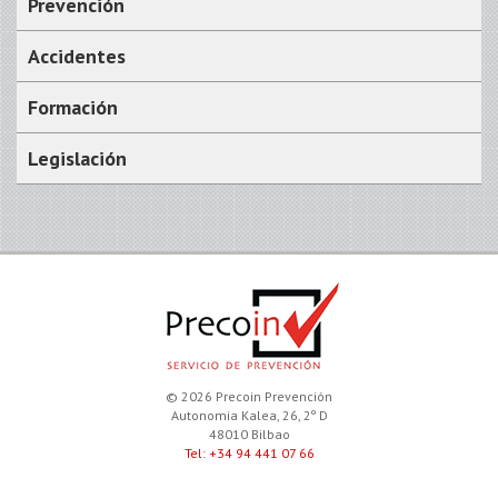
Prevención
Accidentes
Formación
Legislación
© 2026 Precoin Prevención
Autonomia Kalea, 26, 2º D
48010 Bilbao
Tel: +34 94 441 07 66