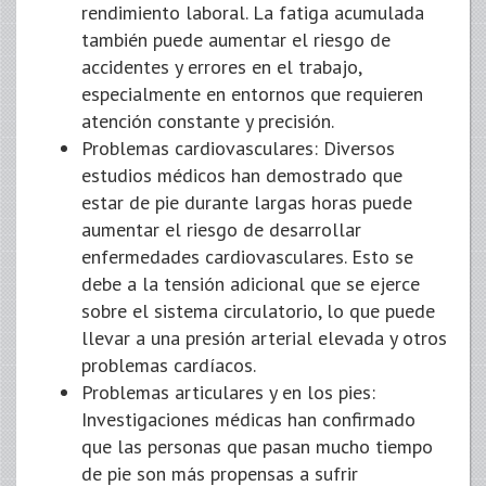
rendimiento laboral. La fatiga acumulada
también puede aumentar el riesgo de
accidentes y errores en el trabajo,
especialmente en entornos que requieren
atención constante y precisión.
Problemas cardiovasculares: Diversos
estudios médicos han demostrado que
estar de pie durante largas horas puede
aumentar el riesgo de desarrollar
enfermedades cardiovasculares. Esto se
debe a la tensión adicional que se ejerce
sobre el sistema circulatorio, lo que puede
llevar a una presión arterial elevada y otros
problemas cardíacos.
Problemas articulares y en los pies:
Investigaciones médicas han confirmado
que las personas que pasan mucho tiempo
de pie son más propensas a sufrir