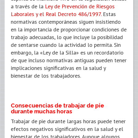
a través de la
Ley de Prevención de Riesgos
Laborales y el Real Decreto 486/1997.
Estas
normativas contemporáneas siguen insistiendo
en la importancia de proporcionar condiciones de
trabajo adecuadas, lo que incluye la posibilidad
de sentarse cuando la actividad lo permita. Sin
embargo, la «Ley de la Silla» es un recordatorio
de que incluso normativas antiguas pueden tener
implicaciones significativas en la salud y
bienestar de los trabajadores.
Consecuencias de trabajar de pie
durante muchas horas
Trabajar de pie durante largas horas puede tener
efectos negativos significativos en la salud y el
bienestar de los trabajadores. Aunque algunos