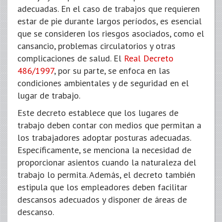
adecuadas. En el caso de trabajos que requieren
estar de pie durante largos períodos, es esencial
que se consideren los riesgos asociados, como el
cansancio, problemas circulatorios y otras
complicaciones de salud. El
Real Decreto
486/1997
, por su parte, se enfoca en las
condiciones ambientales y de seguridad en el
lugar de trabajo.
Este decreto establece que los lugares de
trabajo deben contar con medios que permitan a
los trabajadores adoptar posturas adecuadas.
Específicamente, se menciona la necesidad de
proporcionar asientos cuando la naturaleza del
trabajo lo permita. Además, el decreto también
estipula que los empleadores deben facilitar
descansos adecuados y disponer de áreas de
descanso.