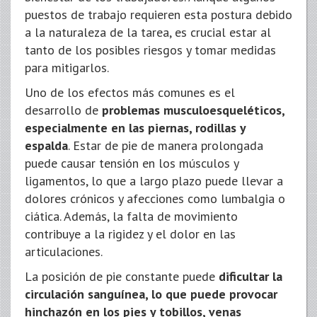
puestos de trabajo requieren esta postura debido
a la naturaleza de la tarea, es crucial estar al
tanto de los posibles riesgos y tomar medidas
para mitigarlos.
Uno de los efectos más comunes es el
desarrollo de
problemas musculoesqueléticos,
especialmente en las piernas, rodillas y
espalda
. Estar de pie de manera prolongada
puede causar tensión en los músculos y
ligamentos, lo que a largo plazo puede llevar a
dolores crónicos y afecciones como lumbalgia o
ciática. Además, la falta de movimiento
contribuye a la rigidez y el dolor en las
articulaciones.
La posición de pie constante puede
dificultar la
circulación sanguínea, lo que puede provocar
hinchazón en los pies y tobillos, venas