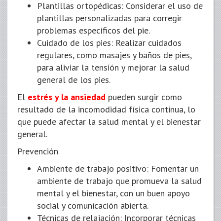
Plantillas ortopédicas: Considerar el uso de
plantillas personalizadas para corregir
problemas específicos del pie.
Cuidado de los pies: Realizar cuidados
regulares, como masajes y baños de pies,
para aliviar la tensión y mejorar la salud
general de los pies.
El
estrés y la ansiedad
pueden surgir como
resultado de la incomodidad física continua, lo
que puede afectar la salud mental y el bienestar
general.
Prevención
Ambiente de trabajo positivo: Fomentar un
ambiente de trabajo que promueva la salud
mental y el bienestar, con un buen apoyo
social y comunicación abierta.
Técnicas de relajación: Incorporar técnicas