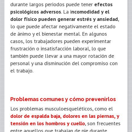
durante largos periodos puede tener
efectos
psicológicos adversos
. La i
ncomodidad y el
dolor físico pueden generar estrés y ansiedad
,
lo que puede afectar negativamente el estado
de ánimo y el bienestar mental. En algunos
casos, los trabajadores pueden experimentar
frustración o insatisfacción laboral, lo que
también puede llevar a una mayor rotación de
personal y una disminución del compromiso con
el trabajo.
Problemas comunes y cómo prevenirlos
Los problemas musculoesqueléticos, como el
dolor de espalda baja, dolores en las piernas, y
tensión en los hombros y cuello
, son frecuentes
entre aquellos que trabajan de pie durante