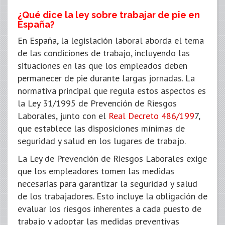
¿Qué dice la ley sobre trabajar de pie en
España?
En España, la legislación laboral aborda el tema
de las condiciones de trabajo, incluyendo las
situaciones en las que los empleados deben
permanecer de pie durante largas jornadas. La
normativa principal que regula estos aspectos es
la Ley 31/1995 de Prevención de Riesgos
Laborales, junto con el
Real Decreto 486/199
7,
que establece las disposiciones mínimas de
seguridad y salud en los lugares de trabajo.
La Ley de Prevención de Riesgos Laborales exige
que los empleadores tomen las medidas
necesarias para garantizar la seguridad y salud
de los trabajadores. Esto incluye la obligación de
evaluar los riesgos inherentes a cada puesto de
trabajo y adoptar las medidas preventivas