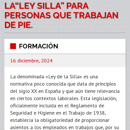
LA“LEY SILLA” PARA
PERSONAS QUE TRABAJAN
DE PIE.
FORMACIÓN
16 diciembre, 2024
La denominada «Ley de la Silla» es una
normativa poco conocida que data de principios
del siglo XX en España y que aún tiene relevancia
en ciertos contextos laborales. Esta legislación,
oficialmente incluida en el Reglamento de
Seguridad e Higiene en el Trabajo de 1938,
establecía la obligatoriedad de proporcionar
asientos a los empleados en trabajos que, por su