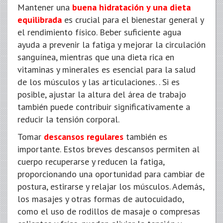
Mantener una
buena
hidratación y una dieta
equilibrada
es crucial para el bienestar general y
el rendimiento físico. Beber suficiente agua
ayuda a prevenir la fatiga y mejorar la circulación
sanguínea, mientras que una dieta rica en
vitaminas y minerales es esencial para la salud
de los músculos y las articulaciones. . Si es
posible, ajustar la altura del área de trabajo
también puede contribuir significativamente a
reducir la tensión corporal.
Tomar
descansos regulares
también es
importante. Estos breves descansos permiten al
cuerpo recuperarse y reducen la fatiga,
proporcionando una oportunidad para cambiar de
postura, estirarse y relajar los músculos. Además,
los masajes y otras formas de autocuidado,
como el uso de rodillos de masaje o compresas