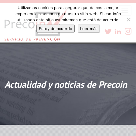
Utilizamos cookies para asegurar que damos la mejor
Togg
experiencia al usuario en nuestro sitio web. Si continúa
navi
utilizando este sitio asumiremos que está de acuerdo.
Estoy de acuerdo
Leer más
Actualidad y noticias de Precoin