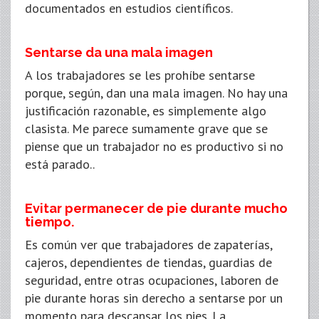
documentados en estudios científicos.
Sentarse da una mala imagen
A los trabajadores se les prohíbe sentarse
porque, según, dan una mala imagen. No hay una
justificación razonable, es simplemente algo
clasista. Me parece sumamente grave que se
piense que un trabajador no es productivo si no
está parado..
Evitar permanecer de pie durante mucho
tiempo.
Es común ver que trabajadores de zapaterías,
cajeros, dependientes de tiendas, guardias de
seguridad, entre otras ocupaciones, laboren de
pie durante horas sin derecho a sentarse por un
momento para descansar los pies. La