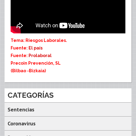
Tema: Riesgos Laborales.
Fuente:
El país
Fuente:
Prolaboral
Precoin Prevención, SL
(Bilbao -Bizkaia)
CATEGORÍAS
Sentencias
Coronavirus