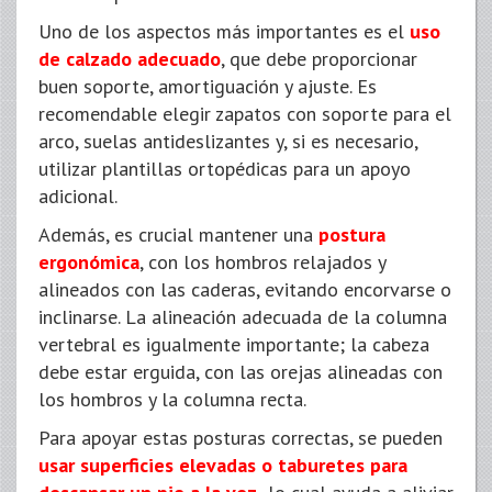
Uno de los aspectos más importantes es el
uso
de calzado adecuado
, que debe proporcionar
buen soporte, amortiguación y ajuste. Es
recomendable elegir zapatos con soporte para el
arco, suelas antideslizantes y, si es necesario,
utilizar plantillas ortopédicas para un apoyo
adicional.
Además, es crucial mantener una
postura
ergonómica
, con los hombros relajados y
alineados con las caderas, evitando encorvarse o
inclinarse. La alineación adecuada de la columna
vertebral es igualmente importante; la cabeza
debe estar erguida, con las orejas alineadas con
los hombros y la columna recta.
Para apoyar estas posturas correctas, se pueden
usar superficies elevadas o taburetes para