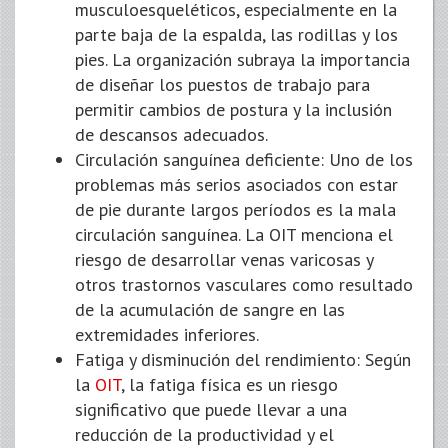
musculoesqueléticos, especialmente en la
parte baja de la espalda, las rodillas y los
pies. La organización subraya la importancia
de diseñar los puestos de trabajo para
permitir cambios de postura y la inclusión
de descansos adecuados.
Circulación sanguínea deficiente: Uno de los
problemas más serios asociados con estar
de pie durante largos períodos es la mala
circulación sanguínea. La OIT menciona el
riesgo de desarrollar venas varicosas y
otros trastornos vasculares como resultado
de la acumulación de sangre en las
extremidades inferiores.
Fatiga y disminución del rendimiento: Según
la
OIT
, la fatiga física es un riesgo
significativo que puede llevar a una
reducción de la productividad y el