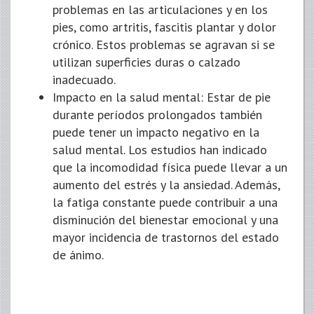
problemas en las articulaciones y en los
pies, como artritis, fascitis plantar y dolor
crónico. Estos problemas se agravan si se
utilizan superficies duras o calzado
inadecuado.
Impacto en la salud mental: Estar de pie
durante períodos prolongados también
puede tener un impacto negativo en la
salud mental. Los estudios han indicado
que la incomodidad física puede llevar a un
aumento del estrés y la ansiedad. Además,
la fatiga constante puede contribuir a una
disminución del bienestar emocional y una
mayor incidencia de trastornos del estado
de ánimo.