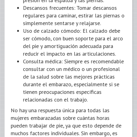
presión en la espalda y las piernas.
Descansos frecuentes: Tomar descansos
regulares para caminar, estirar las piernas o
simplemente sentarse y relajarse.
Uso de calzado cómodo: El calzado debe
ser cómodo, con buen soporte para el arco
del pie y amortiguación adecuada para
reducir el impacto en las articulaciones.
Consulta médica: Siempre es recomendable
consultar con un médico o un profesional
de la salud sobre las mejores prácticas
durante el embarazo, especialmente si se
tienen preocupaciones específicas
relacionadas con el trabajo.
No hay una respuesta única para todas las
mujeres embarazadas sobre cuántas horas
pueden trabajar de pie, ya que esto depende de
muchos factores individuales. Sin embargo, es