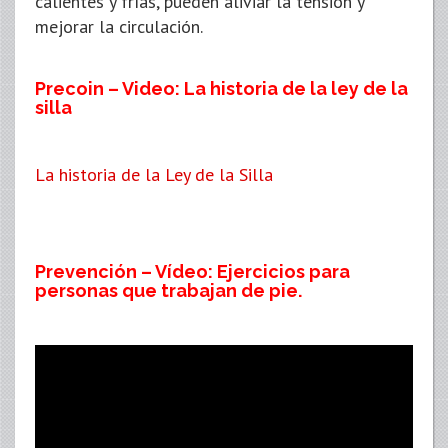
calientes y frías, pueden aliviar la tensión y
mejorar la circulación.
Precoin – Video: La historia de la ley de la
silla
La historia de la Ley de la Silla
Prevención – Vídeo: Ejercicios para
personas que trabajan de pie.