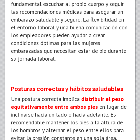
fundamental escuchar al propio cuerpo y seguir
las recomendaciones médicas para asegurar un
embarazo saludable y seguro. La flexibilidad en
el entorno laboral y una buena comunicación con
los empleadores pueden ayudar a crear
condiciones óptimas para las mujeres
embarazadas que necesitan estar de pie durante
su jornada laboral.
Posturas correctas y hábitos saludables
Una postura correcta implica
distribuir el peso
equitativamente entre ambos pies
en lugar de
inclinarse hacia un lado o hacia adelante. Es
recomendable mantener los pies a la altura de
los hombros y alternar el peso entre ellos para
evitar la presión constante en una sola área.