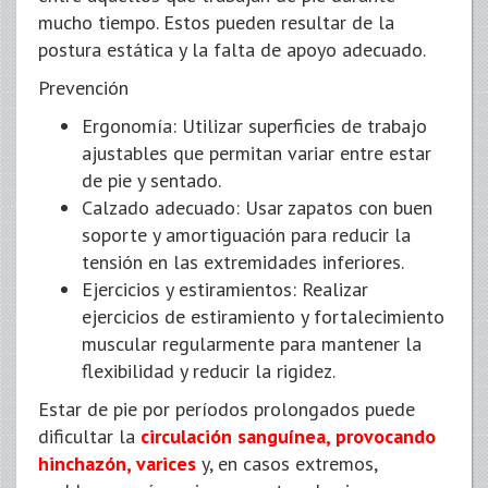
mucho tiempo. Estos pueden resultar de la
postura estática y la falta de apoyo adecuado.
Prevención
Ergonomía: Utilizar superficies de trabajo
ajustables que permitan variar entre estar
de pie y sentado.
Calzado adecuado: Usar zapatos con buen
soporte y amortiguación para reducir la
tensión en las extremidades inferiores.
Ejercicios y estiramientos: Realizar
ejercicios de estiramiento y fortalecimiento
muscular regularmente para mantener la
flexibilidad y reducir la rigidez.
Estar de pie por períodos prolongados puede
dificultar la
circulación sanguínea, provocando
hinchazón, varices
y, en casos extremos,