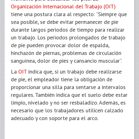
Organización Internacional del Trabajo (OIT)
tiene una postura clara al respecto: “Siempre que
sea posible, se debe evitar permanecer de pie
durante largos periodos de tiempo para realizar
un trabajo. Los periodos prolongados de trabajo
de pie pueden provocar dolor de espalda,
hinchazón de piernas, problemas de circulación
sanguínea, dolor de pies y cansancio muscular”.
La
OIT
indica que, si un trabajo debe realizarse
de pie, el empleador tiene la obligación de
proporcionar una silla para sentarse a intervalos
regulares. También indica que el suelo debe estar
limpio, nivelado y no ser resbaladizo. Además, es
necesario que los trabajadores utilicen calzado
adecuado y con soporte para el arco.