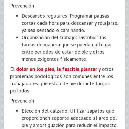
Prevención
Descansos regulares: Programar pausas
cortas cada hora para descansar y relajarse,
ya sea sentado o caminando.
Organización del trabajo: Distribuir las
tareas de manera que se puedan alternar
entre periodos de estar de pie y otros
menos exigentes físicamente.
El
dolor en los pies, la fascitis plantar
y otros
problemas podológicos son comunes entre los
trabajadores que están de pie durante largos
períodos.
Prevención
Elección del calzado: Utilizar zapatos que
proporcionen soporte adecuado al arco del
pie y amortiguación para reducir el impacto.