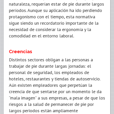
naturaleza, requerían estar de pie durante largos
períodos. Aunque su aplicación ha ido perdiendo
protagonismo con el tiempo, esta normativa
sigue siendo un recordatorio importante de la
necesidad de considerar la ergonomía y la
comodidad en el entorno laboral.
Creencias
Distintos sectores obligan a las personas a
trabajar de pie durante largas jornadas: el
personal de seguridad, los empleados de
hoteles, restaurantes y tiendas de autoservicio.
Aún existen empleadores que perpetúan la
creencia de que sentarse por un momento le da
“mala imagen” a sus empresas, a pesar de que los
riesgos a la salud de permanecer de pie por
largos periodos están ampliamente