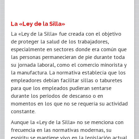
La «Ley de la Silla»
La «Ley de la Silla» fue creada con el objetivo
de proteger la salud de los trabajadores,
especialmente en sectores donde era común que
las personas permanecieran de pie durante toda
su jornada laboral, como el comercio minorista y
la manufactura. La normativa establecía que los
empleadores debían facilitar sillas o taburetes
para que los empleados pudieran sentarse
durante los periodos de descanso o en
momentos en los que no se requería su actividad
constante.
Aunque la «Ley de la Silla» no se menciona con
frecuencia en las normativas modernas, su
espíritu se mantiene vivo en la legislación actual