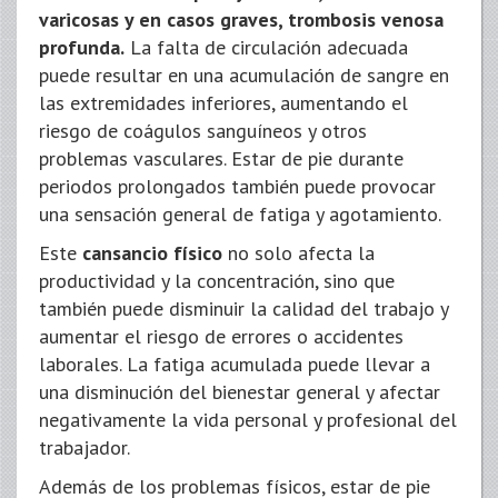
varicosas y en casos graves, trombosis venosa
profunda.
La falta de circulación adecuada
puede resultar en una acumulación de sangre en
las extremidades inferiores, aumentando el
riesgo de coágulos sanguíneos y otros
problemas vasculares. Estar de pie durante
periodos prolongados también puede provocar
una sensación general de fatiga y agotamiento.
Este
cansancio físico
no solo afecta la
productividad y la concentración, sino que
también puede disminuir la calidad del trabajo y
aumentar el riesgo de errores o accidentes
laborales. La fatiga acumulada puede llevar a
una disminución del bienestar general y afectar
negativamente la vida personal y profesional del
trabajador.
Además de los problemas físicos, estar de pie