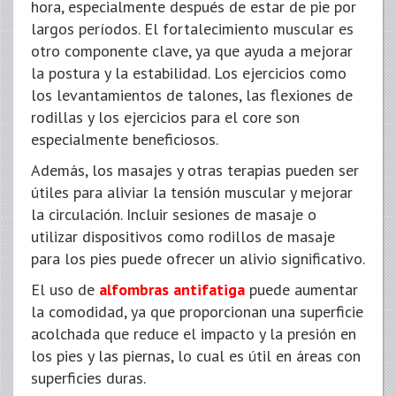
hora, especialmente después de estar de pie por
largos períodos. El fortalecimiento muscular es
otro componente clave, ya que ayuda a mejorar
la postura y la estabilidad. Los ejercicios como
los levantamientos de talones, las flexiones de
rodillas y los ejercicios para el core son
especialmente beneficiosos.
Además, los masajes y otras terapias pueden ser
útiles para aliviar la tensión muscular y mejorar
la circulación. Incluir sesiones de masaje o
utilizar dispositivos como rodillos de masaje
para los pies puede ofrecer un alivio significativo.
El uso de
alfombras antifatiga
puede aumentar
la comodidad, ya que proporcionan una superficie
acolchada que reduce el impacto y la presión en
los pies y las piernas, lo cual es útil en áreas con
superficies duras.