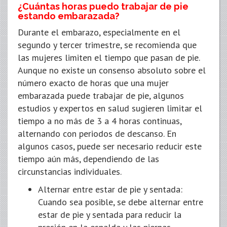
¿Cuántas horas puedo trabajar de pie
estando embarazada?
Durante el embarazo, especialmente en el
segundo y tercer trimestre, se recomienda que
las mujeres limiten el tiempo que pasan de pie.
Aunque no existe un consenso absoluto sobre el
número exacto de horas que una mujer
embarazada puede trabajar de pie, algunos
estudios y expertos en salud sugieren limitar el
tiempo a no más de 3 a 4 horas continuas,
alternando con periodos de descanso. En
algunos casos, puede ser necesario reducir este
tiempo aún más, dependiendo de las
circunstancias individuales.
Alternar entre estar de pie y sentada:
Cuando sea posible, se debe alternar entre
estar de pie y sentada para reducir la