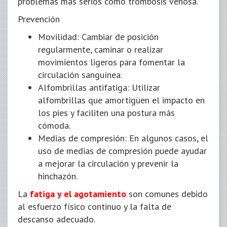
problemas más serios como trombosis venosa.
Prevención
Movilidad: Cambiar de posición
regularmente, caminar o realizar
movimientos ligeros para fomentar la
circulación sanguínea.
Alfombrillas antifatiga: Utilizar
alfombrillas que amortigüen el impacto en
los pies y faciliten una postura más
cómoda.
Medias de compresión: En algunos casos, el
uso de medias de compresión puede ayudar
a mejorar la circulación y prevenir la
hinchazón.
La
fatiga y el agotamiento
son comunes debido
al esfuerzo físico continuo y la falta de
descanso adecuado.