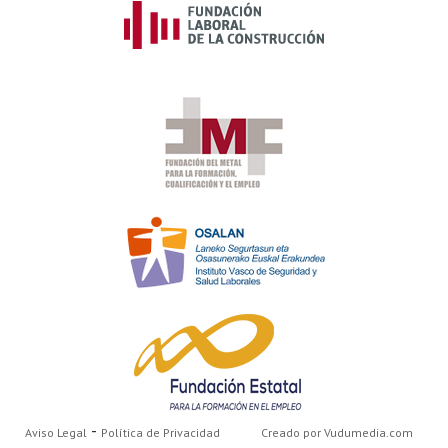
-
Aviso Legal
Política de Privacidad
Creado por Vudumedia.com