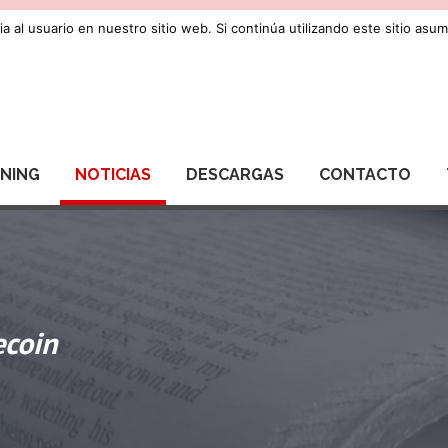
a al usuario en nuestro sitio web. Si continúa utilizando este sitio as
RNING
NOTICIAS
DESCARGAS
CONTACTO
ecoin