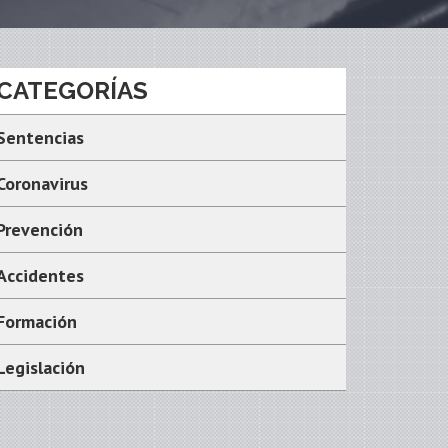
CATEGORÍAS
Sentencias
Coronavirus
Prevención
Accidentes
Formación
Legislación