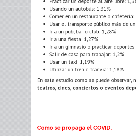
Practicar un deporte al aire libre: 1,
Usando un autobús: 1.31%
Comer en un restaurante o cafetería:
Usar el transporte público más de u
Ir a un pub, bar o club: 1,28%
Ir a una fiesta: 1,27%
Ir a un gimnasio o practicar deportes
Salir de casa para trabajar: 1,2%
Usar un taxi: 1,19%
Utilizar un tren o tranvía: 1,18%
En este estudio como se puede observar, n
teatros, cines, conciertos o eventos dep
Como se propaga el COVID.