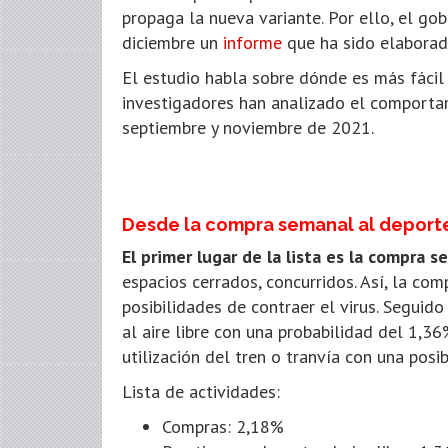
propaga la nueva variante. Por ello, el go
diciembre un
informe
que ha sido elaborad
El estudio habla sobre dónde es más fácil 
investigadores han analizado el comporta
septiembre y noviembre de 2021.
Desde la compra semanal al deporte 
El primer lugar de la lista es la compra 
espacios cerrados, concurridos. Así, la c
posibilidades de contraer el virus. Segui
al aire libre con una probabilidad del 1,36
utilización del tren o tranvía con una posi
Lista de actividades:
Compras: 2,18%