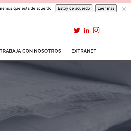
umiremos que está de acuerdo.
Estoy de acuerdo
Leer más
TRABAJA CON NOSOTROS
EXTRANET