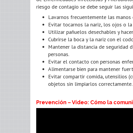
riesgo de contagio se debe seguir las sig
Lavarnos frecuentemente las manos c
Evitar tocarnos la nariz, los ojos o l
Utilizar pañuelos desechables y hacer
Cubrirse la boca y la nariz con el co
Mantener la distancia de seguridad d
personas.
Evitar el contacto con personas enfe
Alimentarse bien para mantener fuert
Evitar compartir comida, utensilios (cu
objetos sin limpiarlos correctamente.
Prevención – Vídeo: Cómo la comun