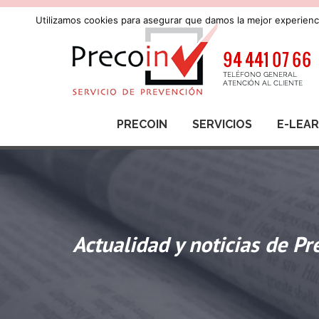
Utilizamos cookies para asegurar que damos la mejor experienci
PRECOIN
SERVICIOS
E-LEA
Actualidad y noticias de Pr