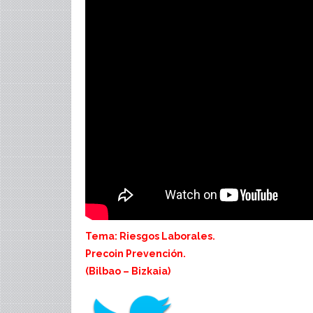
Tema: Riesgos Laborales.
Precoin Prevención.
(Bilbao – Bizkaia)