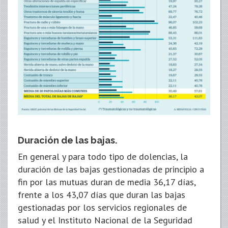
Duración de las bajas.
En general y para todo tipo de dolencias, la
duración de las bajas gestionadas de principio a
fin por las mutuas duran de media 36,17 días,
frente a los 43,07 días que duran las bajas
gestionadas por los servicios regionales de
salud y el Instituto Nacional de la Seguridad