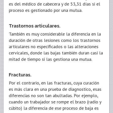
es del médico de cabecera y de 53,31 días si el
proceso es gestionado por una mutua.
Trastornos articulares.
También es muy considerable la diferencia en la
duración de otras lesiones como los trastornos
articulares no especificados o las alteraciones
cervicales, donde las bajas también duran casi la
mitad de tiempo si las gestiona una mutua.
Fracturas.
Por el contrario, en las fracturas, cuya curación
es más clara en una prueba de diagnostico, esas
diferencias no son tan abultadas. Por ejemplo,
cuando un trabajador se rompe el brazo (radio y
cúbito) la diferencia de ese proceso de baja es