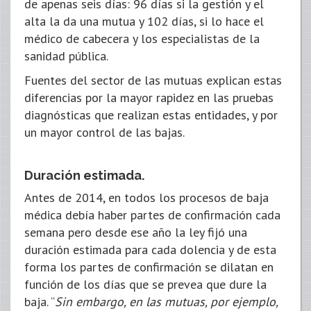
de apenas seis días: 96 días si la gestión y el
alta la da una mutua y 102 días, si lo hace el
médico de cabecera y los especialistas de la
sanidad pública.
Fuentes del sector de las mutuas explican estas
diferencias por la mayor rapidez en las pruebas
diagnósticas que realizan estas entidades, y por
un mayor control de las bajas.
Duración estimada.
Antes de 2014, en todos los procesos de baja
médica debía haber partes de confirmación cada
semana pero desde ese año la ley fijó una
duración estimada para cada dolencia y de esta
forma los partes de confirmación se dilatan en
función de los días que se prevea que dure la
baja. “
Sin embargo, en las mutuas, por ejemplo,