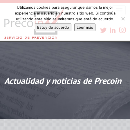
Utilizamos cookies para asegurar que damos la mejor
Togg
experiencia al usuario en nuestro sitio web. Si continúa
navi
utilizando este sitio asumiremos que está de acuerdo.
Estoy de acuerdo
Leer más
Actualidad y noticias de Precoin