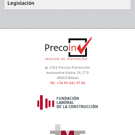
Legislación
© 2026 Precoin Prevención
Autonomia Kalea, 26, 2º D
48010 Bilbao
Tel: +34 94 441 07 66