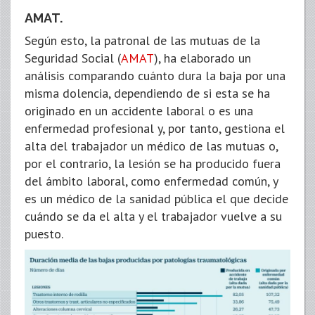
AMAT.
Según esto, la patronal de las mutuas de la
Seguridad Social (
AMAT
), ha elaborado un
análisis comparando cuánto dura la baja por una
misma dolencia, dependiendo de si esta se ha
originado en un accidente laboral o es una
enfermedad profesional y, por tanto, gestiona el
alta del trabajador un médico de las mutuas o,
por el contrario, la lesión se ha producido fuera
del ámbito laboral, como enfermedad común, y
es un médico de la sanidad pública el que decide
cuándo se da el alta y el trabajador vuelve a su
puesto.