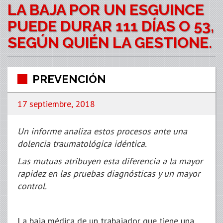
LA BAJA POR UN ESGUINCE
PUEDE DURAR 111 DÍAS O 53,
SEGÚN QUIÉN LA GESTIONE.
PREVENCIÓN
17 septiembre, 2018
Un informe analiza estos procesos ante una
dolencia traumatológica idéntica.
Las mutuas atribuyen esta diferencia a la mayor
rapidez en las pruebas diagnósticas y un mayor
control.
La baja médica de un trabajador que tiene una