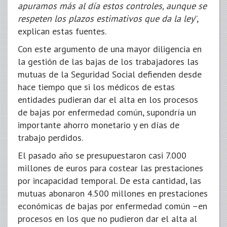
apuramos más al día estos controles, aunque se
respeten los plazos estimativos que da la ley
”,
explican estas fuentes.
Con este argumento de una mayor diligencia en
la gestión de las bajas de los trabajadores las
mutuas de la Seguridad Social defienden desde
hace tiempo que si los médicos de estas
entidades pudieran dar el alta en los procesos
de bajas por enfermedad común, supondría un
importante ahorro monetario y en días de
trabajo perdidos.
El pasado año se presupuestaron casi 7.000
millones de euros para costear las prestaciones
por incapacidad temporal. De esta cantidad, las
mutuas abonaron 4.500 millones en prestaciones
económicas de bajas por enfermedad común –en
procesos en los que no pudieron dar el alta al