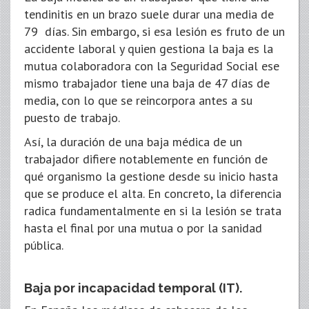
tendinitis en un brazo suele durar una media de
79 días. Sin embargo, si esa lesión es fruto de un
accidente laboral y quien gestiona la baja es la
mutua colaboradora con la Seguridad Social ese
mismo trabajador tiene una baja de 47 días de
media, con lo que se reincorpora antes a su
puesto de trabajo.
Así, la duración de una baja médica de un
trabajador difiere notablemente en función de
qué organismo la gestione desde su inicio hasta
que se produce el alta. En concreto, la diferencia
radica fundamentalmente en si la lesión se trata
hasta el final por una mutua o por la sanidad
pública.
Baja por incapacidad temporal (IT).