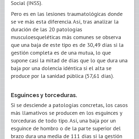
Social (INSS).
Pero es en las lesiones traumatológicas donde
se ve más esta diferencia. Así, tras analizar la
duración de las 20 patologías
musculoesqueléticas más comunes se observa
que una baja de este tipo es de 30,49 días si la
gestión completa es de una mutua, lo que
supone casi la mitad de días que lo que dura una
baja por una dolencia idéntica si el alta se
produce por la sanidad pública (57,61 días).
Esguinces y torceduras.
Si se desciende a patologías concretas, los casos
más llamativos se producen en los esguinces y
torceduras de todo tipo. Así, una baja por un
esguince de hombro o de la parte superior del
brazo dura una media de 111 días si la gestión