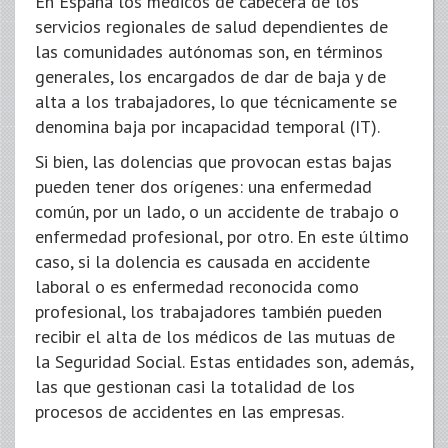
En España los médicos de cabecera de los
servicios regionales de salud dependientes de
las comunidades autónomas son, en términos
generales, los encargados de dar de baja y de
alta a los trabajadores, lo que técnicamente se
denomina baja por incapacidad temporal (IT).
Si bien, las dolencias que provocan estas bajas
pueden tener dos orígenes: una enfermedad
común, por un lado, o un accidente de trabajo o
enfermedad profesional, por otro. En este último
caso, si la dolencia es causada en accidente
laboral o es enfermedad reconocida como
profesional, los trabajadores también pueden
recibir el alta de los médicos de las mutuas de
la Seguridad Social. Estas entidades son, además,
las que gestionan casi la totalidad de los
procesos de accidentes en las empresas.