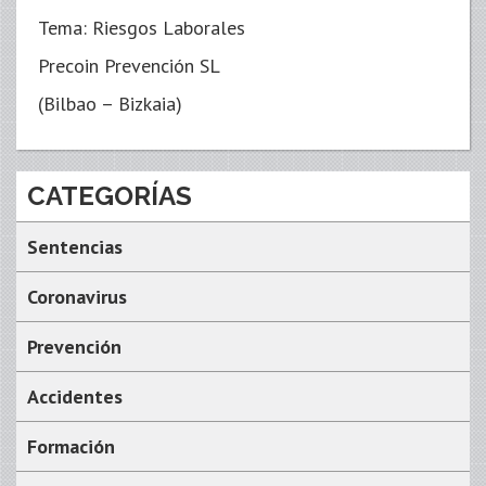
Tema: Riesgos Laborales
Precoin Prevención SL
(Bilbao – Bizkaia)
CATEGORÍAS
Sentencias
Coronavirus
Prevención
Accidentes
Formación