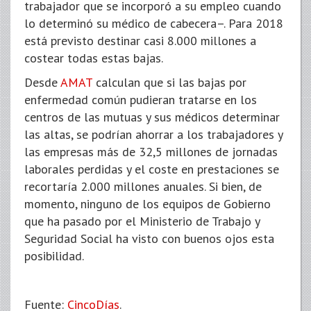
trabajador que se incorporó a su empleo cuando
lo determinó su médico de cabecera–. Para 2018
está previsto destinar casi 8.000 millones a
costear todas estas bajas.
Desde
AMAT
calculan que si las bajas por
enfermedad común pudieran tratarse en los
centros de las mutuas y sus médicos determinar
las altas, se podrían ahorrar a los trabajadores y
las empresas más de 32,5 millones de jornadas
laborales perdidas y el coste en prestaciones se
recortaría 2.000 millones anuales. Si bien, de
momento, ninguno de los equipos de Gobierno
que ha pasado por el Ministerio de Trabajo y
Seguridad Social ha visto con buenos ojos esta
posibilidad.
Fuente:
CincoDías
.