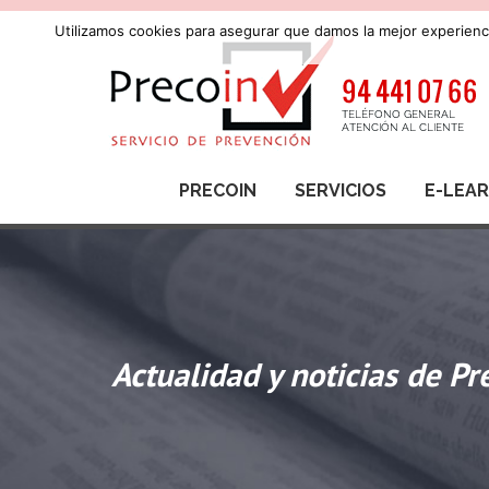
Utilizamos cookies para asegurar que damos la mejor experienci
PRECOIN
SERVICIOS
E-LEA
Actualidad y noticias de Pr