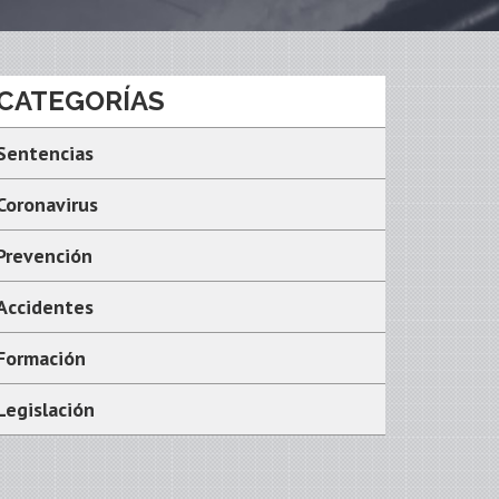
CATEGORÍAS
Sentencias
Coronavirus
Prevención
Accidentes
Formación
Legislación