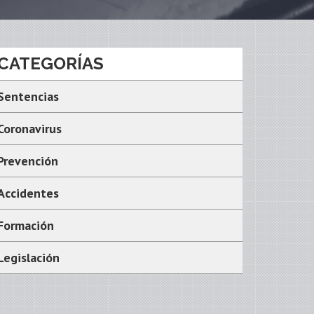
CATEGORÍAS
Sentencias
Coronavirus
Prevención
Accidentes
Formación
Legislación