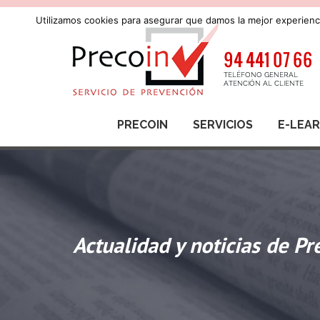
Utilizamos cookies para asegurar que damos la mejor experienci
PRECOIN
SERVICIOS
E-LEA
Actualidad y noticias de Pr