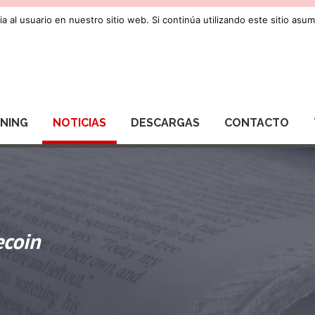
a al usuario en nuestro sitio web. Si continúa utilizando este sitio as
RNING
NOTICIAS
DESCARGAS
CONTACTO
ecoin