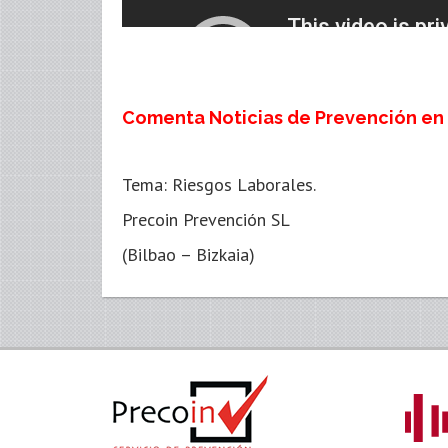
Comenta Noticias de Prevención en
Tema: Riesgos Laborales.
Precoin Prevención SL
(Bilbao – Bizkaia)