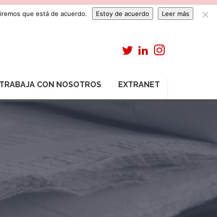
umiremos que está de acuerdo.
Estoy de acuerdo
Leer más
TRABAJA CON NOSOTROS
EXTRANET