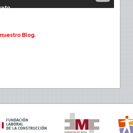
 nuestro
Blog
.