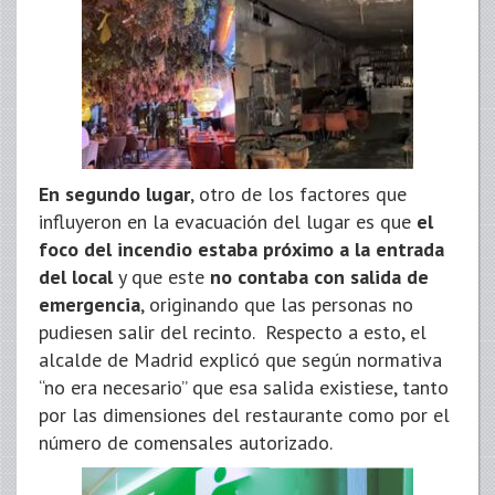
En segundo lugar
, otro de los factores que
influyeron en la evacuación del lugar es que
el
foco del incendio estaba próximo a la entrada
del local
y que este
no contaba con salida de
emergencia
, originando que las personas no
pudiesen salir del recinto. Respecto a esto, el
alcalde de Madrid explicó que según normativa
“no era necesario” que esa salida existiese, tanto
por las dimensiones del restaurante como por el
número de comensales autorizado.