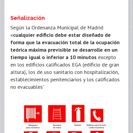
Señalización
Según la Ordenanza Municipal de Madrid
«
cualquier edificio debe estar diseñado de
forma que la evacuación total de la ocupación
teórica máxima previsible se desarrolle en un
tiempo igual o inferior a 10 minutos
excepto
en los edificios calificados EGA (edificio de gran
altura), los de uso sanitario con hospitalización,
establecimientos penitenciarios y los calificados
no evacuables”