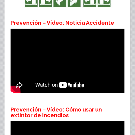
Prevención – Vídeo: Noticia Accidente
Prevención – Vídeo: Cómo usar un
extintor de incendios