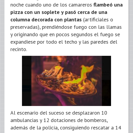
noche cuando uno de los camareros
flambeó una
pizza con un soplete y pasó cerca de una
columna decorada con plantas
(artificiales o
preservadas), prendiéndose fuego con las llamas
y originando que en pocos segundos el fuego se
expandiese por todo el techo y las paredes del
recinto.
Al escenario del suceso se desplazaron 10
ambulancias y 12 dotaciones de bomberos,
además de la policía, consiguiendo rescatar a 14