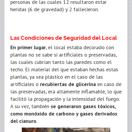
personas de las cuales 12 resultaron estar
heridas (6 de gravedad) y 2 fallecieron.
Las Condiciones de Seguridad del Local
En primer lugar
, el local estaba decorado con
plantas no se sabe si artificiales o preservadas,
las cuales cubrían tanto las paredes como el
techo. El material del que estaban hechas estas
plantas, ya sea plástico en el caso de las
artificiales o
recubiertas de glicerina
en caso de
las preservadas, era altamente inflamable, lo que
facilitó la propagación y la intensidad del fuego.
A su vez, también
se generaron gases tóxicos,
como monóxido de carbono y gases derivados
del cianuro
.