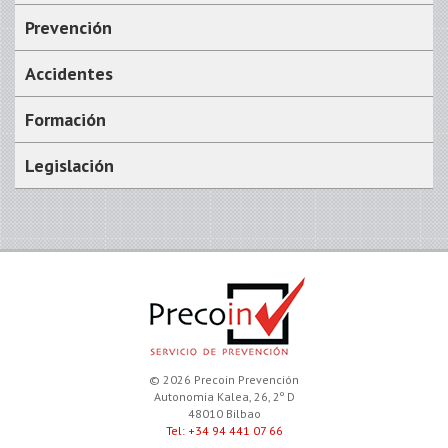
Prevención
Accidentes
Formación
Legislación
© 2026 Precoin Prevención
Autonomia Kalea, 26, 2º D
48010 Bilbao
Tel: +34 94 441 07 66