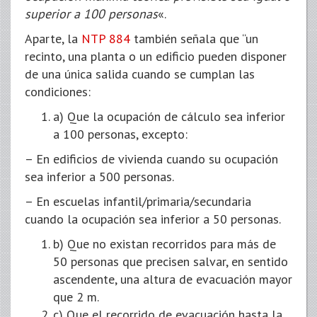
superior a 100 personas
«.
Aparte, la
NTP 884
también señala que “un
recinto, una planta o un edificio pueden disponer
de una única salida cuando se cumplan las
condiciones:
a) Que la ocupación de cálculo sea inferior
a 100 personas, excepto:
– En edificios de vivienda cuando su ocupación
sea inferior a 500 personas.
– En escuelas infantil/primaria/secundaria
cuando la ocupación sea inferior a 50 personas.
b) Que no existan recorridos para más de
50 personas que precisen salvar, en sentido
ascendente, una altura de evacuación mayor
que 2 m.
c) Que el recorrido de evacuación hasta la