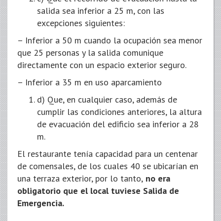
salida sea inferior a 25 m, con las
excepciones siguientes:
– Inferior a 50 m cuando la ocupación sea menor
que 25 personas y la salida comunique
directamente con un espacio exterior seguro.
– Inferior a 35 m en uso aparcamiento
d) Que, en cualquier caso, además de
cumplir las condiciones anteriores, la altura
de evacuación del edificio sea inferior a 28
m.
El restaurante tenía capacidad para un centenar
de comensales, de los cuales 40 se ubicarían en
una terraza exterior, por lo tanto,
no era
obligatorio que el local tuviese Salida de
Emergencia.