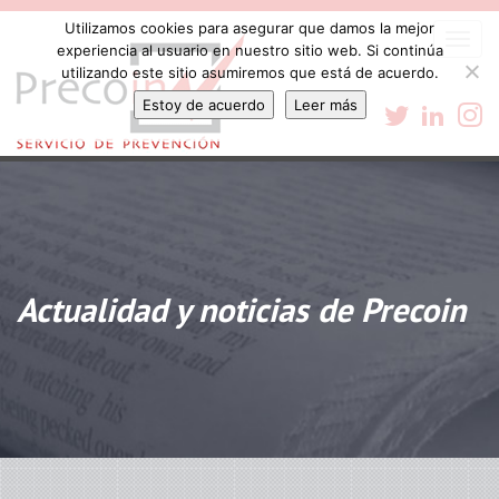
Utilizamos cookies para asegurar que damos la mejor
Togg
experiencia al usuario en nuestro sitio web. Si continúa
navi
utilizando este sitio asumiremos que está de acuerdo.
Estoy de acuerdo
Leer más
Actualidad y noticias de Precoin