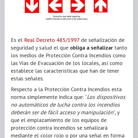
Es el
Real Decreto 485/1997
de señalización de
seguridad y salud el que
obliga a señalizar
tanto
los medios de Protección Contra Incendios como
las Vías de Evacuación de los locales, así como
establece las características que han de tener
estas señales.
Respecto a la Protección Contra Incendios esta
norma simplemente indica que: “
Los dispositivos
no automáticos de lucha contra los incendios
deberán ser de fácil acceso y manipulación
”, y
que el emplazamiento de los equipos de
protección contra incendios se señalizará
mediante el color rojo o por una señal en forma