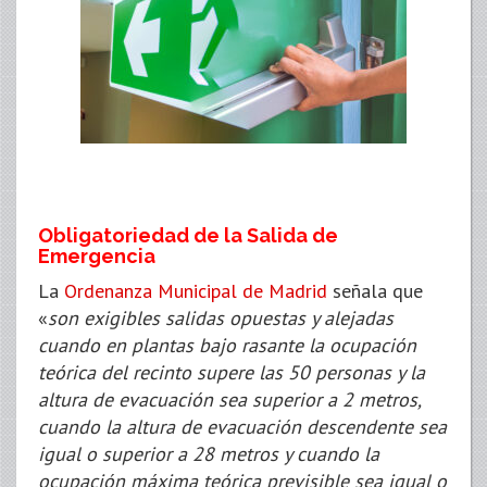
Obligatoriedad de la Salida de
Emergencia
La
Ordenanza Municipal de Madrid
señala que
«
son exigibles salidas opuestas y alejadas
cuando en plantas bajo rasante la ocupación
teórica del recinto supere las 50 personas y la
altura de evacuación sea superior a 2 metros,
cuando la altura de evacuación descendente sea
igual o superior a 28 metros y cuando la
ocupación máxima teórica previsible sea igual o