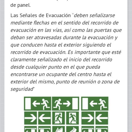
de panel.
Las Señales de Evacuación “
deben señalizarse
mediante flechas en el sentido del recorrido de
evacuación en las vías, así como las puertas que
deban ser atravesadas durante la evacuación y
que conducen hasta el exterior siguiendo el
recorrido de evacuación. Es importante que esté
claramente señalizado el inicio del recorrido
desde cualquier punto en el que pueda
encontrarse un ocupante del centro hasta el
exterior del mismo, punto de reunión o zona de
seguridad
”