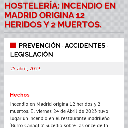
HOSTELERÍA: INCENDIO EN
MADRID ORIGINA 12
HERIDOS Y 2 MUERTOS.
PREVENCIÓN
ACCIDENTES
-
-
LEGISLACIÓN
25 abril, 2023
Hechos
Incendio en Madrid origina 12 heridos y 2
muertos. El viernes 24 de Abril de 2023 tuvo
lugar un incendio en el restaurante madrileño
‘Burro Canaglia’. Sucedió sobre las once de la