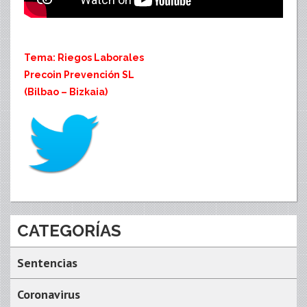
Tema: Riegos Laborales
Precoin Prevención SL
(Bilbao – Bizkaia)
CATEGORÍAS
Sentencias
Coronavirus