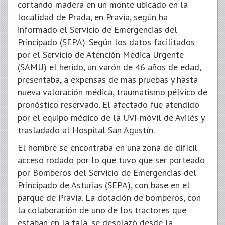
cortando madera en un monte ubicado en la
localidad de Prada, en Pravia, según ha
informado el Servicio de Emergencias del
Principado (SEPA). Según los datos facilitados
por el Servicio de Atención Médica Urgente
(SAMU) el herido, un varón de 46 años de edad,
presentaba, a expensas de más pruebas y hasta
nueva valoración médica, traumatismo pélvico de
pronóstico reservado. El afectado fue atendido
por el equipo médico de la UVI-móvil de Avilés y
trasladado al Hospital San Agustín.
El hombre se encontraba en una zona de difícil
acceso rodado por lo que tuvo que ser porteado
por Bomberos del Servicio de Emergencias del
Principado de Asturias (SEPA), con base en el
parque de Pravia. La dotación de bomberos, con
la colaboración de uno de los tractores que
estaban en la tala, se desplazó desde la