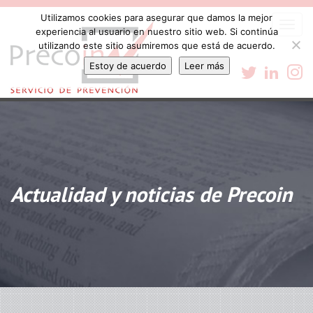
Utilizamos cookies para asegurar que damos la mejor
Togg
experiencia al usuario en nuestro sitio web. Si continúa
navi
utilizando este sitio asumiremos que está de acuerdo.
Estoy de acuerdo
Leer más
Actualidad y noticias de Precoin