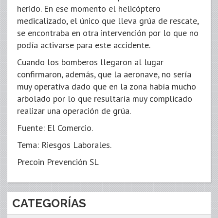
herido. En ese momento el helicóptero
medicalizado, el único que lleva grúa de rescate,
se encontraba en otra intervención por lo que no
podía activarse para este accidente.
Cuando los bomberos llegaron al lugar
confirmaron, además, que la aeronave, no sería
muy operativa dado que en la zona había mucho
arbolado por lo que resultaría muy complicado
realizar una operación de grúa.
Fuente: El Comercio.
Tema: Riesgos Laborales.
Precoin Prevención SL
CATEGORÍAS