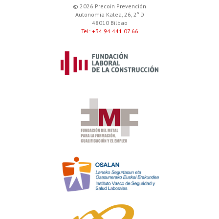
© 2026 Precoin Prevención
Autonomia Kalea, 26, 2º D
48010 Bilbao
Tel: +34 94 441 07 66