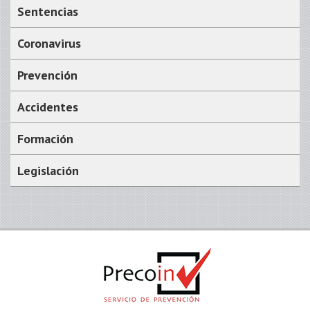
Sentencias
Coronavirus
Prevención
Accidentes
Formación
Legislación