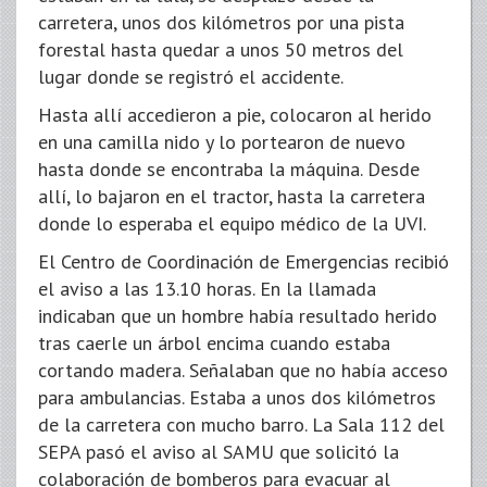
carretera, unos dos kilómetros por una pista
forestal hasta quedar a unos 50 metros del
lugar donde se registró el accidente.
Hasta allí accedieron a pie, colocaron al herido
en una camilla nido y lo portearon de nuevo
hasta donde se encontraba la máquina. Desde
allí, lo bajaron en el tractor, hasta la carretera
donde lo esperaba el equipo médico de la UVI.
El Centro de Coordinación de Emergencias recibió
el aviso a las 13.10 horas. En la llamada
indicaban que un hombre había resultado herido
tras caerle un árbol encima cuando estaba
cortando madera. Señalaban que no había acceso
para ambulancias. Estaba a unos dos kilómetros
de la carretera con mucho barro. La Sala 112 del
SEPA pasó el aviso al SAMU que solicitó la
colaboración de bomberos para evacuar al