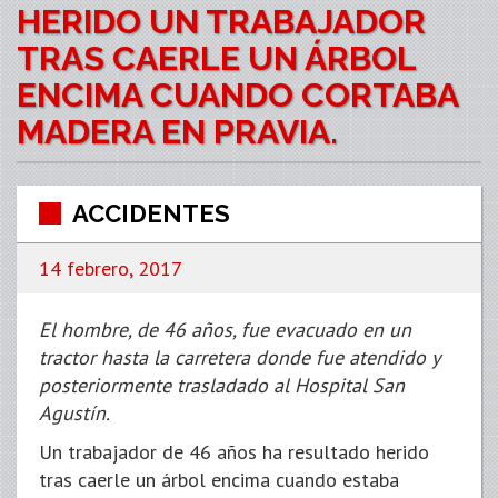
HERIDO UN TRABAJADOR
TRAS CAERLE UN ÁRBOL
ENCIMA CUANDO CORTABA
MADERA EN PRAVIA.
ACCIDENTES
14 febrero, 2017
El hombre, de 46 años, fue evacuado en un
tractor hasta la carretera donde fue atendido y
posteriormente trasladado al Hospital San
Agustín.
Un trabajador de 46 años ha resultado herido
tras caerle un árbol encima cuando estaba