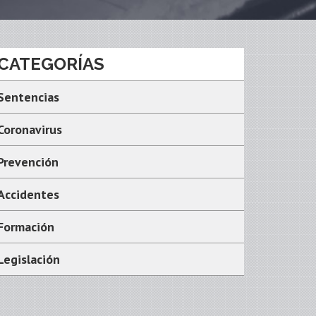
CATEGORÍAS
Sentencias
Coronavirus
Prevención
Accidentes
Formación
Legislación