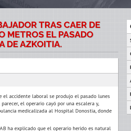
BAJADOR TRAS CAER DE
O METROS EL PASADO
 DE AZKOITIA.
e el accidente laboral se produjo el pasado lunes
 parecer, el operario cayó por una escalera y,
ulancia medicalizada al Hospital Donostia, donde
AB ha explicado que el operario herido es natural