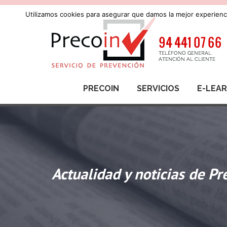
Utilizamos cookies para asegurar que damos la mejor experienci
PRECOIN
SERVICIOS
E-LEA
Actualidad y noticias de Pr