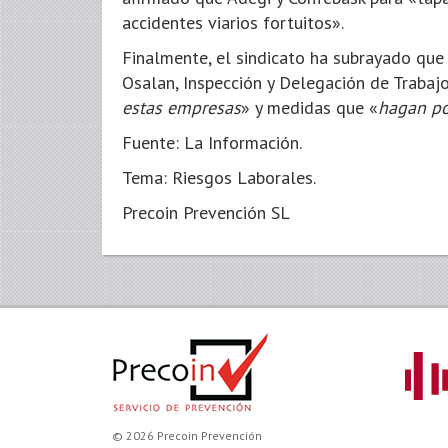
accidentes viarios fortuitos».
Finalmente, el sindicato ha subrayado que 
Osalan, Inspección y Delegación de Trabaj
estas empresas
» y medidas que «
hagan po
Fuente: La Información.
Tema: Riesgos Laborales.
Precoin Prevención SL
© 2026 Precoin Prevención