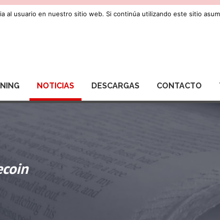
a al usuario en nuestro sitio web. Si continúa utilizando este sitio as
RNING
NOTICIAS
DESCARGAS
CONTACTO
ecoin