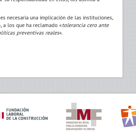
es necesaria una implicación de las instituciones,
o, a los que ha reclamado «
tolerancia cero ante
líticas preventivas reales
«.