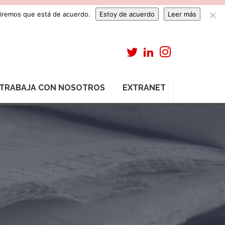
umiremos que está de acuerdo.
Estoy de acuerdo
Leer más
TRABAJA CON NOSOTROS
EXTRANET