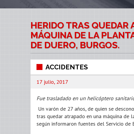
HERIDO TRAS QUEDAR 
MÁQUINA DE LA PLANTA
DE DUERO, BURGOS.
ACCIDENTES
17 julio, 2017
Fue trasladado en un helicóptero sanitario
Un varón de 27 años, de quien se desconoc
tras quedar atrapado en una máquina de la
según informaron fuentes del Servicio de 