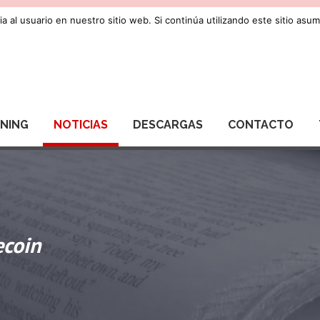
a al usuario en nuestro sitio web. Si continúa utilizando este sitio as
RNING
NOTICIAS
DESCARGAS
CONTACTO
ecoin