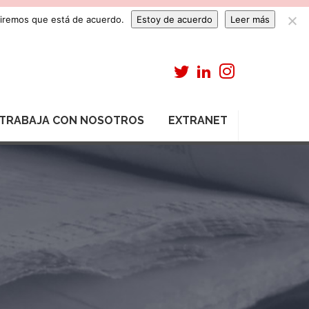
umiremos que está de acuerdo.
Estoy de acuerdo
Leer más
TRABAJA CON NOSOTROS
EXTRANET