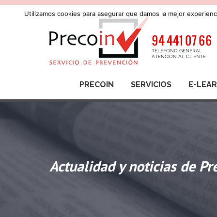
Utilizamos cookies para asegurar que damos la mejor experienci
PRECOIN
SERVICIOS
E-LEA
Actualidad y noticias de Pr