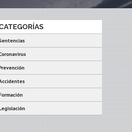
CATEGORÍAS
Sentencias
Coronavirus
Prevención
Accidentes
Formación
Legislación