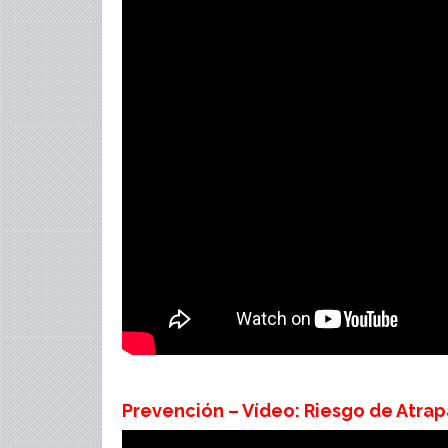
Prevención – Vídeo: Riesgo de Atra