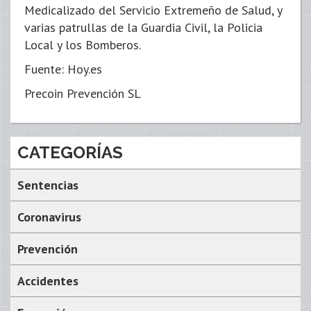
Medicalizado del Servicio Extremeño de Salud, y
varias patrullas de la Guardia Civil, la Policia
Local y los Bomberos.
Fuente: Hoy.es
Precoin Prevención SL
CATEGORÍAS
Sentencias
Coronavirus
Prevención
Accidentes