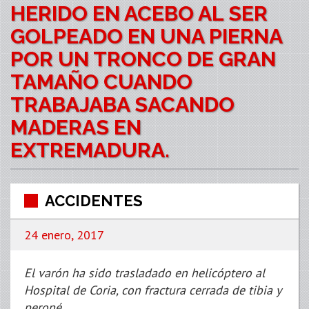
HERIDO EN ACEBO AL SER
GOLPEADO EN UNA PIERNA
POR UN TRONCO DE GRAN
TAMAÑO CUANDO
TRABAJABA SACANDO
MADERAS EN
EXTREMADURA.
ACCIDENTES
24 enero, 2017
El varón ha sido trasladado en helicóptero al
Hospital de Coria, con fractura cerrada de tibia y
peroné.