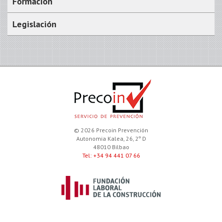
Formación
Legislación
© 2026 Precoin Prevención
Autonomia Kalea, 26, 2º D
48010 Bilbao
Tel: +34 94 441 07 66