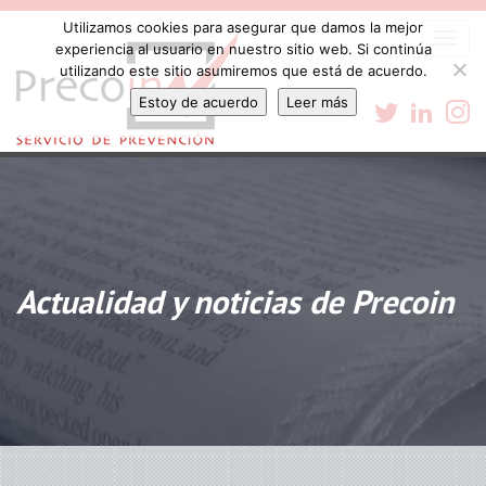
Utilizamos cookies para asegurar que damos la mejor
Togg
experiencia al usuario en nuestro sitio web. Si continúa
navi
utilizando este sitio asumiremos que está de acuerdo.
Estoy de acuerdo
Leer más
Actualidad y noticias de Precoin