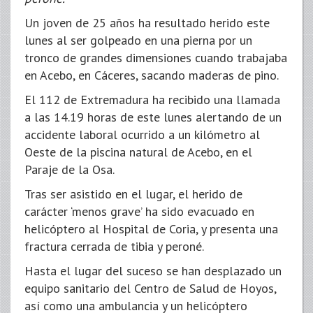
Un joven de 25 años ha resultado herido este
lunes al ser golpeado en una pierna por un
tronco de grandes dimensiones cuando trabajaba
en Acebo, en Cáceres, sacando maderas de pino.
El 112 de Extremadura ha recibido una llamada
a las 14.19 horas de este lunes alertando de un
accidente laboral ocurrido a un kilómetro al
Oeste de la piscina natural de Acebo, en el
Paraje de la Osa.
Tras ser asistido en el lugar, el herido de
carácter ‘menos grave’ ha sido evacuado en
helicóptero al Hospital de Coria, y presenta una
fractura cerrada de tibia y peroné.
Hasta el lugar del suceso se han desplazado un
equipo sanitario del Centro de Salud de Hoyos,
así como una ambulancia y un helicóptero