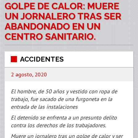
GOLPE DE CALOR: MUERE
UN JORNALERO TRAS SER
ABANDONADO EN UN
CENTRO SANITARIO.
ACCIDENTES
2 agosto, 2020
El hombre, de 50 años y vestido con ropa de
trabajo, fue sacado de una furgoneta en la
entrada de las instalaciones
El detenido se enfrenta a un presunto delito
contra los derechos de los trabajadores.
Muere un jornalero tras un golpe de calor y ser