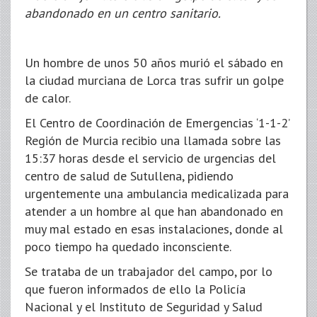
abandonado en un centro sanitario.
Un hombre de unos 50 años murió el sábado en
la ciudad murciana de Lorca tras sufrir un golpe
de calor.
El Centro de Coordinación de Emergencias ‘1-1-2’
Región de Murcia recibio una llamada sobre las
15:37 horas desde el servicio de urgencias del
centro de salud de Sutullena, pidiendo
urgentemente una ambulancia medicalizada para
atender a un hombre al que han abandonado en
muy mal estado en esas instalaciones, donde al
poco tiempo ha quedado inconsciente.
Se trataba de un trabajador del campo, por lo
que fueron informados de ello la Policía
Nacional y el Instituto de Seguridad y Salud