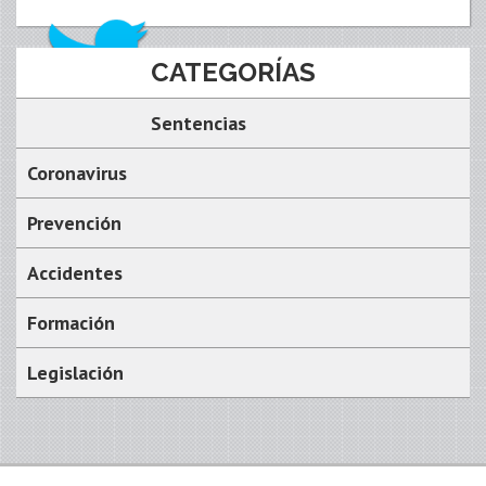
CATEGORÍAS
Sentencias
Coronavirus
Prevención
Accidentes
Formación
Legislación