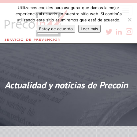
Utilizamos cookies para asegurar que damos la mejor
Togg
experiencia al usuario en nuestro sitio web. Si continúa
navi
utilizando este sitio asumiremos que está de acuerdo.
Estoy de acuerdo
Leer más
Actualidad y noticias de Precoin