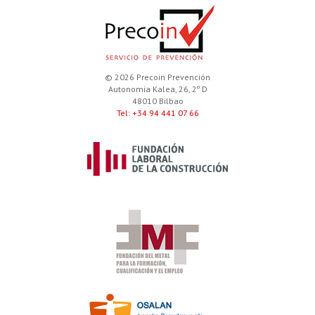
© 2026 Precoin Prevención
Autonomia Kalea, 26, 2º D
48010 Bilbao
Tel: +34 94 441 07 66