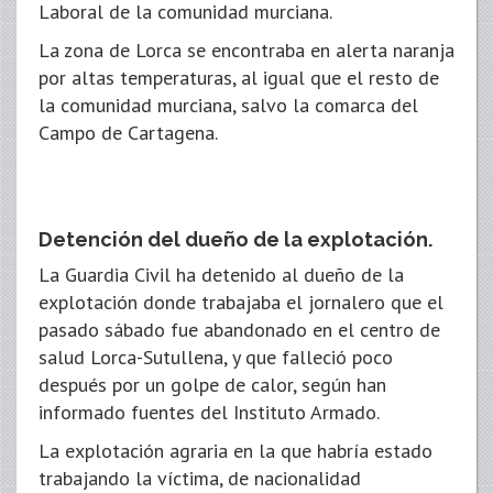
Laboral de la comunidad murciana.
La zona de Lorca se encontraba en alerta naranja
por altas temperaturas, al igual que el resto de
la comunidad murciana, salvo la comarca del
Campo de Cartagena.
Detención del dueño de la explotación.
La Guardia Civil ha detenido al dueño de la
explotación donde trabajaba el jornalero que el
pasado sábado fue abandonado en el centro de
salud Lorca-Sutullena, y que falleció poco
después por un golpe de calor, según han
informado fuentes del Instituto Armado.
La explotación agraria en la que habría estado
trabajando la víctima, de nacionalidad