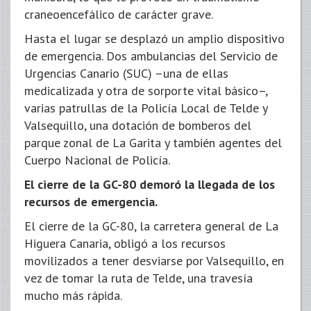
craneoencefálico de carácter grave.
Hasta el lugar se desplazó un amplio dispositivo
de emergencia. Dos ambulancias del Servicio de
Urgencias Canario (SUC) –una de ellas
medicalizada y otra de sorporte vital básico–,
varias patrullas de la Policía Local de Telde y
Valsequillo, una dotación de bomberos del
parque zonal de La Garita y también agentes del
Cuerpo Nacional de Policía.
El cierre de la GC-80 demoró la llegada de los
recursos de emergencia.
El cierre de la GC-80, la carretera general de La
Higuera Canaria, obligó a los recursos
movilizados a tener desviarse por Valsequillo, en
vez de tomar la ruta de Telde, una travesía
mucho más rápida.