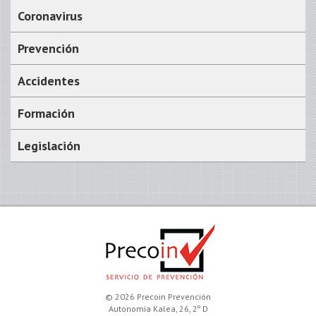
Coronavirus
Prevención
Accidentes
Formación
Legislación
© 2026 Precoin Prevención
Autonomia Kalea, 26, 2º D