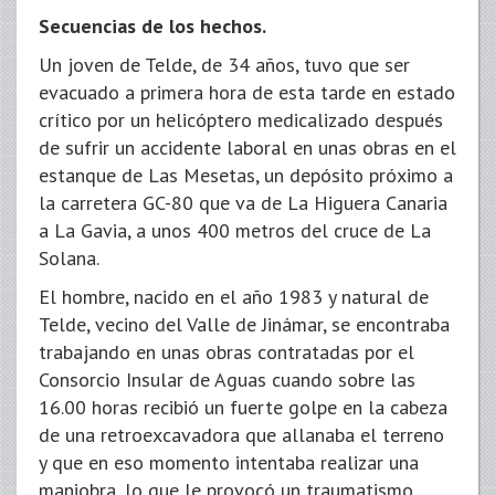
Secuencias de los hechos.
Un joven de Telde, de 34 años, tuvo que ser
evacuado a primera hora de esta tarde en estado
crítico por un helicóptero medicalizado después
de sufrir un accidente laboral en unas obras en el
estanque de Las Mesetas, un depósito próximo a
la carretera GC-80 que va de La Higuera Canaria
a La Gavia, a unos 400 metros del cruce de La
Solana.
El hombre, nacido en el año 1983 y natural de
Telde, vecino del Valle de Jinámar, se encontraba
trabajando en unas obras contratadas por el
Consorcio Insular de Aguas cuando sobre las
16.00 horas recibió un fuerte golpe en la cabeza
de una retroexcavadora que allanaba el terreno
y que en eso momento intentaba realizar una
maniobra, lo que le provocó un traumatismo