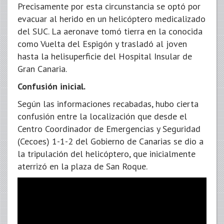
Precisamente por esta circunstancia se optó por
evacuar al herido en un helicóptero medicalizado
del SUC. La aeronave tomó tierra en la conocida
como Vuelta del Espigón y trasladó al joven
hasta la helisuperficie del Hospital Insular de
Gran Canaria.
Confusión inicial.
Según las informaciones recabadas, hubo cierta
confusión entre la localización que desde el
Centro Coordinador de Emergencias y Seguridad
(Cecoes) 1-1-2 del Gobierno de Canarias se dio a
la tripulación del helicóptero, que inicialmente
aterrizó en la plaza de San Roque.