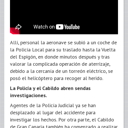
Allí, personal la aeronave se subió a un coche de
la Policía Local para su traslado hasta la Vuelta
del Espigón, en donde minutos después y tras
valorar la complicada operación de aterrizaje,
debido a la cercanía de un torreón eléctrico, se
posó el helicóptero para recoger al herido.
La Policía y el Cabildo abren sendas
investigaciones.
Agentes de la Policía Judicial ya se han
desplazado al lugar del accidente para
investigar los hechos. Por otra parte, el Cabildo
de Gran Canaria también ha comenzado a realizar