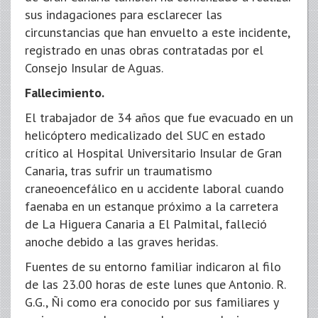
sus indagaciones para esclarecer las
circunstancias que han envuelto a este incidente,
registrado en unas obras contratadas por el
Consejo Insular de Aguas.
Fallecimiento.
El trabajador de 34 años que fue evacuado en un
helicóptero medicalizado del SUC en estado
crítico al Hospital Universitario Insular de Gran
Canaria, tras sufrir un traumatismo
craneoencefálico en u accidente laboral cuando
faenaba en un estanque próximo a la carretera
de La Higuera Canaria a El Palmital, falleció
anoche debido a las graves heridas.
Fuentes de su entorno familiar indicaron al filo
de las 23.00 horas de este lunes que Antonio. R.
G.G., Ñi como era conocido por sus familiares y