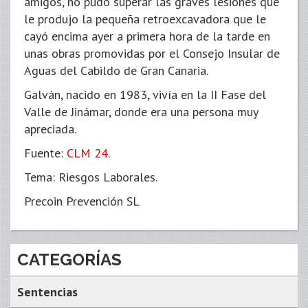
amigos, no pudo superar las graves lesiones que
le produjo la pequeña retroexcavadora que le
cayó encima ayer a primera hora de la tarde en
unas obras promovidas por el Consejo Insular de
Aguas del Cabildo de Gran Canaria.
Galván, nacido en 1983, vivía en la II Fase del
Valle de Jinámar, donde era una persona muy
apreciada.
Fuente:
CLM 24
.
Tema: Riesgos Laborales.
Precoin Prevención SL
CATEGORÍAS
Sentencias