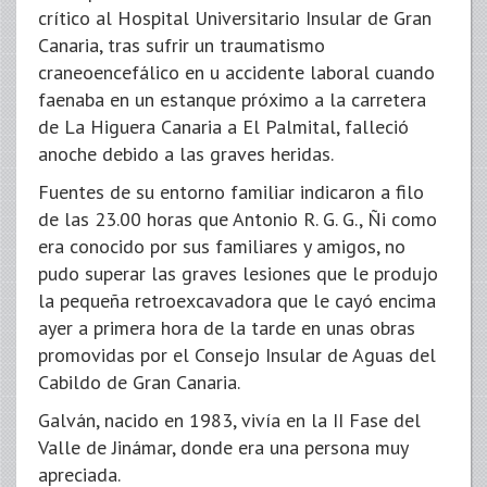
crítico al Hospital Universitario Insular de Gran
Canaria, tras sufrir un traumatismo
craneoencefálico en u accidente laboral cuando
faenaba en un estanque próximo a la carretera
de La Higuera Canaria a El Palmital, falleció
anoche debido a las graves heridas.
Fuentes de su entorno familiar indicaron a filo
de las 23.00 horas que Antonio R. G. G., Ñi como
era conocido por sus familiares y amigos, no
pudo superar las graves lesiones que le produjo
la pequeña retroexcavadora que le cayó encima
ayer a primera hora de la tarde en unas obras
promovidas por el Consejo Insular de Aguas del
Cabildo de Gran Canaria.
Galván, nacido en 1983, vivía en la II Fase del
Valle de Jinámar, donde era una persona muy
apreciada.