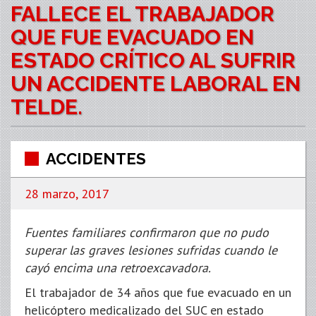
FALLECE EL TRABAJADOR
QUE FUE EVACUADO EN
ESTADO CRÍTICO AL SUFRIR
UN ACCIDENTE LABORAL EN
TELDE.
ACCIDENTES
28 marzo, 2017
Fuentes familiares confirmaron que no pudo
superar las graves lesiones sufridas cuando le
cayó encima una retroexcavadora.
El trabajador de 34 años que fue evacuado en un
helicóptero medicalizado del SUC en estado