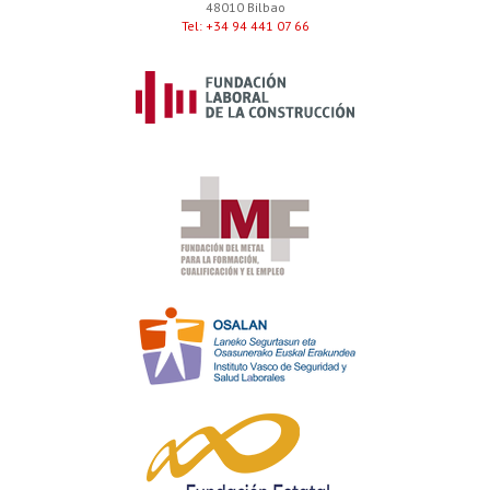
48010 Bilbao
Tel: +34 94 441 07 66