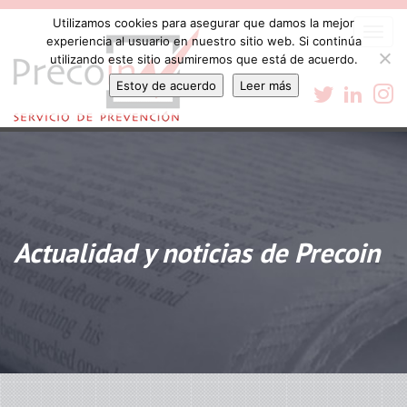
Utilizamos cookies para asegurar que damos la mejor
Togg
experiencia al usuario en nuestro sitio web. Si continúa
navi
utilizando este sitio asumiremos que está de acuerdo.
Estoy de acuerdo
Leer más
Actualidad y noticias de Precoin