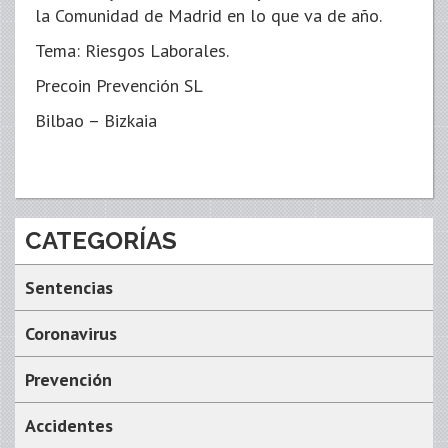
la Comunidad de Madrid en lo que va de año.
Tema: Riesgos Laborales.
Precoin Prevención SL
Bilbao – Bizkaia
CATEGORÍAS
Sentencias
Coronavirus
Prevención
Accidentes