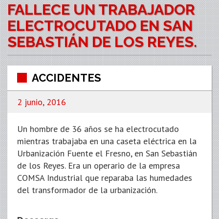
FALLECE UN TRABAJADOR
ELECTROCUTADO EN SAN
SEBASTIÁN DE LOS REYES.
ACCIDENTES
2 junio, 2016
Un hombre de 36 años se ha electrocutado
mientras trabajaba en una caseta eléctrica en la
Urbanización Fuente el Fresno, en San Sebastián
de los Reyes. Era un operario de la empresa
COMSA Industrial que reparaba las humedades
del transformador de la urbanización.