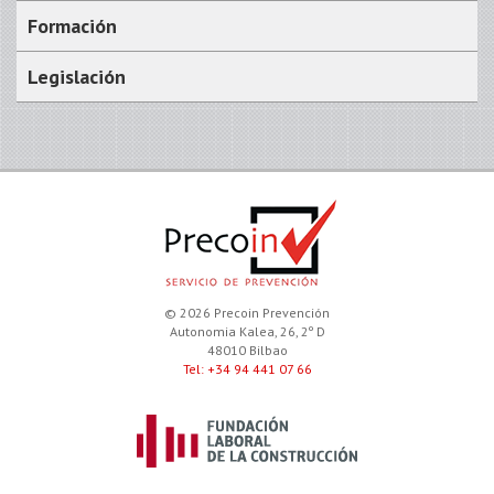
Formación
Legislación
© 2026 Precoin Prevención
Autonomia Kalea, 26, 2º D
48010 Bilbao
Tel: +34 94 441 07 66