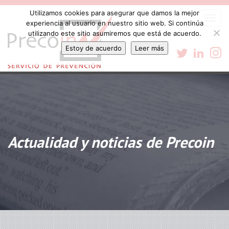
Utilizamos cookies para asegurar que damos la mejor
Togg
experiencia al usuario en nuestro sitio web. Si continúa
navi
utilizando este sitio asumiremos que está de acuerdo.
Estoy de acuerdo
Leer más
Actualidad y noticias de Precoin