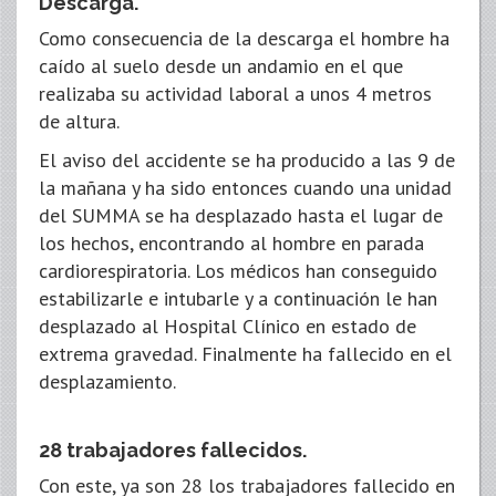
Descarga.
Como consecuencia de la descarga el hombre ha
caído al suelo desde un andamio en el que
realizaba su actividad laboral a unos 4 metros
de altura.
El aviso del accidente se ha producido a las 9 de
la mañana y ha sido entonces cuando una unidad
del SUMMA se ha desplazado hasta el lugar de
los hechos, encontrando al hombre en parada
cardiorespiratoria. Los médicos han conseguido
estabilizarle e intubarle y a continuación le han
desplazado al Hospital Clínico en estado de
extrema gravedad. Finalmente ha fallecido en el
desplazamiento.
28 trabajadores fallecidos.
Con este, ya son 28 los trabajadores fallecido en