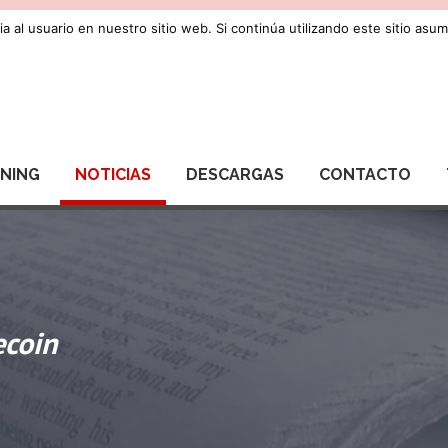
a al usuario en nuestro sitio web. Si continúa utilizando este sitio as
RNING
NOTICIAS
DESCARGAS
CONTACTO
ecoin