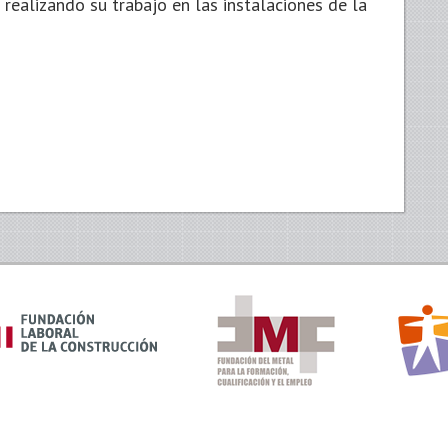
realizando su trabajo en las instalaciones de la