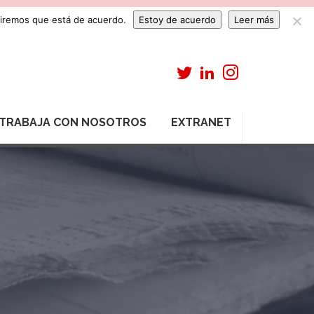
umiremos que está de acuerdo.
Estoy de acuerdo
Leer más
TRABAJA CON NOSOTROS
EXTRANET