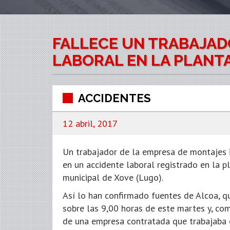
FALLECE UN TRABAJAD
LABORAL EN LA PLANTA
ACCIDENTES
12 abril, 2017
Un trabajador de la empresa de montajes 
en un accidente laboral registrado en la p
municipal de Xove (Lugo).
Así lo han confirmado fuentes de Alcoa, q
sobre las 9,00 horas de este martes y, co
de una empresa contratada que trabajaba e