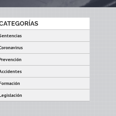
CATEGORÍAS
Sentencias
Coronavirus
Prevención
Accidentes
Formación
Legislación