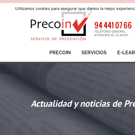
Utilizamos cookies para asegurar que damos la mejor experienci
PRECOIN
SERVICIOS
E-LEA
Actualidad y noticias de Pr