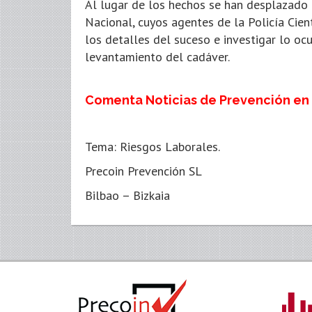
Al lugar de los hechos se han desplazado 
Nacional, cuyos agentes de la Policía Cien
los detalles del suceso e investigar lo ocu
levantamiento del cadáver.
Comenta Noticias de Prevención en
Tema: Riesgos Laborales.
Precoin Prevención SL
Bilbao – Bizkaia