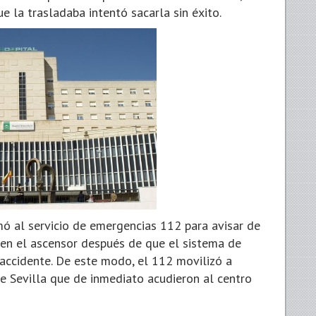
e la trasladaba intentó sacarla sin éxito.
mó al servicio de emergencias 112 para avisar de
en el ascensor después de que el sistema de
l accidente. De este modo, el 112 movilizó a
e Sevilla que de inmediato acudieron al centro