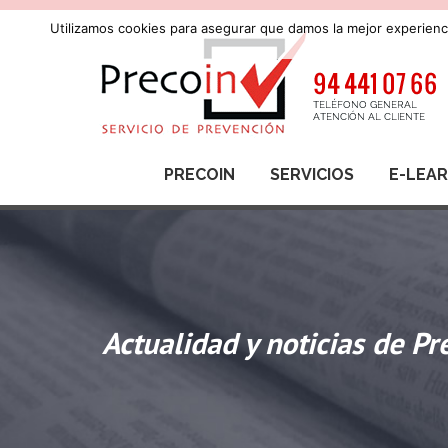
Utilizamos cookies para asegurar que damos la mejor experienci
PRECOIN
SERVICIOS
E-LEA
Actualidad y noticias de Pr