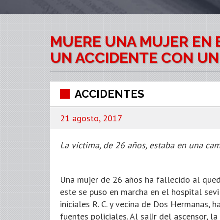
MUERE UNA MUJER EN E
UN ACCIDENTE CON UN
ACCIDENTES
21 agosto, 2017
La víctima, de 26 años, estaba en una cami
Una mujer de 26 años ha fallecido al que
este se puso en marcha en el hospital sevi
iniciales R. C. y vecina de Dos Hermanas, 
fuentes policiales. Al salir del ascensor, 