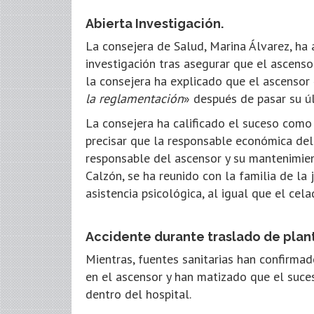
Abierta Investigación.
La consejera de Salud, Marina Álvarez, ha 
investigación tras asegurar que el ascenso
la consejera ha explicado que el ascensor
la reglamentación
» después de pasar su ú
La consejera ha calificado el suceso como
precisar que la responsable económica del
responsable del ascensor y su mantenimient
Calzón, se ha reunido con la familia de la 
asistencia psicológica, al igual que el cel
Accidente durante traslado de plan
Mientras, fuentes sanitarias han confirmad
en el ascensor y han matizado que el suce
dentro del hospital.