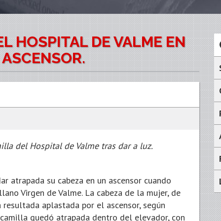
L HOSPITAL DE VALME EN
 ASCENSOR.
lla del Hospital de Valme tras dar a luz.
dar atrapada su cabeza en un ascensor cuando
llano Virgen de Valme. La cabeza de la mujer, de
ha resultada aplastada por el ascensor, según
la camilla quedó atrapada dentro del elevador, con