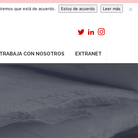
umiremos que está de acuerdo.
Estoy de acuerdo
Leer más
TRABAJA CON NOSOTROS
EXTRANET