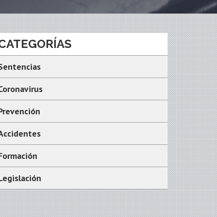
CATEGORÍAS
Sentencias
Coronavirus
Prevención
Accidentes
Formación
Legislación