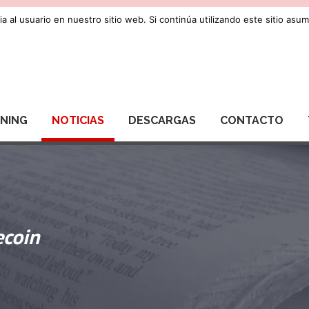
a al usuario en nuestro sitio web. Si continúa utilizando este sitio as
RNING
NOTICIAS
DESCARGAS
CONTACTO
ecoin