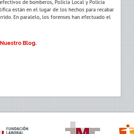
efectivos de bomberos, Policía Local y Policía
tífica están en el lugar de los hechos para recabar
rrido. En paralelo, los forenses han efectuado el
 Nuestro
Blog
.