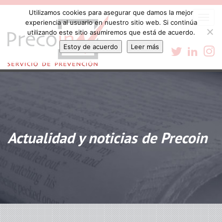
Utilizamos cookies para asegurar que damos la mejor
Togg
experiencia al usuario en nuestro sitio web. Si continúa
navi
utilizando este sitio asumiremos que está de acuerdo.
Estoy de acuerdo
Leer más
Actualidad y noticias de Precoin