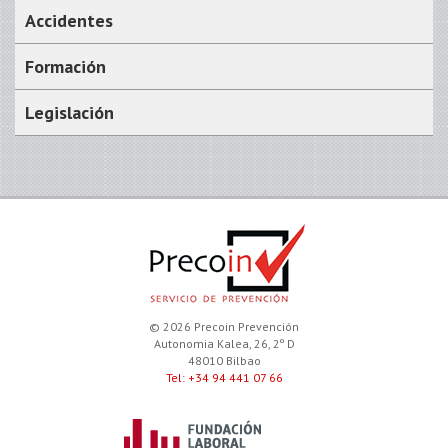
Accidentes
Formación
Legislación
© 2026 Precoin Prevención
Autonomia Kalea, 26, 2º D
48010 Bilbao
Tel: +34 94 441 07 66