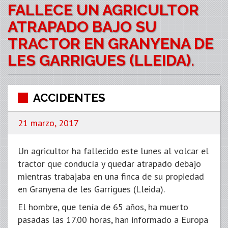
FALLECE UN AGRICULTOR
ATRAPADO BAJO SU
TRACTOR EN GRANYENA DE
LES GARRIGUES (LLEIDA).
ACCIDENTES
21 marzo, 2017
Un agricultor ha fallecido este lunes al volcar el
tractor que conducía y quedar atrapado debajo
mientras trabajaba en una finca de su propiedad
en Granyena de les Garrigues (Lleida).
El hombre, que tenía de 65 años, ha muerto
pasadas las 17.00 horas, han informado a Europa