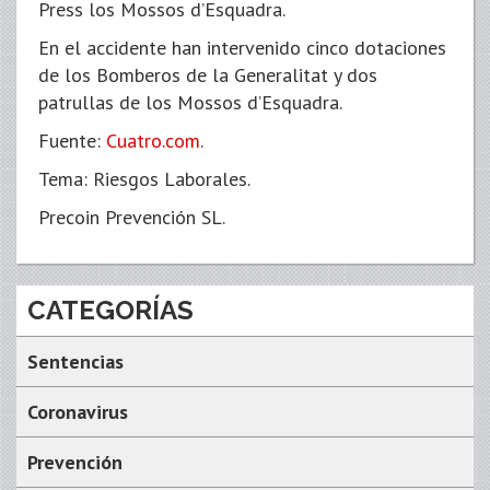
Press los Mossos d’Esquadra.
En el accidente han intervenido cinco dotaciones
de los Bomberos de la Generalitat y dos
patrullas de los Mossos d’Esquadra.
Fuente:
Cuatro.com
.
Tema: Riesgos Laborales.
Precoin Prevención SL.
CATEGORÍAS
Sentencias
Coronavirus
Prevención