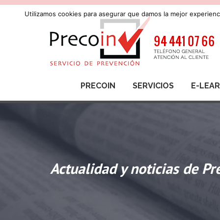
Utilizamos cookies para asegurar que damos la mejor experienci
PRECOIN
SERVICIOS
E-LEA
Actualidad y noticias de Pr