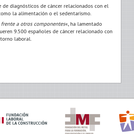
je de diagnósticos de cáncer relacionados con el
como la alimentación o el sedentarismo.
l frente a otros componentes
«, ha lamentado
ueren 9.500 españoles de cáncer relacionado con
torno laboral.