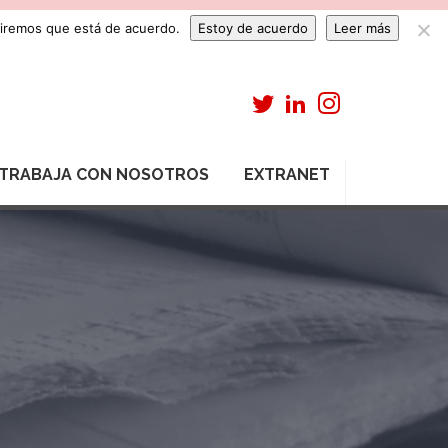
umiremos que está de acuerdo.
Estoy de acuerdo
Leer más
TRABAJA CON NOSOTROS
EXTRANET