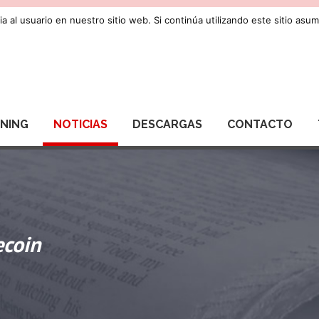
a al usuario en nuestro sitio web. Si continúa utilizando este sitio as
RNING
NOTICIAS
DESCARGAS
CONTACTO
ecoin