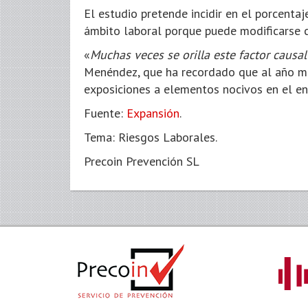
El estudio pretende incidir en el porcenta
ámbito laboral porque puede modificarse 
«
Muchas veces se orilla este factor causa
Menéndez, que ha recordado que al año m
exposiciones a elementos nocivos en el en
Fuente:
Expansión
.
Tema: Riesgos Laborales.
Precoin Prevención SL