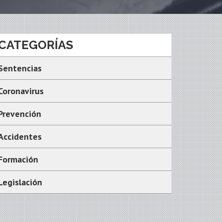
CATEGORÍAS
Sentencias
Coronavirus
Prevención
Accidentes
Formación
Legislación