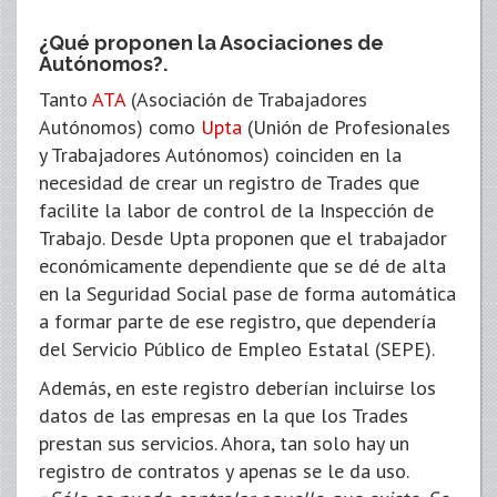
¿Qué proponen la Asociaciones de
Autónomos?.
Tanto
ATA
(Asociación de Trabajadores
Autónomos) como
Upta
(Unión de Profesionales
y Trabajadores Autónomos) coinciden en la
necesidad de crear un registro de Trades que
facilite la labor de control de la Inspección de
Trabajo. Desde Upta proponen que el trabajador
económicamente dependiente que se dé de alta
en la Seguridad Social pase de forma automática
a formar parte de ese registro, que dependería
del Servicio Público de Empleo Estatal (SEPE).
Además, en este registro deberían incluirse los
datos de las empresas en la que los Trades
prestan sus servicios. Ahora, tan solo hay un
registro de contratos y apenas se le da uso.