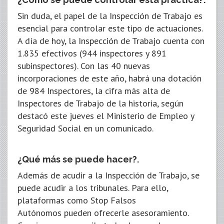
Sin duda, el papel de la Inspección de Trabajo es
esencial para controlar este tipo de actuaciones.
A día de hoy, la Inspección de Trabajo cuenta con
1.835 efectivos (944 inspectores y 891
subinspectores). Con las 40 nuevas
incorporaciones de este año, habrá una dotación
de 984 Inspectores, la cifra más alta de
Inspectores de Trabajo de la historia, según
destacó este jueves el Ministerio de Empleo y
Seguridad Social en un comunicado.
¿Qué más se puede hacer?.
Además de acudir a la Inspección de Trabajo, se
puede acudir a los tribunales. Para ello,
plataformas como Stop Falsos
Autónomos pueden ofrecerle asesoramiento.