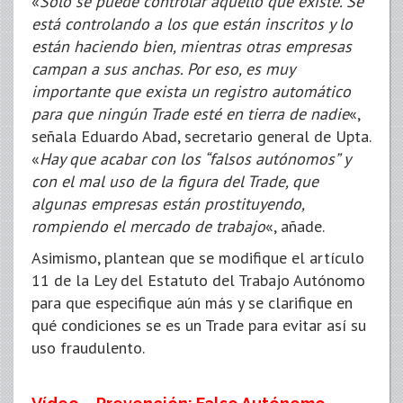
«
Sólo se puede controlar aquello que existe. Se
está controlando a los que están inscritos y lo
están haciendo bien, mientras otras empresas
campan a sus anchas. Por eso, es muy
importante que exista un registro automático
para que ningún Trade esté en tierra de nadie
«,
señala Eduardo Abad, secretario general de Upta.
«
Hay que acabar con los “falsos autónomos” y
con el mal uso de la figura del Trade, que
algunas empresas están prostituyendo,
rompiendo el mercado de trabajo
«, añade.
Asimismo, plantean que se modifique el artículo
11 de la Ley del Estatuto del Trabajo Autónomo
para que especifique aún más y se clarifique en
qué condiciones se es un Trade para evitar así su
uso fraudulento.