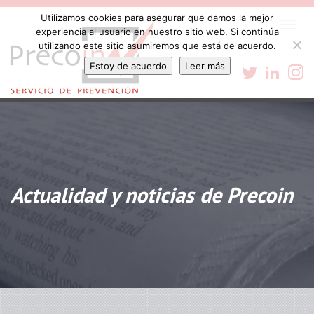
Utilizamos cookies para asegurar que damos la mejor
Togg
experiencia al usuario en nuestro sitio web. Si continúa
navi
utilizando este sitio asumiremos que está de acuerdo.
Estoy de acuerdo
Leer más
Actualidad y noticias de Precoin