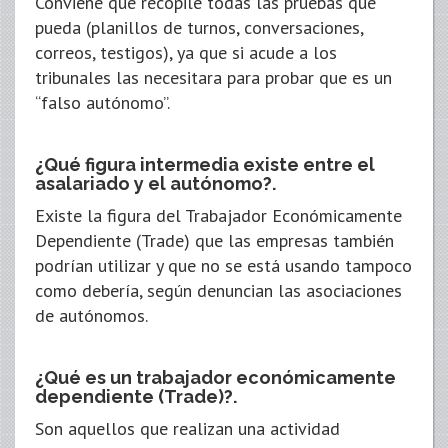
Conviene que recopile todas las pruebas que
pueda (planillos de turnos, conversaciones,
correos, testigos), ya que si acude a los
tribunales las necesitara para probar que es un
“falso autónomo”.
¿Qué figura intermedia existe entre el
asalariado y el autónomo?.
Existe la figura del Trabajador Económicamente
Dependiente (Trade) que las empresas también
podrían utilizar y que no se está usando tampoco
como debería, según denuncian las asociaciones
de autónomos.
¿Qué es un trabajador económicamente
dependiente (Trade)?.
Son aquellos que realizan una actividad