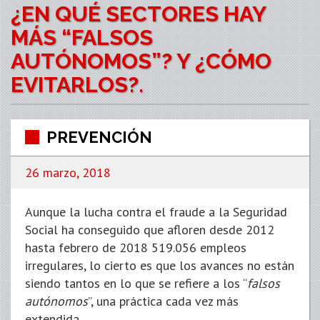
¿EN QUÉ SECTORES HAY
MÁS “FALSOS
AUTÓNOMOS”? Y ¿CÓMO
EVITARLOS?.
PREVENCIÓN
26 marzo, 2018
Aunque la lucha contra el fraude a la Seguridad
Social ha conseguido que afloren desde 2012
hasta febrero de 2018 519.056 empleos
irregulares, lo cierto es que los avances no están
siendo tantos en lo que se refiere a los “
falsos
autónomos
”, una práctica cada vez más
extendida.