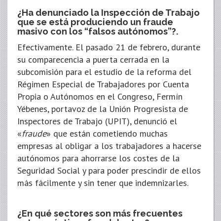
¿Ha denunciado la Inspección de Trabajo
que se está produciendo un fraude
masivo con los “falsos autónomos”?.
Efectivamente. El pasado 21 de febrero, durante
su comparecencia a puerta cerrada en la
subcomisión para el estudio de la reforma del
Régimen Especial de Trabajadores por Cuenta
Propia o Autónomos en el Congreso, Fermín
Yébenes, portavoz de la Unión Progresista de
Inspectores de Trabajo (UPIT), denunció el
«
fraude
» que están cometiendo muchas
empresas al obligar a los trabajadores a hacerse
autónomos para ahorrarse los costes de la
Seguridad Social y para poder prescindir de ellos
más fácilmente y sin tener que indemnizarles.
¿En qué sectores son más frecuentes