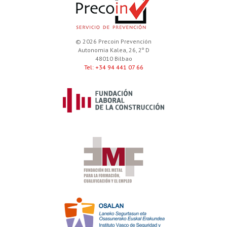
© 2026 Precoin Prevención
Autonomia Kalea, 26, 2º D
48010 Bilbao
Tel: +34 94 441 07 66