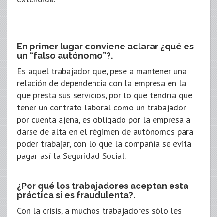
En primer lugar conviene aclarar ¿qué es
un “falso autónomo”?.
Es aquel trabajador que, pese a mantener una
relación de dependencia con la empresa en la
que presta sus servicios, por lo que tendría que
tener un contrato laboral como un trabajador
por cuenta ajena, es obligado por la empresa a
darse de alta en el régimen de autónomos para
poder trabajar, con lo que la compañía se evita
pagar así la Seguridad Social.
¿Por qué los trabajadores aceptan esta
práctica si es fraudulenta?.
Con la crisis, a muchos trabajadores sólo les