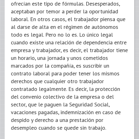
ofrecían este tipo de fórmulas. Desesperados,
aceptaban por temor a perder la oportunidad
laboral. En otros casos, el trabajador piensa que
al darse de alta en el régimen de autónomos
todo es legal. Pero no lo es. Lo único legal
cuando existe una relación de dependencia entre
empresa y trabajador, es decir, el trabajador tiene
un horario, una jornada y unos cometidos
marcados por la compañía, es suscribir un
contrato laboral para poder tener los mismos
derechos que cualquier otro trabajador
contratado legalmente. Es decir, la protección
del convenio colectivo de la empresa o del
sector, que le paguen la Seguridad Social,
vacaciones pagadas, indemnización en caso de
despido y derecho a una prestación por
desempleo cuando se quede sin trabajo.