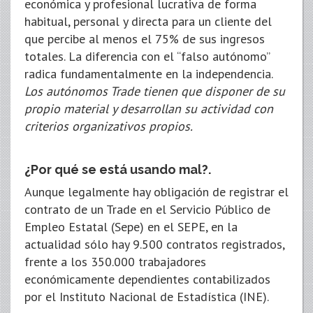
económica y profesional lucrativa de forma
habitual, personal y directa para un cliente del
que percibe al menos el 75% de sus ingresos
totales. La diferencia con el “falso autónomo”
radica fundamentalmente en la independencia.
Los autónomos Trade tienen que disponer de su
propio material y desarrollan su actividad con
criterios organizativos propios.
¿Por qué se está usando mal?.
Aunque legalmente hay obligación de registrar el
contrato de un Trade en el Servicio Público de
Empleo Estatal (Sepe) en el SEPE, en la
actualidad sólo hay 9.500 contratos registrados,
frente a los 350.000 trabajadores
económicamente dependientes contabilizados
por el Instituto Nacional de Estadística (INE).