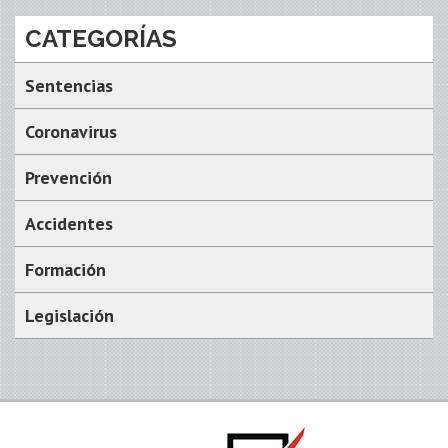
CATEGORÍAS
Sentencias
Coronavirus
Prevención
Accidentes
Formación
Legislación