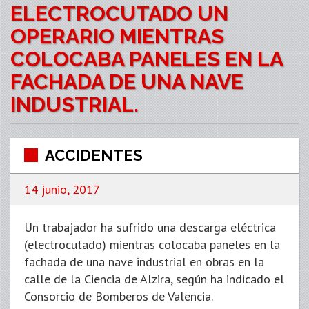
ELECTROCUTADO UN
OPERARIO MIENTRAS
COLOCABA PANELES EN LA
FACHADA DE UNA NAVE
INDUSTRIAL.
ACCIDENTES
14 junio, 2017
Un trabajador ha sufrido una descarga eléctrica
(electrocutado) mientras colocaba paneles en la
fachada de una nave industrial en obras en la
calle de la Ciencia de Alzira, según ha indicado el
Consorcio de Bomberos de Valencia.