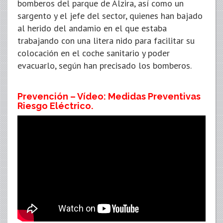
bomberos del parque de Alzira, así como un
sargento y el jefe del sector, quienes han bajado
al herido del andamio en el que estaba
trabajando con una litera nido para facilitar su
colocación en el coche sanitario y poder
evacuarlo, según han precisado los bomberos.
Prevención – Vídeo: Medidas Preventivas
Riesgo Eléctrico.