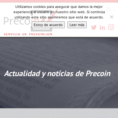
Utilizamos cookies para asegurar que damos la mejor
Togg
experiencia al usuario en nuestro sitio web. Si continúa
navi
utilizando este sitio asumiremos que está de acuerdo.
Estoy de acuerdo
Leer más
Actualidad y noticias de Precoin