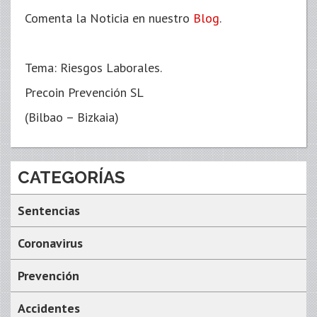
Comenta la Noticia en nuestro
Blog
.
Tema: Riesgos Laborales.
Precoin Prevención SL
(Bilbao – Bizkaia)
CATEGORÍAS
Sentencias
Coronavirus
Prevención
Accidentes