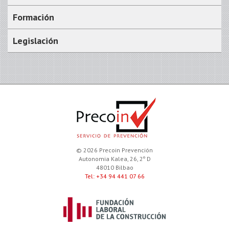
Formación
Legislación
© 2026 Precoin Prevención
Autonomia Kalea, 26, 2º D
48010 Bilbao
Tel: +34 94 441 07 66