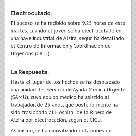
Electrocutado.
El suceso se ha recibido sobre 9.25 horas de este
martes, cuando el joven se ha electrocutado en
una nave industrial de Alzira, según ha detallado
el Centro de Información y Coordinación de
Urgencias (CICU).
La Respuesta.
Hasta el lugar de los hechos se ha desplazado
una unidad del Servicio de Ayuda Médica Urgente
(SAMU), cuyo equipo médico ha asistido al
trabajador, de 25 años, que posteriormente ha
sido trasladado al Hospital de la Ribera de
Alzira por electrocución, según el CICU.
Asimismo, se han movilizado dotaciones de