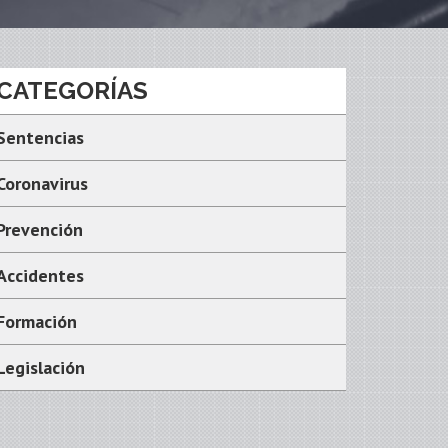
CATEGORÍAS
Sentencias
Coronavirus
Prevención
Accidentes
Formación
Legislación