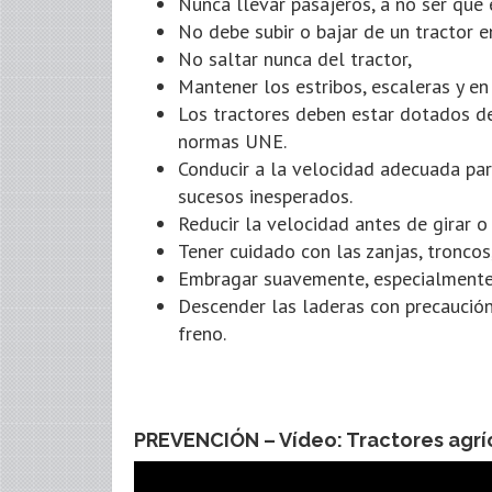
Nunca llevar pasajeros, a no ser que 
No debe subir o bajar de un tractor 
No saltar nunca del tractor,
Mantener los estribos, escaleras y en
Los tractores deben estar dotados de
normas UNE.
Conducir a la velocidad adecuada par
sucesos inesperados.
Reducir la velocidad antes de girar o 
Tener cuidado con las zanjas, troncos,
Embragar suavemente, especialmente
Descender las laderas con precaució
freno.
PREVENCIÓN – Vídeo: Tractores agrí