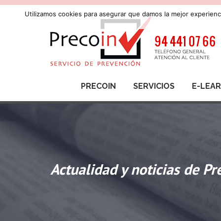
Utilizamos cookies para asegurar que damos la mejor experienci
PRECOIN
SERVICIOS
E-LEA
Actualidad y noticias de Pr