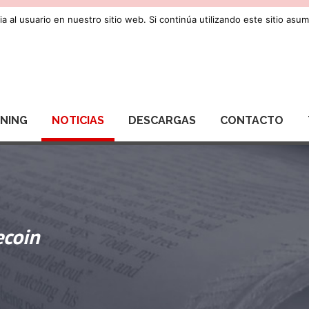
a al usuario en nuestro sitio web. Si continúa utilizando este sitio as
RNING
NOTICIAS
DESCARGAS
CONTACTO
ecoin