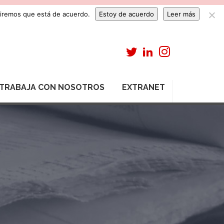
umiremos que está de acuerdo.
Estoy de acuerdo
Leer más
TRABAJA CON NOSOTROS
EXTRANET