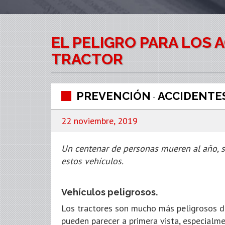
EL PELIGRO PARA LOS 
TRACTOR
PREVENCIÓN
ACCIDENTE
-
22 noviembre, 2019
Un centenar de personas mueren al año, s
estos vehículos.
Vehículos peligrosos.
Los tractores son mucho más peligrosos d
pueden parecer a primera vista, especialm