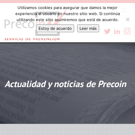
Utilizamos cookies para asegurar que damos la mejor
Togg
experiencia al usuario en nuestro sitio web. Si continúa
navi
utilizando este sitio asumiremos que está de acuerdo.
Estoy de acuerdo
Leer más
Actualidad y noticias de Precoin