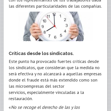
las diferentes particularidades de las compañías.
Críticas desde los sindicatos.
Este punto ha provocado fuertes críticas desde
los sindicatos, que consideran que la medida no
será efectiva y no alcanzará a aquellas empresas
donde el fraude está más extendido como son
las microempresas del sector
servicios, especialmente vinculadas a la
restauración.
«
No se recoge el derecho de las y los