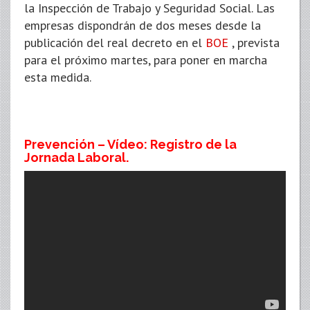
la Inspección de Trabajo y Seguridad Social. Las
empresas dispondrán de dos meses desde la
publicación del real decreto en el
BOE
, prevista
para el próximo martes, para poner en marcha
esta medida.
Prevención – Vídeo: Registro de la
Jornada Laboral.