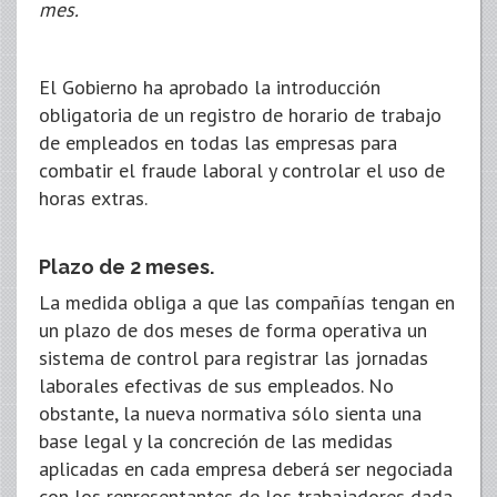
mes.
El Gobierno ha aprobado la introducción
obligatoria de un registro de horario de trabajo
de empleados en todas las empresas para
combatir el fraude laboral y controlar el uso de
horas extras.
Plazo de 2 meses.
La medida obliga a que las compañías tengan en
un plazo de dos meses de forma operativa un
sistema de control para registrar las jornadas
laborales efectivas de sus empleados. No
obstante, la nueva normativa sólo sienta una
base legal y la concreción de las medidas
aplicadas en cada empresa deberá ser negociada
con los representantes de los trabajadores dada