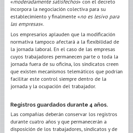
«
moderadamente satisfechos
» con el decreto
incorpora la negociación colectiva para su
establecimiento y finalmente «
no es lesivo para
las empresas
«.
Los empresarios aplauden que la modificación
normativa tampoco afectará a la flexibilidad de
la jornada laboral. En el caso de las empresas
cuyos trabajadores permanecen parte o toda la
jornada fuera de su oficina, los sindicatos creen
que existen mecanismos telemáticos que podrían
facilitar este control siempre dentro de la
jornada y la ocupación del trabajador.
Registros guardados durante 4 años.
Las compañías deberán conservar los registros
durante cuatro años y que permanecerán a
disposición de los trabajadores, sindicatos y de