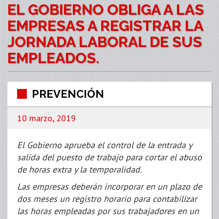
EL GOBIERNO OBLIGA A LAS
EMPRESAS A REGISTRAR LA
JORNADA LABORAL DE SUS
EMPLEADOS.
PREVENCIÓN
10 marzo, 2019
El Gobierno aprueba el control de la entrada y
salida del puesto de trabajo para cortar el abuso
de horas extra y la temporalidad.
Las empresas deberán incorporar en un plazo de
dos meses un registro horario para contabilizar
las horas empleadas por sus trabajadores en un