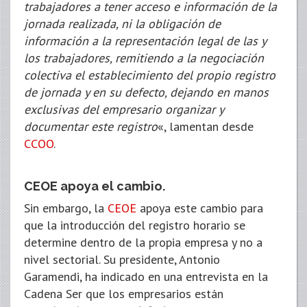
trabajadores a tener acceso e información de la
jornada realizada, ni la obligación de
información a la representación legal de las y
los trabajadores, remitiendo a la negociación
colectiva el establecimiento del propio registro
de jornada y en su defecto, dejando en manos
exclusivas del empresario organizar y
documentar este registro
«, lamentan desde
CCOO
.
CEOE apoya el cambio.
Sin embargo, la
CEOE
apoya este cambio para
que la introducción del registro horario se
determine dentro de la propia empresa y no a
nivel sectorial. Su presidente, Antonio
Garamendi, ha indicado en una entrevista en la
Cadena Ser que los empresarios están