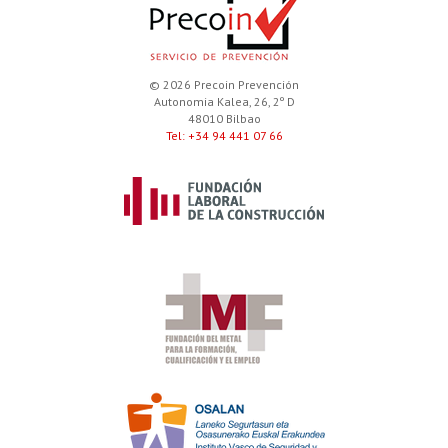
© 2026 Precoin Prevención
Autonomia Kalea, 26, 2º D
48010 Bilbao
Tel: +34 94 441 07 66