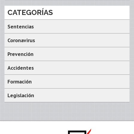
CATEGORÍAS
Sentencias
Coronavirus
Prevención
Accidentes
Formación
Legislación